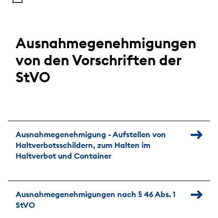
Ausnahmegenehmigungen
von den Vorschriften der
StVO
Ausnahmegenehmigung - Aufstellen von
Haltverbotsschildern, zum Halten im
Haltverbot und Container
Ausnahmegenehmigungen nach § 46 Abs. 1
StVO