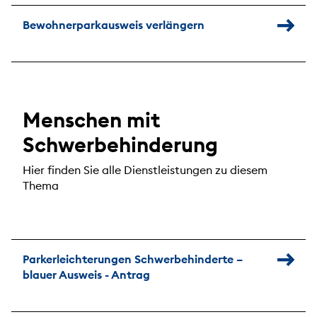
Bewohnerparkausweis verlängern
Menschen mit
Schwerbehinderung
Hier finden Sie alle Dienstleistungen zu diesem
Thema
Parkerleichterungen Schwerbehinderte –
blauer Ausweis - Antrag