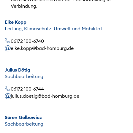
Verbindung.
Elke Kopp
Leitung, Klimaschutz, Umwelt und Mobilität
06172 100-6740
elke.kopp@bad-homburg.de
Julius Dötig
Sachbearbeitung
06172 100-6744
julius.doetig@bad-homburg.de
Sören Gelbowicz
Sachbearbeitung