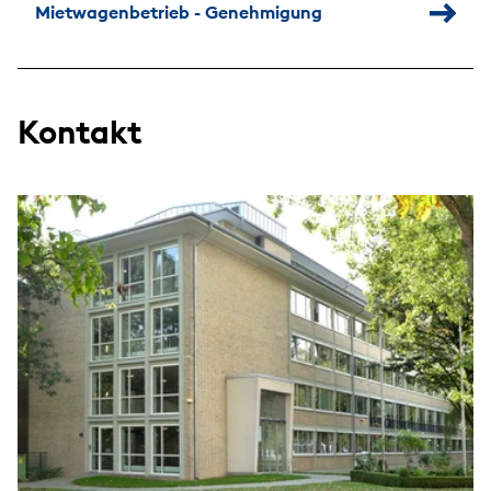
Mietwagenbetrieb - Genehmigung
Kontakt