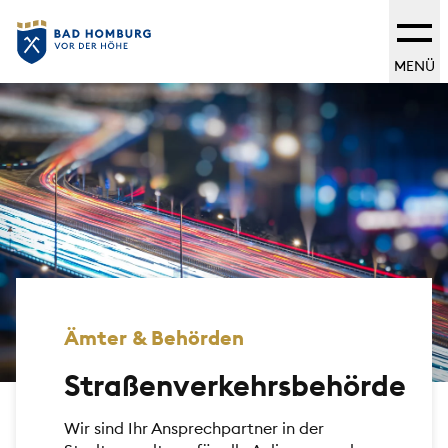
MENÜ
Ämter & Behörden
Straßenverkehrsbehörde
Wir sind Ihr Ansprechpartner in der