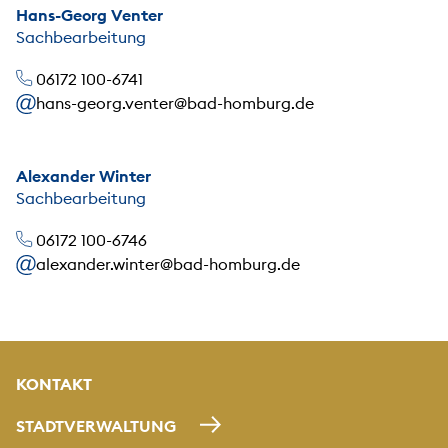
Hans-Georg Venter
Sachbearbeitung
06172 100-6741
hans-georg.venter@bad-homburg.de
Alexander Winter
Sachbearbeitung
06172 100-6746
alexander.winter@bad-homburg.de
KONTAKT
STADTVERWALTUNG