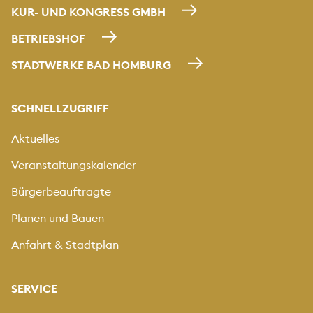
KUR- UND KONGRESS GMBH
BETRIEBSHOF
STADTWERKE BAD HOMBURG
SCHNELLZUGRIFF
Aktuelles
Veranstaltungskalender
Bürgerbeauftragte
Planen und Bauen
Anfahrt & Stadtplan
SERVICE