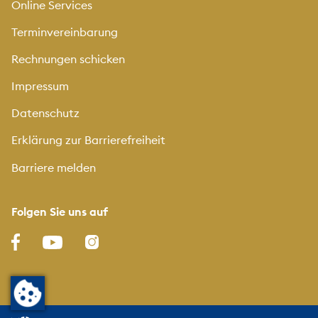
Online Services
Terminvereinbarung
Rechnungen schicken
Impressum
Datenschutz
Erklärung zur Barrierefreiheit
Barriere melden
Folgen Sie uns auf