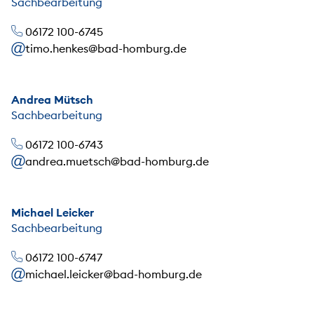
Sachbearbeitung
06172 100-6745
timo.henkes@bad-homburg.de
Andrea Mütsch
Sachbearbeitung
06172 100-6743
andrea.muetsch@bad-homburg.de
Michael Leicker
Sachbearbeitung
06172 100-6747
michael.leicker@bad-homburg.de