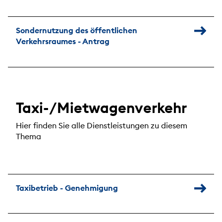
Sondernutzung des öffentlichen
Verkehrsraumes - Antrag
Taxi-/Mietwagenverkehr
Hier finden Sie alle Dienstleistungen zu diesem
Thema
Taxibetrieb - Genehmigung