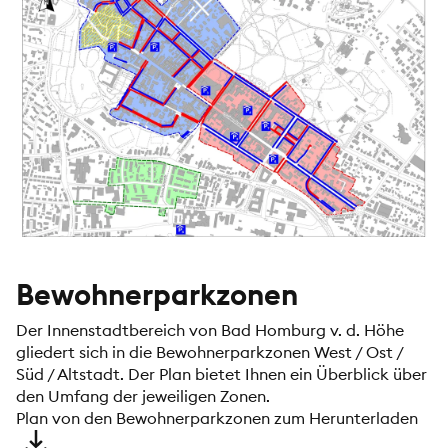
Bewohnerparkzonen
Der Innenstadtbereich von Bad Homburg v. d. Höhe
gliedert sich in die Bewohnerparkzonen West / Ost /
Süd / Altstadt. Der Plan bietet Ihnen ein Überblick über
den Umfang der jeweiligen Zonen.
Plan von den Bewohnerparkzonen zum Herunterladen