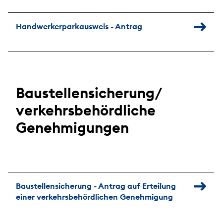
Handwerkerparkausweis - Antrag
Baustellensicherung/
verkehrsbehördliche
Genehmigungen
Baustellensicherung - Antrag auf Erteilung
einer verkehrsbehördlichen Genehmigung