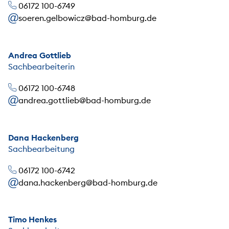
06172 100-6749
soeren.gelbowicz@bad-homburg.de
Andrea Gottlieb
Sachbearbeiterin
06172 100-6748
andrea.gottlieb@bad-homburg.de
Dana Hackenberg
Sachbearbeitung
06172 100-6742
dana.hackenberg@bad-homburg.de
Timo Henkes