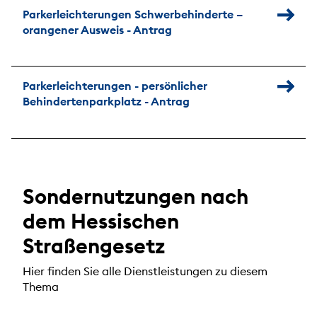
Parkerleichterungen Schwerbehinderte –
orangener Ausweis - Antrag
Parkerleichterungen - persönlicher
Behindertenparkplatz - Antrag
Sondernutzungen nach
dem Hessischen
Straßengesetz
Hier finden Sie alle Dienstleistungen zu diesem
Thema