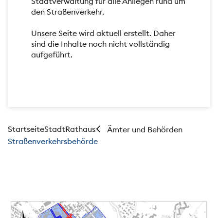
Stadtverwaltung für alle Anliegen rund um
den Straßenverkehr.
Unsere Seite wird aktuell erstellt. Daher
sind die Inhalte noch nicht vollständig
aufgeführt.
Startseite
Stadt
Rathaus
Ämter und Behörden
Straßenverkehrsbehörde