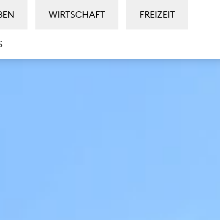
BEN
WIRTSCHAFT
FREIZEIT
S