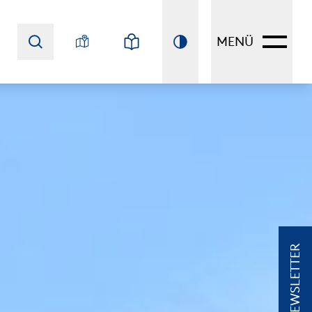
MENÜ
NEWSLETTER