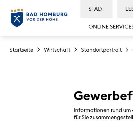
STADT
LE
ONLINE SERVICE
Startseite
Wirtschaft
Standortportrait
Gewerbef
Informationen rund um 
für Sie zusammengestell