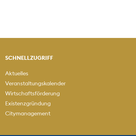
SCHNELLZUGRIFF
Aktuelles
Veranstaltungskalender
Wirtschaftsförderung
Existenzgründung
Citymanagement