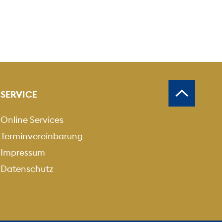
SERVICE
Online Services
Terminvereinbarung
Impressum
Datenschutz