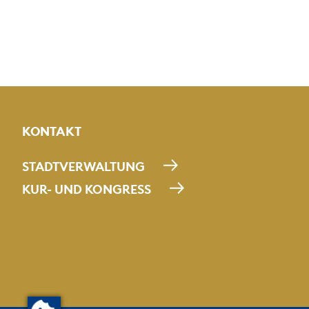
KONTAKT
STADTVERWALTUNG
KUR- UND KONGRESS