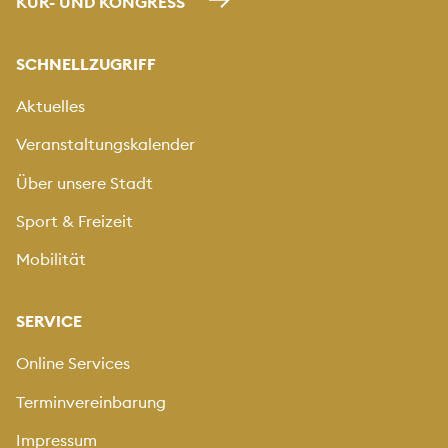
KUR- UND KONGRESS
SCHNELLZUGRIFF
Aktuelles
Veranstaltungskalender
Über unsere Stadt
Sport & Freizeit
Mobilität
SERVICE
Online Services
Terminvereinbarung
Impressum