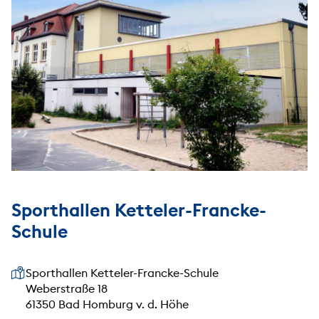
Sporthallen Ketteler-Francke-
Schule
Unsere Anschrift
Sporthallen Ketteler-Francke-Schule
Weberstraße 18
61350 Bad Homburg v. d. Höhe