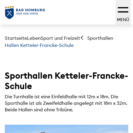
MENÜ
Startseite
Leben
Sport und Freizeit
Sporthallen
Hallen Ketteler-Francke-Schule
Sporthallen Ketteler-Francke-
Schule
Die Turnhalle ist eine Einfeldhalle mit 12m x 18m. Die
Sporthalle ist als Zweifeldhalle angelegt mit 18m x 32m.
Beide Hallen sind ohne Tribüne.