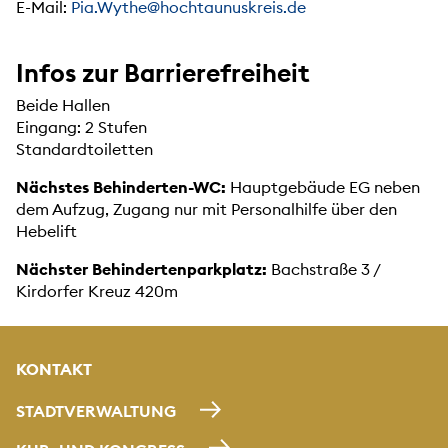
E-Mail:
Pia.Wythe@hochtaunuskreis.de
Infos zur Barrierefreiheit
Beide Hallen
Eingang: 2 Stufen
Standardtoiletten
Nächstes Behinderten-WC:
Hauptgebäude EG neben
dem Aufzug, Zugang nur mit Personalhilfe über den
Hebelift
Nächster Behindertenparkplatz:
Bachstraße 3 /
Kirdorfer Kreuz 420m
KONTAKT
STADTVERWALTUNG