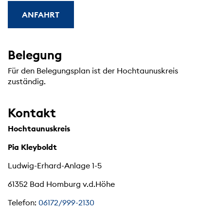
ANFAHRT
Belegung
Für den Belegungsplan ist der Hochtaunuskreis
zuständig.
Kontakt
Hochtaunuskreis
Pia Kleyboldt
Ludwig-Erhard-Anlage 1-5
61352 Bad Homburg v.d.Höhe
Telefon:
06172/999-2130