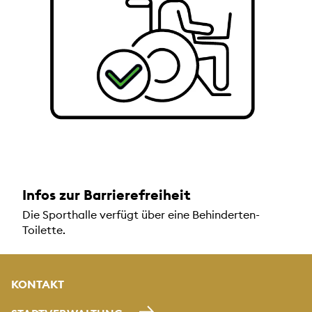
Infos zur Barrierefreiheit
Die Sporthalle verfügt über eine Behinderten-
Toilette.
KONTAKT