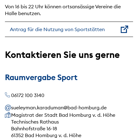
Von 16 bis 22 Uhr können ortsansässige Vereine die
Halle benutzen.
Antrag für die Nutzung von Sportstätten
Kontaktieren Sie uns gerne
Raumvergabe Sport
06172 100 3140
sueleyman.karaduman@bad-homburg.de
Unsere Anschrift
Magistrat der Stadt Bad Homburg v. d. Höhe
Technisches Rathaus
Bahnhofstraße 16-18
61352 Bad Homburg v. d. Höhe