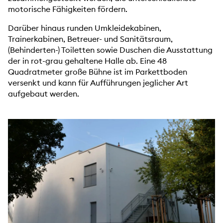
motorische Fähigkeiten fördern.
Darüber hinaus runden Umkleidekabinen,
Trainerkabinen, Betreuer- und Sanitätsraum,
(Behinderten-) Toiletten sowie Duschen die Ausstattung
der in rot-grau gehaltene Halle ab. Eine 48
Quadratmeter große Bühne ist im Parkettboden
versenkt und kann für Aufführungen jeglicher Art
aufgebaut werden.