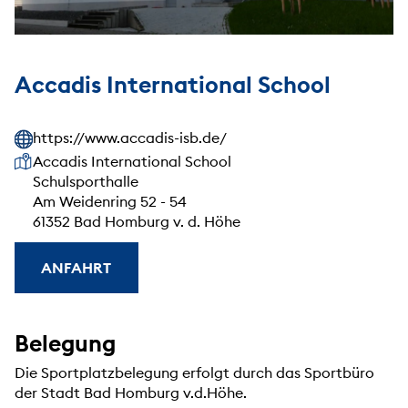
Accadis International School
https://www.accadis-isb.de/
Unsere Anschrift
Accadis International School
Schulsporthalle
Am Weidenring 52 - 54
61352 Bad Homburg v. d. Höhe
ANFAHRT
Belegung
Die Sportplatzbelegung erfolgt durch das Sportbüro
der Stadt Bad Homburg v.d.Höhe.