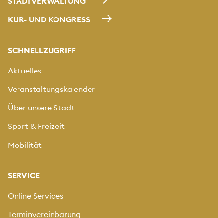
STADTVERWALTUNG
KUR- UND KONGRESS
SCHNELLZUGRIFF
Aktuelles
Veranstaltungskalender
Über unsere Stadt
Sport & Freizeit
Mobilität
SERVICE
Online Services
Terminvereinbarung