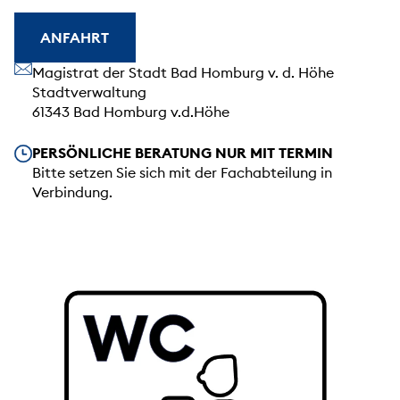
ANFAHRT
Unsere Anschrift
Magistrat der Stadt Bad Homburg v. d. Höhe
Stadtverwaltung
61343 Bad Homburg v.d.Höhe
Unsere Öffnungszeiten
PERSÖNLICHE BERATUNG NUR MIT TERMIN
Bitte setzen Sie sich mit der Fachabteilung in
Verbindung.