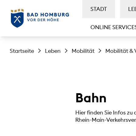
STADT
LE
ONLINE SERVICE
Startseite
Leben
Mobilität
Mobilität & 
Bahn
Hier finden Sie Infos zu
Rhein-Main-Verkehrsve