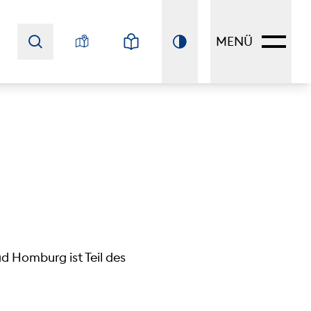
MENÜ
ad Homburg ist Teil des