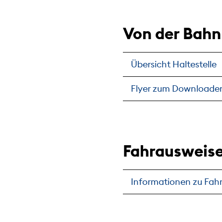
Von der Bahn
Übersicht Haltestelle
Flyer zum Downloade
Fahrausweise
Informationen zu Fahr