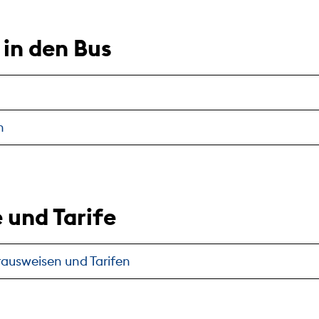
 in den Bus
n
 und Tarife
ausweisen und Tarifen