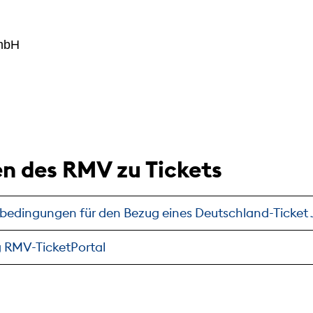
mbH
n des RMV zu Tickets
bedingungen für den Bezug eines Deutschland-Ticket 
 RMV-TicketPortal