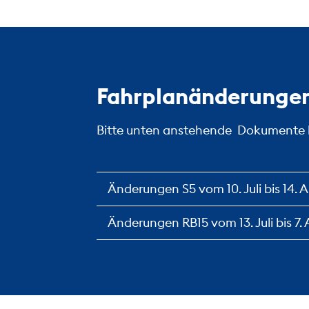
Fahrplanänderunge
Bitte unten anstehende Dokumente
Änderungen S5 vom 10. Juli bis 14. 
Änderungen RB15 vom 13. Juli bis 7.