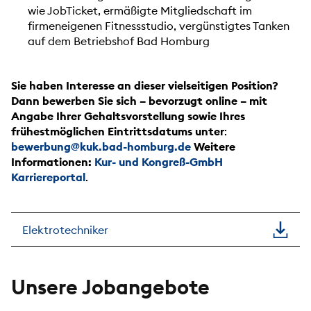
wie JobTicket, ermäßigte Mitgliedschaft im
firmeneigenen Fitnessstudio, vergünstigtes Tanken
auf dem Betriebshof Bad Homburg
Sie haben Interesse an dieser vielseitigen Position?
Dann bewerben Sie sich – bevorzugt online – mit
Angabe Ihrer Gehaltsvorstellung sowie Ihres
frühestmöglichen Eintrittsdatums unter
:
bewerbung@kuk.bad-homburg.de
Weitere
Informationen:
Kur- und Kongreß-GmbH
Karriereportal
.
Elektrotechniker
Unsere Jobangebote