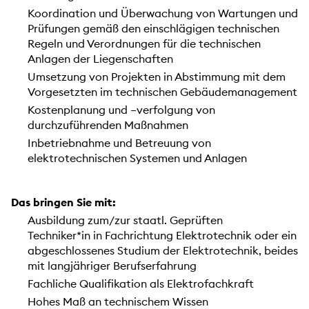
Koordination und Überwachung von Wartungen und
Prüfungen gemäß den einschlägigen technischen
Regeln und Verordnungen für die technischen
Anlagen der Liegenschaften
Umsetzung von Projekten in Abstimmung mit dem
Vorgesetzten im technischen Gebäudemanagement
Kostenplanung und –verfolgung von
durchzuführenden Maßnahmen
Inbetriebnahme und Betreuung von
elektrotechnischen Systemen und Anlagen
Das bringen Sie mit:
Ausbildung zum/zur staatl. Geprüften
Techniker*in in Fachrichtung Elektrotechnik oder ein
abgeschlossenes Studium der Elektrotechnik, beides
mit langjähriger Berufserfahrung
Fachliche Qualifikation als Elektrofachkraft
Hohes Maß an technischem Wissen