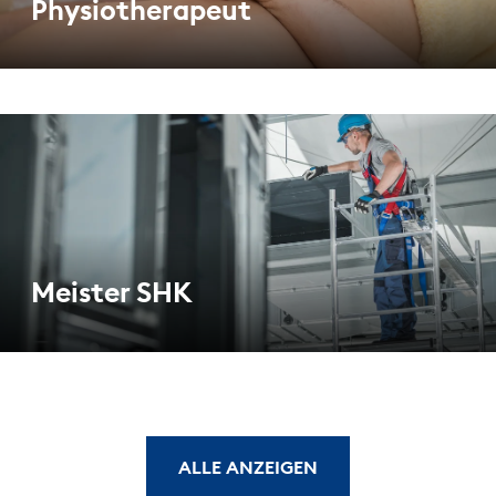
Physiotherapeut
Meister SHK
ALLE ANZEIGEN