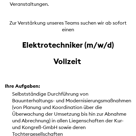
Veranstaltungen.
Zur Verstärkung unseres Teams suchen wir ab sofort
einen
Elektrotechniker (m/w/d)
Vollzeit
Ihre Aufgaben:
Selbstständige Durchführung von
Bauunterhaltungs- und Modernisierungsmaßnahmen
(von Planung und Koordination über die
Überwachung der Umsetzung bis hin zur Abnahme
und Abrechnung) in allen Liegenschaften der Kur-
und Kongreß-GmbH sowie deren
Tochtergesellschaften