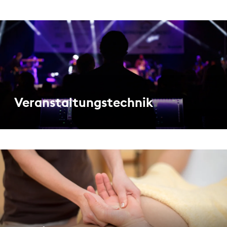
Veranstaltungstechnik