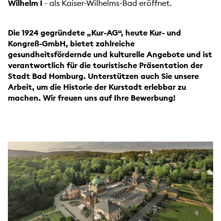
Wilhelm I
- als Kaiser-Wilhelms-Bad eröffnet.
Die 1924 gegründete „Kur-AG“, heute Kur- und
Kongreß-GmbH, bietet zahlreiche
gesundheitsfördernde und kulturelle Angebote und ist
verantwortlich für die touristische Präsentation der
Stadt Bad Homburg. Unterstützen auch Sie unsere
Arbeit, um die Historie der Kurstadt erlebbar zu
machen. Wir freuen uns auf Ihre Bewerbung!