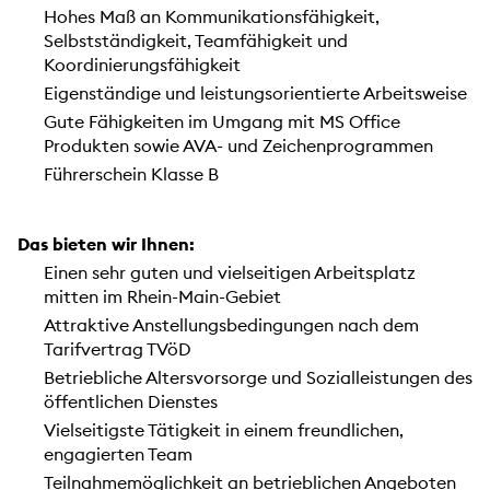
Hohes Maß an Kommunikationsfähigkeit,
Selbstständigkeit, Teamfähigkeit und
Koordinierungsfähigkeit
Eigenständige und leistungsorientierte Arbeitsweise
Gute Fähigkeiten im Umgang mit MS Office
Produkten sowie AVA- und Zeichenprogrammen
Führerschein Klasse B
Das bieten wir Ihnen:
Einen sehr guten und vielseitigen Arbeitsplatz
mitten im Rhein-Main-Gebiet
Attraktive Anstellungsbedingungen nach dem
Tarifvertrag TVöD
Betriebliche Altersvorsorge und Sozialleistungen des
öffentlichen Dienstes
Vielseitigste Tätigkeit in einem freundlichen,
engagierten Team
Teilnahmemöglichkeit an betrieblichen Angeboten