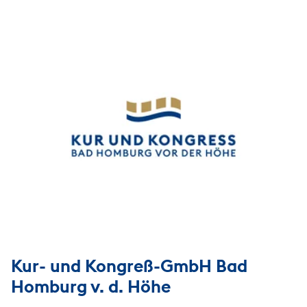
Kur- und Kongreß-GmbH Bad
Homburg v. d. Höhe