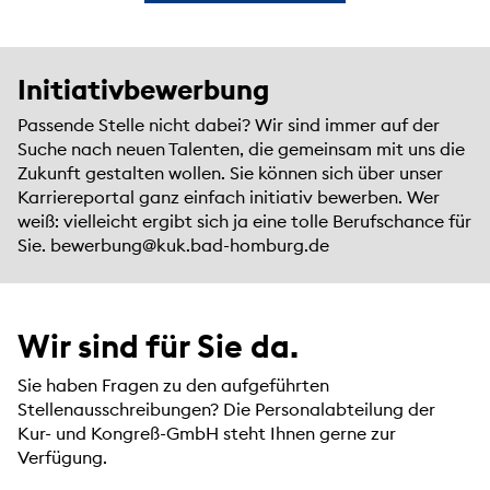
Initiativbewerbung
Passende Stelle nicht dabei? Wir sind immer auf der
Suche nach neuen Talenten, die gemeinsam mit uns die
Zukunft gestalten wollen. Sie können sich über unser
Karriereportal ganz einfach initiativ bewerben. Wer
weiß: vielleicht ergibt sich ja eine tolle Berufschance für
Sie.
bewerbung@kuk.bad-homburg.de
Wir sind für Sie da.
Sie haben Fragen zu den aufgeführten
Stellenausschreibungen? Die Personalabteilung der
Kur- und Kongreß-GmbH steht Ihnen gerne zur
Verfügung.