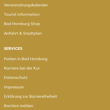
Veranstaltungskalender
Tourist Information
Bad Homburg Shop
Anfahrt & Stadtplan
SERVICES
Parken in Bad Homburg
Karriere bei der Kur
Datenschutz
Impressum
Erklärung zur Barrierefreiheit
Barriere melden