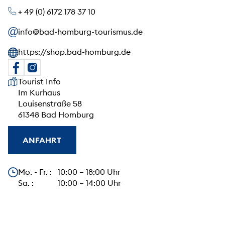
+ 49 (0) 6172 178 37 10
info@bad-homburg-tourismus.de
https://shop.bad-homburg.de
Unsere Anschrift
Tourist Info
Im Kurhaus
Louisenstraße 58
61348 Bad Homburg
ANFAHRT
Unsere Öffnungszeiten
Mo. - Fr. : 10:00 – 18:00 Uhr
Sa. : 10:00 – 14:00 Uhr