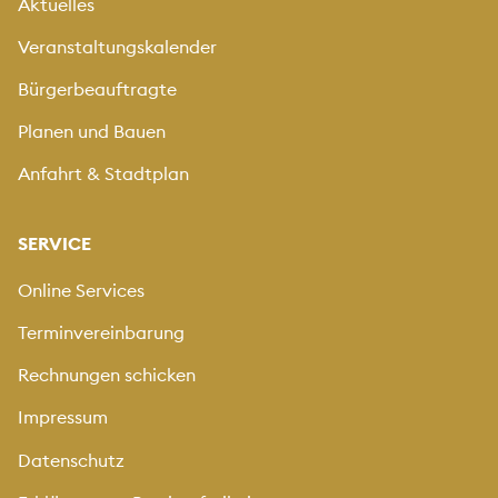
Aktuelles
Veranstaltungskalender
Bürgerbeauftragte
Planen und Bauen
Anfahrt & Stadtplan
SERVICE
Online Services
Terminvereinbarung
Rechnungen schicken
Impressum
Datenschutz