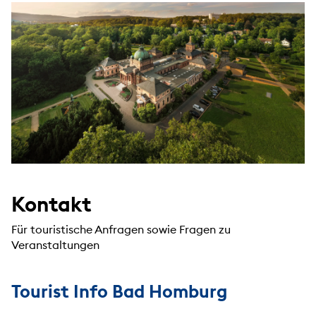
Kontakt
Für touristische Anfragen sowie Fragen zu
Veranstaltungen
Tourist Info Bad Homburg