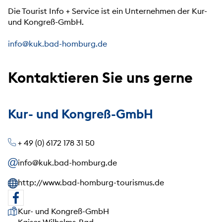
Die Tourist Info + Service ist ein Unternehmen der Kur-
und Kongreß-GmbH.
info@kuk.bad-homburg.de
Kontaktieren Sie uns gerne
Kur- und Kongreß-GmbH
+ 49 (0) 6172 178 31 50
info@kuk.bad-homburg.de
http://www.bad-homburg-tourismus.de
Unsere Anschrift
Kur- und Kongreß-GmbH
Kaiser-Wilhelms-Bad