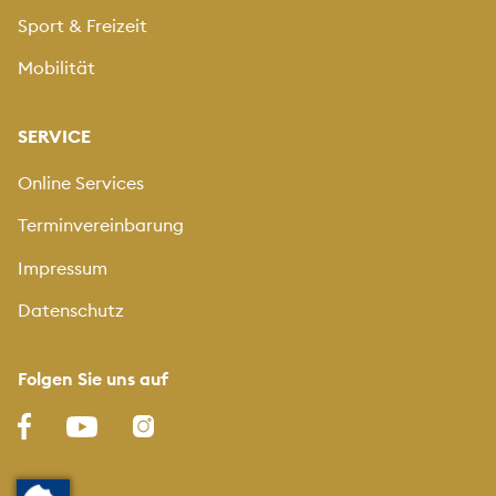
Sport & Freizeit
Mobilität
SERVICE
Online Services
Terminvereinbarung
Impressum
Datenschutz
Folgen Sie uns auf