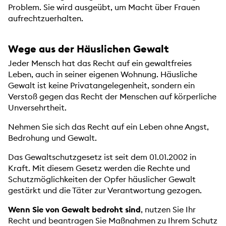
Problem. Sie wird ausgeübt, um Macht über Frauen
aufrechtzuerhalten.
Wege aus der Häuslichen Gewalt
Jeder Mensch hat das Recht auf ein gewaltfreies
Leben, auch in seiner eigenen Wohnung. Häusliche
Gewalt ist keine Privatangelegenheit, sondern ein
Verstoß gegen das Recht der Menschen auf körperliche
Unversehrtheit.
Nehmen Sie sich das Recht auf ein Leben ohne Angst,
Bedrohung und Gewalt.
Das Gewaltschutzgesetz ist seit dem 01.01.2002 in
Kraft. Mit diesem Gesetz werden die Rechte und
Schutzmöglichkeiten der Opfer häuslicher Gewalt
gestärkt und die Täter zur Verantwortung gezogen.
Wenn Sie von Gewalt bedroht sind
, nutzen Sie Ihr
Recht und beantragen Sie Maßnahmen zu Ihrem Schutz