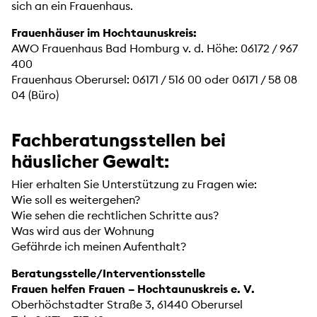
sich an ein Frauenhaus.
Frauenhäuser im Hochtaunuskreis:
AWO Frauenhaus Bad Homburg v. d. Höhe: 06172 / 967
400
Frauenhaus Oberursel: 06171 / 516 00 oder 06171 / 58 08
04 (Büro)
Fachberatungsstellen bei
häuslicher Gewalt:
Hier erhalten Sie Unterstützung zu Fragen wie:
Wie soll es weitergehen?
Wie sehen die rechtlichen Schritte aus?
Was wird aus der Wohnung
Gefährde ich meinen Aufenthalt?
Beratungsstelle/Interventionsstelle
Frauen helfen Frauen – Hochtaunuskreis e. V.
Oberhöchstadter Straße 3, 61440 Oberursel