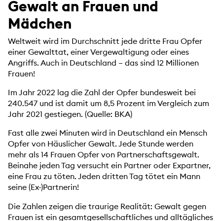
Gewalt an Frauen und
Mädchen
Weltweit wird im Durchschnitt jede dritte Frau Opfer
einer Gewalttat, einer Vergewaltigung oder eines
Angriffs. Auch in Deutschland – das sind 12 Millionen
Frauen!
Im Jahr 2022 lag die Zahl der Opfer bundesweit bei
240.547 und ist damit um 8,5 Prozent im Vergleich zum
Jahr 2021 gestiegen. (Quelle: BKA)
Fast alle zwei Minuten wird in Deutschland ein Mensch
Opfer von Häuslicher Gewalt. Jede Stunde werden
mehr als 14 Frauen Opfer von Partnerschaftsgewalt.
Beinahe jeden Tag versucht ein Partner oder Expartner,
eine Frau zu töten. Jeden dritten Tag tötet ein Mann
seine (Ex-)Partnerin!
Die Zahlen zeigen die traurige Realität: Gewalt gegen
Frauen ist ein gesamtgesellschaftliches und alltägliches