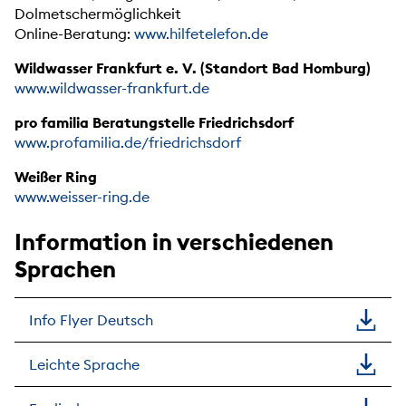
Dolmetschermöglichkeit
Online-Beratung:
www.hilfetelefon.de
Wildwasser Frankfurt e. V. (Standort Bad Homburg)
www.wildwasser-frankfurt.de
pro familia Beratungstelle Friedrichsdorf
www.profamilia.de/friedrichsdorf
Weißer Ring
www.weisser-ring.de
Information in verschiedenen
Sprachen
Info Flyer Deutsch
Leichte Sprache