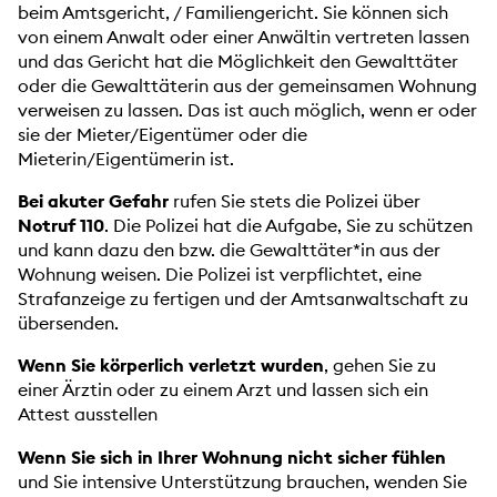
beim Amtsgericht, / Familiengericht. Sie können sich
von einem Anwalt oder einer Anwältin vertreten lassen
und das Gericht hat die Möglichkeit den Gewalttäter
oder die Gewalttäterin aus der gemeinsamen Wohnung
verweisen zu lassen. Das ist auch möglich, wenn er oder
sie der Mieter/Eigentümer oder die
Mieterin/Eigentümerin ist.
Bei akuter Gefahr
rufen Sie stets die Polizei über
Notruf 110
. Die Polizei hat die Aufgabe, Sie zu schützen
und kann dazu den bzw. die Gewalttäter*in aus der
Wohnung weisen. Die Polizei ist verpflichtet, eine
Strafanzeige zu fertigen und der Amtsanwaltschaft zu
übersenden.
Wenn Sie körperlich verletzt wurden
, gehen Sie zu
einer Ärztin oder zu einem Arzt und lassen sich ein
Attest ausstellen
Wenn Sie sich in Ihrer Wohnung nicht sicher fühlen
und Sie intensive Unterstützung brauchen, wenden Sie