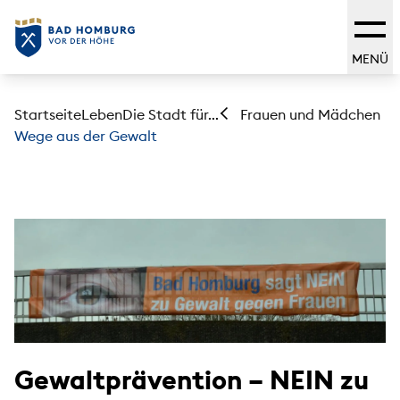
MENÜ
Startseite
Leben
Die Stadt für...
Frauen und Mädchen
Wege aus der Gewalt
Gewaltprävention – NEIN zu