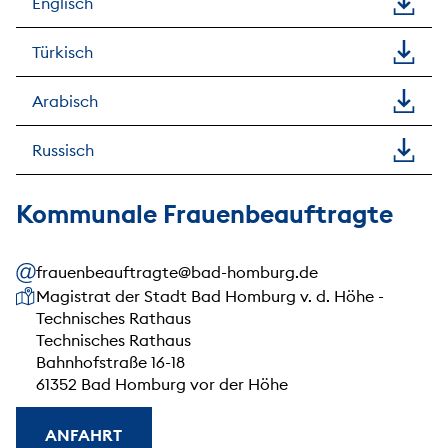
Englisch
Türkisch
Arabisch
Russisch
Kommunale Frauenbeauftragte
frauenbeauftragte@bad-homburg.de
Unsere Anschrift
Magistrat der Stadt Bad Homburg v. d. Höhe -
Technisches Rathaus
Technisches Rathaus
Bahnhofstraße 16-18
61352 Bad Homburg vor der Höhe
ANFAHRT