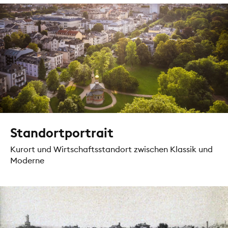
Standortportrait
Kurort und Wirtschaftsstandort zwischen Klassik und
Moderne