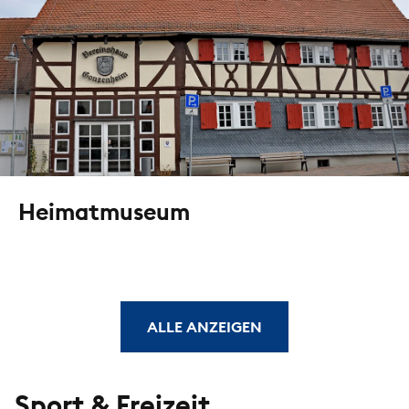
Heimatmuseum
ALLE ANZEIGEN
Sport & Freizeit