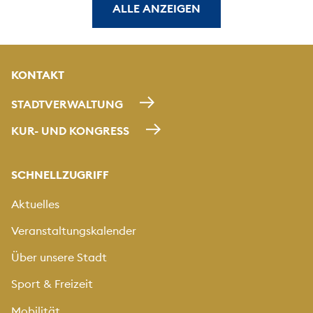
ALLE ANZEIGEN
KONTAKT
STADTVERWALTUNG
KUR- UND KONGRESS
SCHNELLZUGRIFF
Aktuelles
Veranstaltungskalender
Über unsere Stadt
Sport & Freizeit
Mobilität