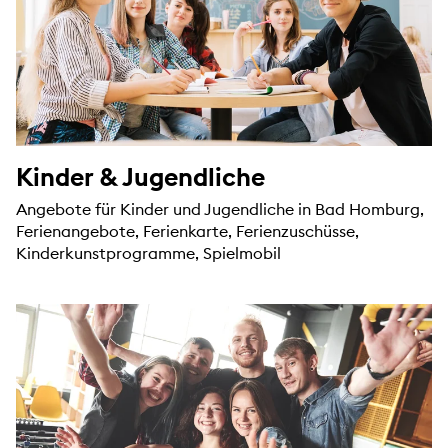
Kinder & Jugendliche
Angebote für Kinder und Jugendliche in Bad Homburg,
Ferienangebote, Ferienkarte, Ferienzuschüsse,
Kinderkunstprogramme, Spielmobil