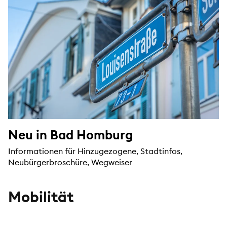
Neu in Bad Homburg
Informationen für Hinzugezogene, Stadtinfos,
Neubürgerbroschüre, Wegweiser
Mobilität