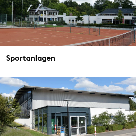
Sportanlagen