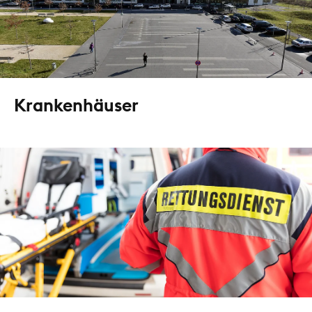
Krankenhäuser