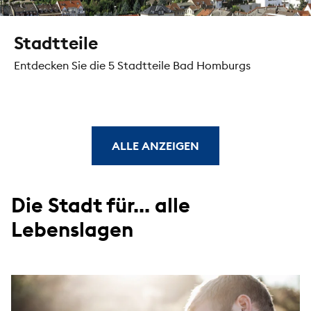
Stadtteile
Entdecken Sie die 5 Stadtteile Bad Homburgs
ALLE ANZEIGEN
Die Stadt für... alle
Lebenslagen