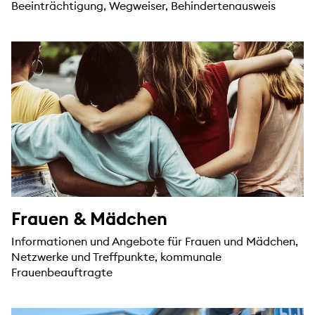
Beeinträchtigung, Wegweiser, Behindertenausweis
Frauen & Mädchen
Informationen und Angebote für Frauen und Mädchen,
Netzwerke und Treffpunkte, kommunale
Frauenbeauftragte