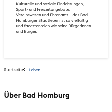
Kulturelle und soziale Einrichtungen,
Sport- und Freizeitangebote,
Vereinswesen und Ehrenamt – das Bad
Homburger Stadtleben ist so vielfältig
und facettenreich wie seine Bürgerinnen
und Bürger.
Startseite
Leben
Über Bad Homburg