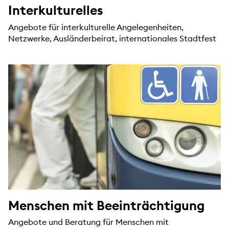
Interkulturelles
Angebote für interkulturelle Angelegenheiten,
Netzwerke, Ausländerbeirat, internationales Stadtfest
Menschen mit Beeinträchtigung
Angebote und Beratung für Menschen mit