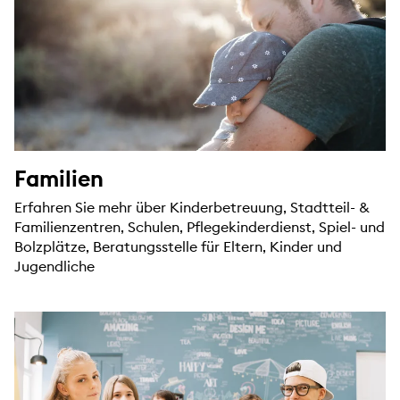
Familien
Erfahren Sie mehr über Kinderbetreuung, Stadtteil- &
Familienzentren, Schulen, Pflegekinderdienst, Spiel- und
Bolzplätze, Beratungsstelle für Eltern, Kinder und
Jugendliche