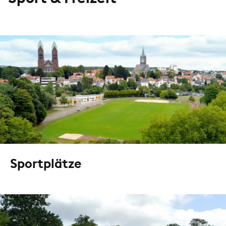
Sportplätze