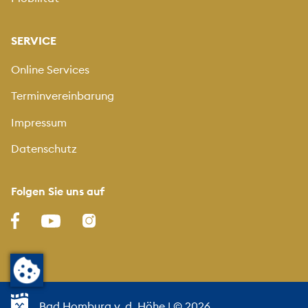
SERVICE
Online Services
Terminvereinbarung
Impressum
Datenschutz
Folgen Sie uns auf
Bad Homburg v. d. Höhe
| © 2026