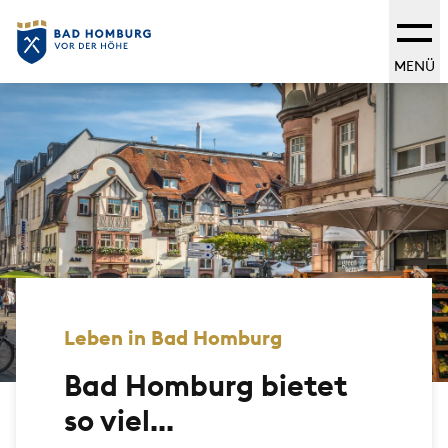
MENÜ
Leben in Bad Homburg
Bad Homburg bietet
so viel...