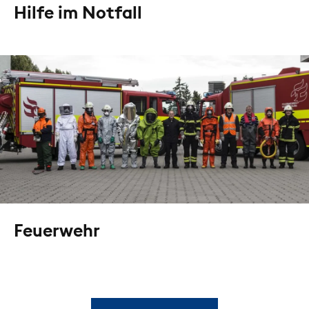
Hilfe im Notfall
Feuerwehr