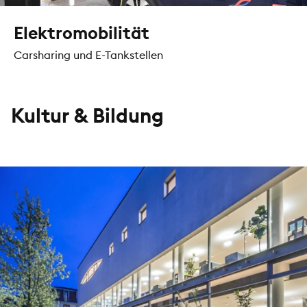
Elektromobilität
Carsharing und E-Tankstellen
Kultur & Bildung