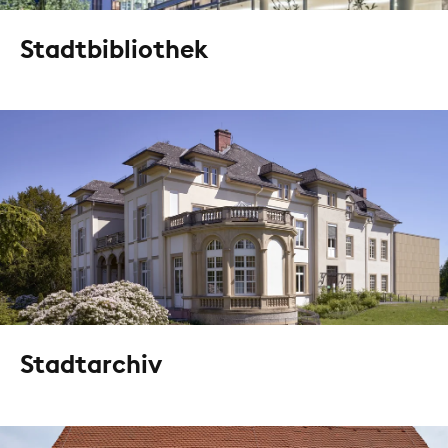
Stadtbibliothek
Stadtarchiv