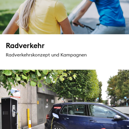
Radverkehr
Radverkehrskonzept und Kampagnen