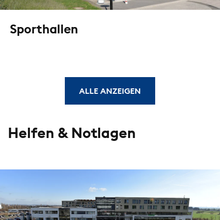
Sporthallen
ALLE ANZEIGEN
Helfen & Notlagen