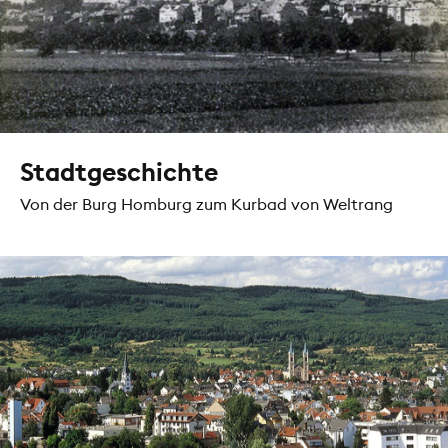
Stadtgeschichte
Von der Burg Homburg zum Kurbad von Weltrang