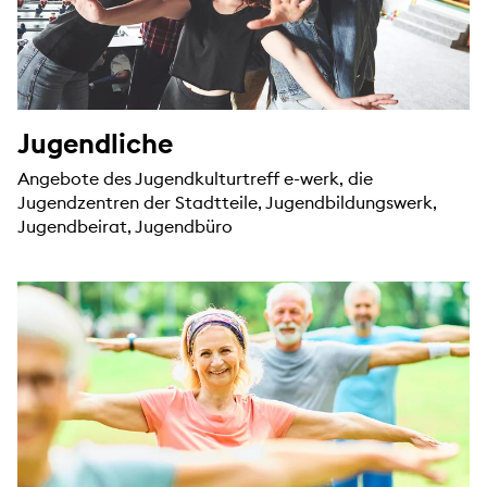
Jugendliche
Angebote des Jugendkulturtreff e-werk, die
Jugendzentren der Stadtteile, Jugendbildungswerk,
Jugendbeirat, Jugendbüro