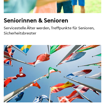
Seniorinnen & Senioren
Servicestelle Älter werden, Treffpunkte für Senioren,
Sicherheitsbreater