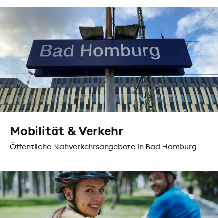
Mobilität & Verkehr
Öffentliche Nahverkehrsangebote in Bad Homburg