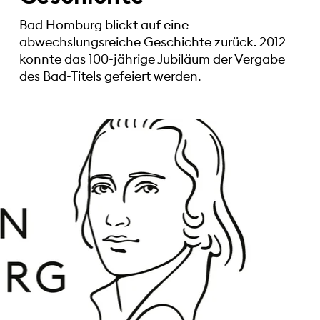
Bad Homburg blickt auf eine
abwechslungsreiche Geschichte zurück. 2012
konnte das 100-jährige Jubiläum der Vergabe
des Bad-Titels gefeiert werden.