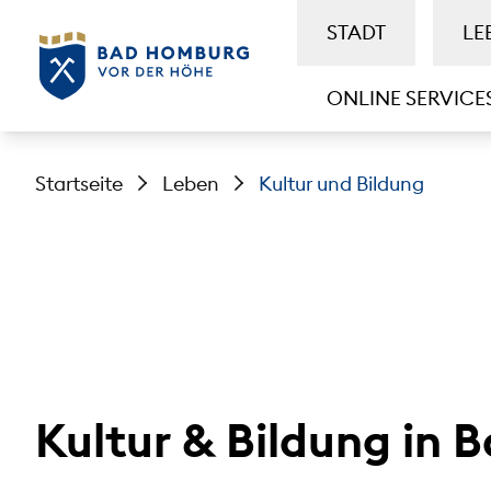
STADT
LE
ONLINE SERVICE
Startseite
Leben
Kultur und Bildung
Kultur & Bildung in