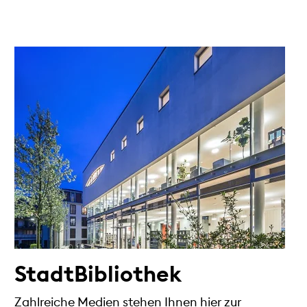
StadtBibliothek
Zahlreiche Medien stehen Ihnen hier zur