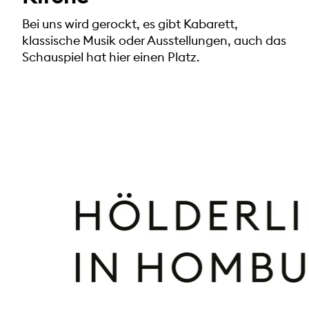
Bei uns wird gerockt, es gibt Kabarett,
klassische Musik oder Ausstellungen, auch das
Schauspiel hat hier einen Platz.