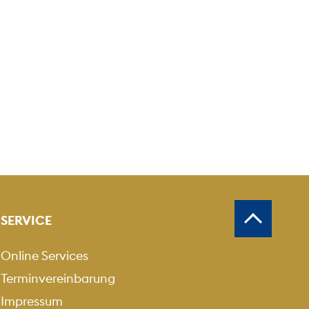
SERVICE
Online Services
Terminvereinbarung
Impressum