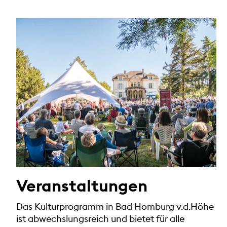
Veranstaltungen
Das Kulturprogramm in Bad Homburg v.d.Höhe
ist abwechslungsreich und bietet für alle