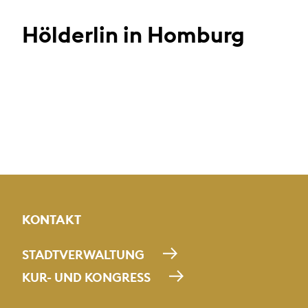
Hölderlin in Homburg
KONTAKT
STADTVERWALTUNG
KUR- UND KONGRESS