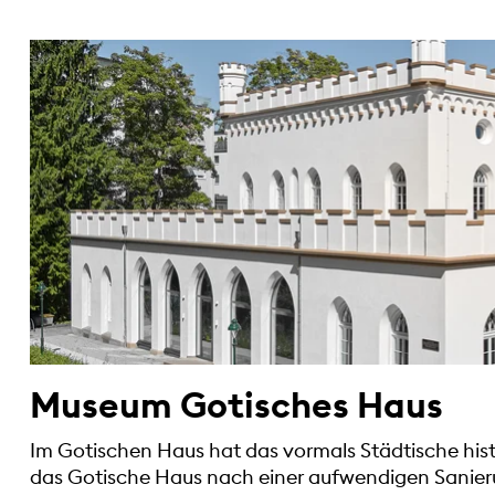
Museum Gotisches Haus
Im Gotischen Haus hat das vormals Städtische his
das Gotische Haus nach einer aufwendigen Sanier