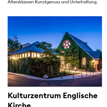
Altersklassen Kunstgenuss und Unterhaltung.
Kulturzentrum Englische
Kirche