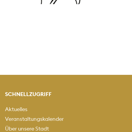
SCHNELLZUGRIFF
Aktuelles
Veranstaltungskalender
Über unsere Stadt