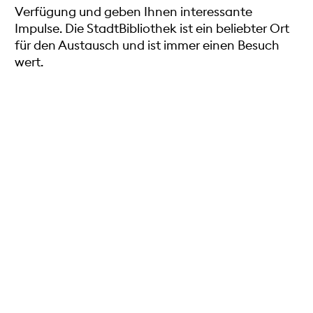
Verfügung und geben Ihnen interessante
Impulse. Die StadtBibliothek ist ein beliebter Ort
für den Austausch und ist immer einen Besuch
wert.