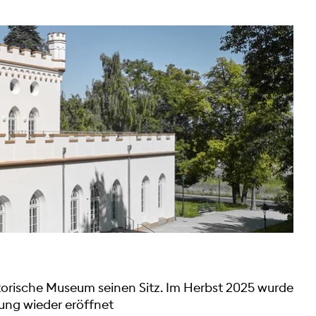
torische Museum seinen Sitz. Im Herbst 2025 wurde
ung wieder eröffnet