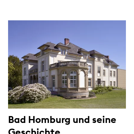
Bad Homburg und seine
Geschichte