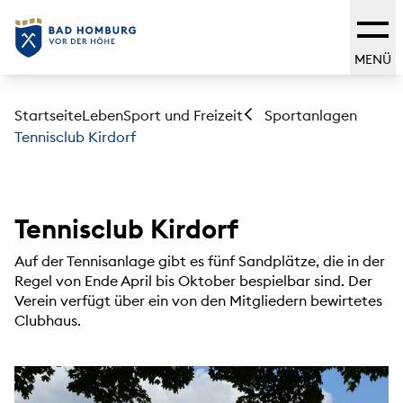
MENÜ
Startseite
Leben
Sport und Freizeit
Sportanlagen
Tennisclub Kirdorf
Tennisclub Kirdorf
Auf der Tennisanlage gibt es fünf Sandplätze, die in der
Regel von Ende April bis Oktober bespielbar sind. Der
Verein verfügt über ein von den Mitgliedern bewirtetes
Clubhaus.