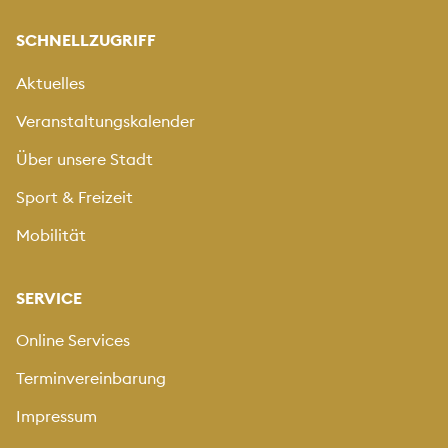
SCHNELLZUGRIFF
Aktuelles
Veranstaltungskalender
Über unsere Stadt
Sport & Freizeit
Mobilität
SERVICE
Online Services
Terminvereinbarung
Impressum