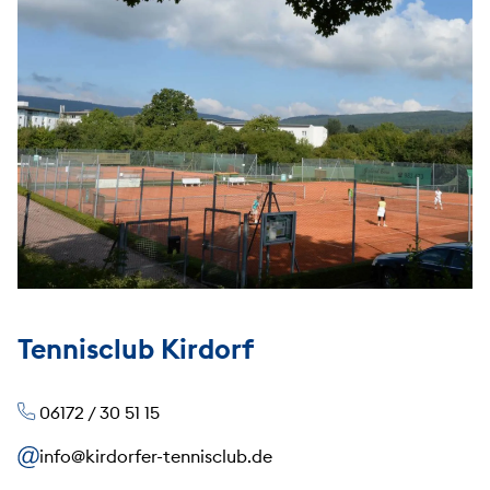
Tennisclub Kirdorf
06172 / 30 51 15
info@kirdorfer-tennisclub.de