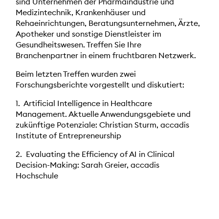
sind Unternehmen der Pharmaindustrie und
Medizintechnik, Krankenhäuser und
Rehaeinrichtungen, Beratungsunternehmen, Ärzte,
Apotheker und sonstige Dienstleister im
Gesundheitswesen. Treffen Sie Ihre
Branchenpartner in einem fruchtbaren Netzwerk.
Beim letzten Treffen wurden zwei
Forschungsberichte vorgestellt und diskutiert:
1. Artificial Intelligence in Healthcare
Management. Aktuelle Anwendungsgebiete und
zukünftige Potenziale: Christian Sturm, accadis
Institute of Entrepreneurship
2. Evaluating the Efficiency of AI in Clinical
Decision-Making: Sarah Greier, accadis
Hochschule