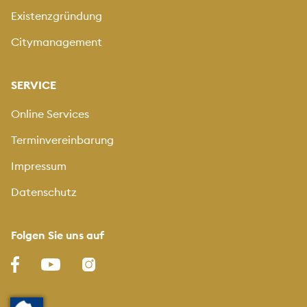
Existenzgründung
Citymanagement
SERVICE
Online Services
Terminvereinbarung
Impressum
Datenschutz
Folgen Sie uns auf