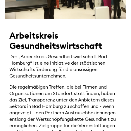
Arbeitskreis
Gesundheitswirtschaft
Der „Arbeitskreis Gesundheitswirtschaft Bad
Homburg“ ist eine Initiative der städtischen
Wirtschaftsförderung für die ansässigen
Gesundheitsunternehmen.
Die regelmäßigen Treffen, die bei Firmen und
Organisationen am Standort stattfinden, haben
das Ziel, Transparenz unter den Anbietern dieses
Sektors in Bad Homburg zu schaffen und - wenn
angezeigt - den Partnern Austauschbeziehungen
entlang der Wertschöpfungskette Gesundheit zu
ermöglichen. Zielgruppe für die Veranstaltungen