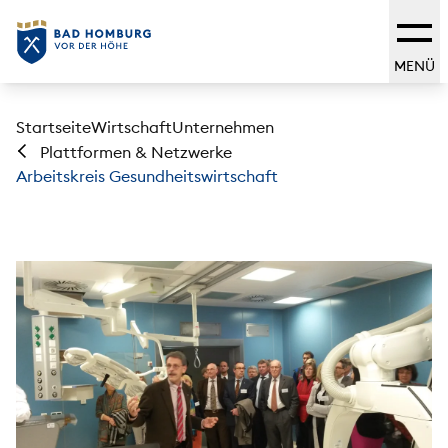
MENÜ
Startseite
Wirtschaft
Unternehmen
Plattformen & Netzwerke
Arbeitskreis Gesundheitswirtschaft