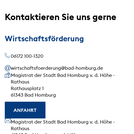
Kontaktieren Sie uns gerne
Wirtschaftsförderung
06172 100-1320
wirtschaftsfoerderung@bad-homburg.de
Unsere Anschrift
Magistrat der Stadt Bad Homburg v. d. Höhe -
Rathaus
Rathausplatz 1
61343 Bad Homburg
ANFAHRT
Unsere Anschrift
Magistrat der Stadt Bad Homburg v. d. Höhe -
Rathaus