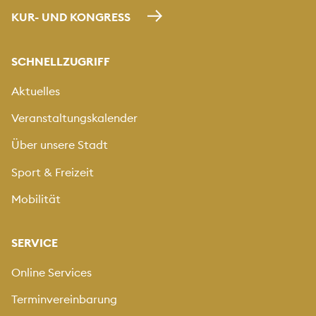
KUR- UND KONGRESS
SCHNELLZUGRIFF
Aktuelles
Veranstaltungskalender
Über unsere Stadt
Sport & Freizeit
Mobilität
SERVICE
Online Services
Terminvereinbarung