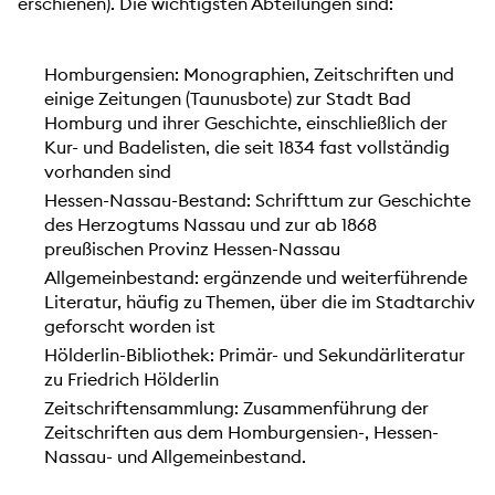
erschienen). Die wichtigsten Abteilungen sind:
Homburgensien: Monographien, Zeitschriften und
einige Zeitungen (Taunusbote) zur Stadt Bad
Homburg und ihrer Geschichte, einschließlich der
Kur- und Badelisten, die seit 1834 fast vollständig
vorhanden sind
Hessen-Nassau-Bestand: Schrifttum zur Geschichte
des Herzogtums Nassau und zur ab 1868
preußischen Provinz Hessen-Nassau
Allgemeinbestand: ergänzende und weiterführende
Literatur, häufig zu Themen, über die im Stadtarchiv
geforscht worden ist
Hölderlin-Bibliothek: Primär- und Sekundärliteratur
zu Friedrich Hölderlin
Zeitschriftensammlung: Zusammenführung der
Zeitschriften aus dem Homburgensien-, Hessen-
Nassau- und Allgemeinbestand.