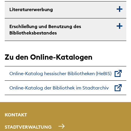
Literaturerwerbung
Erschließung und Benutzung des
Bibliotheksbestandes
Zu den Online-Katalogen
Online-Katalog hessischer Bibliotheken (HeBIS)
Online-Katalog der Bibliothek im Stadtarchiv
KONTAKT
STADTVERWALTUNG