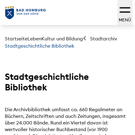
MENÜ
Startseite
Leben
Kultur und Bildung
Stadtarchiv
Stadtgeschichtliche Bibliothek
Stadtgeschichtliche
Bibliothek
Die Archivbibliothek umfasst ca. 660 Regalmeter an
Büchern, Zeitschriften und auch Zeitungen, insgesamt
über 24.000 Bände. Rund ein Viertel davon ist
wertvoller historischer Buchbestand (vor 1900