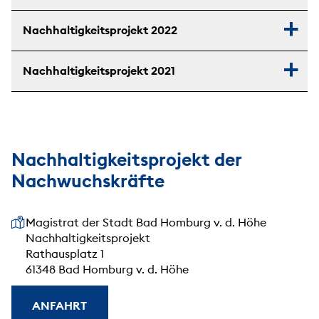
Nachhaltigkeitsprojekt 2022
Nachhaltigkeitsprojekt 2021
Nachhaltigkeitsprojekt der
Nachwuchskräfte
Unsere Anschrift
Magistrat der Stadt Bad Homburg v. d. Höhe
Nachhaltigkeitsprojekt
Rathausplatz 1
61348 Bad Homburg v. d. Höhe
ANFAHRT