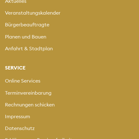
Aktuelles
Veranstaltungskalender
Bürgerbeauftragte
Planen und Bauen
Anfahrt & Stadtplan
SERVICE
Online Services
Terminvereinbarung
Rechnungen schicken
Impressum
Datenschutz