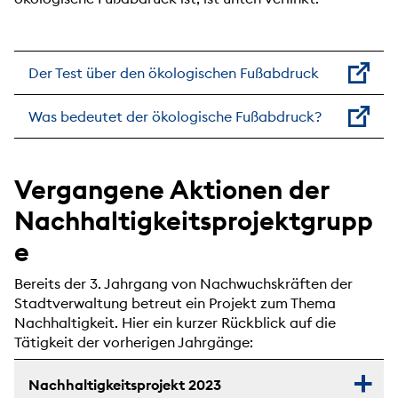
Der Test über den ökologischen Fußabdruck
Was bedeutet der ökologische Fußabdruck?
Vergangene Aktionen der
Nachhaltigkeitsprojektgrupp
e
Bereits der 3. Jahrgang von Nachwuchskräften der
Stadtverwaltung betreut ein Projekt zum Thema
Nachhaltigkeit. Hier ein kurzer Rückblick auf die
Tätigkeit der vorherigen Jahrgänge:
Nachhaltigkeitsprojekt 2023