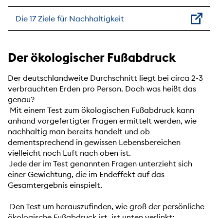
Die 17 Ziele für Nachhaltigkeit
Der ökologischer Fußabdruck
Der deutschlandweite Durchschnitt liegt bei circa 2-3
verbrauchten Erden pro Person. Doch was heißt das
genau?
Mit einem Test zum ökologischen Fußabdruck kann
anhand vorgefertigter Fragen ermittelt werden, wie
nachhaltig man bereits handelt und ob
dementsprechend in gewissen Lebensbereichen
vielleicht noch Luft nach oben ist.
Jede der im Test genannten Fragen unterzieht sich
einer Gewichtung, die im Endeffekt auf das
Gesamtergebnis einspielt.
Den Test um herauszufinden, wie groß der persönliche
ökologische Fußabdruck ist, ist unten verlinkt: