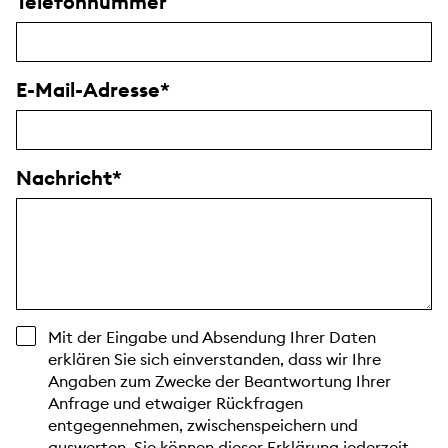
Telefonnummer
E-Mail-Adresse
Nachricht
Mit der Eingabe und Absendung Ihrer Daten
erklären Sie sich einverstanden, dass wir Ihre
Angaben zum Zwecke der Beantwortung Ihrer
Anfrage und etwaiger Rückfragen
entgegennehmen, zwischenspeichern und
auswerten. Sie können dieser Erklärung jederzeit