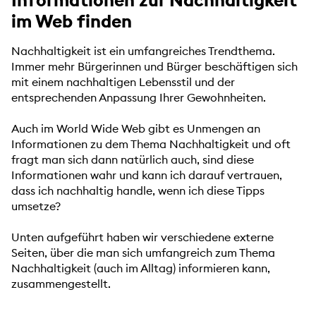
Informationen zur Nachhaltigkeit
im Web finden
Nachhaltigkeit ist ein umfangreiches Trendthema.
Immer mehr Bürgerinnen und Bürger beschäftigen sich
mit einem nachhaltigen Lebensstil und der
entsprechenden Anpassung Ihrer Gewohnheiten.
Auch im World Wide Web gibt es Unmengen an
Informationen zu dem Thema Nachhaltigkeit und oft
fragt man sich dann natürlich auch, sind diese
Informationen wahr und kann ich darauf vertrauen,
dass ich nachhaltig handle, wenn ich diese Tipps
umsetze?
Unten aufgeführt haben wir verschiedene externe
Seiten, über die man sich umfangreich zum Thema
Nachhaltigkeit (auch im Alltag) informieren kann,
zusammengestellt.