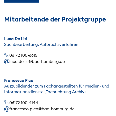
Mitarbeitende der Projektgruppe
Luca De Lisi
Sachbearbeitung, Aufbruchsverfahren
06172 100-6615
luca.delisi@bad-homburg.de
Francesco Pica
Auszubildender zum Fachangestellten für Medien- und
Informationsdienste (Fachrichtung Archiv)
06172 100-4144
francesco.pica@bad-homburg.de