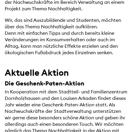
der Nachwuchskräfte im Bereich Verwaltung an einem
Projekt zum Thema Nachhaltigkeit.
Wir, das sind Auszubildende und Studenten, möchten
über das Thema Nachhaltigkeit aufklären.
Denn mit einfachen Tipps und durch bereits kleine
Veränderungen im Konsumverhalten oder auch im
Alltag, kann man nützliche Effekte erzielen und den
ökologischen Fußabdruck jedes Einzelnen senken.
Aktuelle Aktion
Die Geschenk-Paten-Aktion
In Kooperation mit dem Stadtteil- und Familienzentrum
Dornholzhausen und den Louisen Arkaden findet dieses
Jahr wieder eine Geschenk-Paten-Aktion statt. Als
Nachwuchskräfte der Stadtverwaltung unterstützen
wir gerne diese besonders schöne Aktion und geben ihr
allerdings auch einen besonderen Touch. Wir möchten
nämlich das Thema Nachhaltigkeit in der Aktion mit