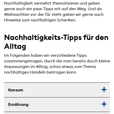
Nachhaltigkeit vermehrt thematisieren und geben
gerne auch ein paar Tipps mit auf den Weg. Und da
Weihnachten vor der Tür steht geben wir gerne auch
Hinweise zum nachhaltigen Schenken.
Nachhaltigkeits-Tipps für den
Alltag
Im Folgenden haben wir verschiedene Tipps
zusammengetragen, durch die man bereits durch kleine
Anpassungen im Alltag, schon etwas zum Thema
nachhaltiges Handeln beitragen kann.
Konsum
Ernährung