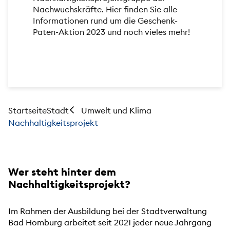
Nachwuchskräfte. Hier finden Sie alle
Informationen rund um die Geschenk-
Paten-Aktion 2023 und noch vieles mehr!
Startseite
Stadt
Umwelt und Klima
Nachhaltigkeitsprojekt
Wer steht hinter dem
Nachhaltigkeitsprojekt?
Im Rahmen der Ausbildung bei der Stadtverwaltung
Bad Homburg arbeitet seit 2021 jeder neue Jahrgang