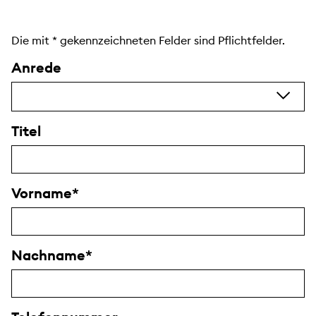
Die mit
*
gekennzeichneten Felder sind Pflichtfelder.
Anrede
Titel
Vorname
Nachname