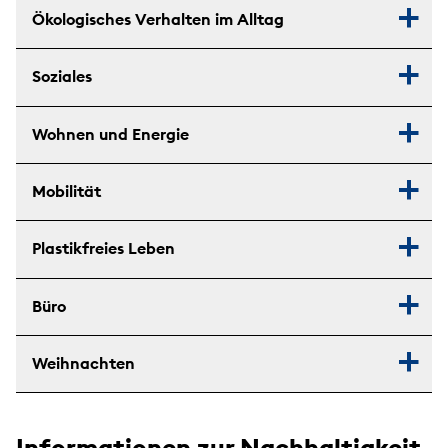
Ökologisches Verhalten im Alltag
Soziales
Wohnen und Energie
Mobilität
Plastikfreies Leben
Büro
Weihnachten