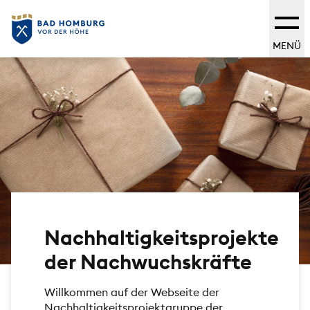
MENÜ
Nachhaltigkeitsprojekte
der Nachwuchskräfte
Willkommen auf der Webseite der
Nachhaltigkeitsprojektgruppe der