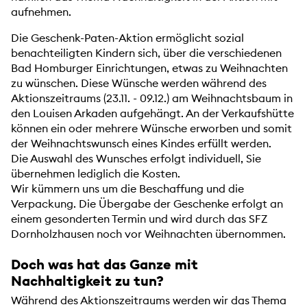
aufnehmen.
Die Geschenk-Paten-Aktion ermöglicht sozial
benachteiligten Kindern sich, über die verschiedenen
Bad Homburger Einrichtungen, etwas zu Weihnachten
zu wünschen. Diese Wünsche werden während des
Aktionszeitraums (23.11. - 09.12.) am Weihnachtsbaum in
den Louisen Arkaden aufgehängt. An der Verkaufshütte
können ein oder mehrere Wünsche erworben und somit
der Weihnachtswunsch eines Kindes erfüllt werden.
Die Auswahl des Wunsches erfolgt individuell, Sie
übernehmen lediglich die Kosten.
Wir kümmern uns um die Beschaffung und die
Verpackung. Die Übergabe der Geschenke erfolgt an
einem gesonderten Termin und wird durch das SFZ
Dornholzhausen noch vor Weihnachten übernommen.
Doch was hat das Ganze mit
Nachhaltigkeit zu tun?
Während des Aktionszeitraums werden wir das Thema