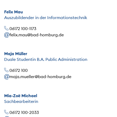
Felix Mau
Auszubildender in der Informationstechnik
06172 100-1173
felix.mau@bad-homburg.de
Maja Müller
Duale Studentin B.A. Public Administration
06172 100
maja.mueller@bad-homburg.de
Mia-Zoë Michael
Sachbearbeiterin
06172 100-2033