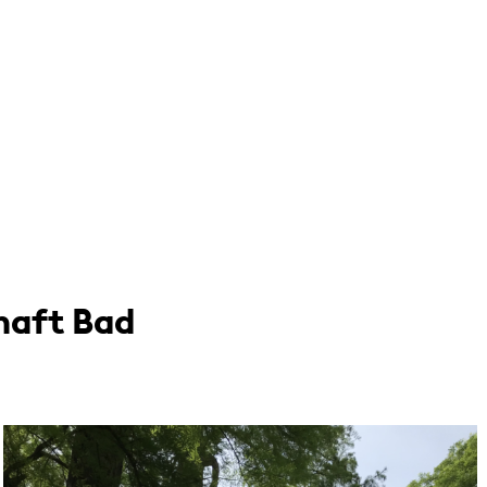
haft Bad