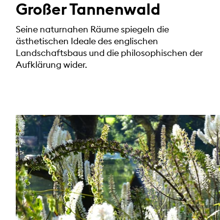
Großer Tannenwald
Seine naturnahen Räume spiegeln die
ästhetischen Ideale des englischen
Landschaftsbaus und die philosophischen der
Aufklärung wider.