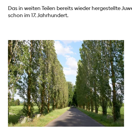
Das in weiten Teilen bereits wieder hergestellte Ju
schon im 17. Jahrhundert.