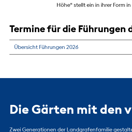
Höhe“ stellt ein in ihrer Form 
Termine für die Führungen 
Übersicht Führungen 2026
Die Gärten mit den v
Zwei Generationen der Landgrafenfamilie gestalte