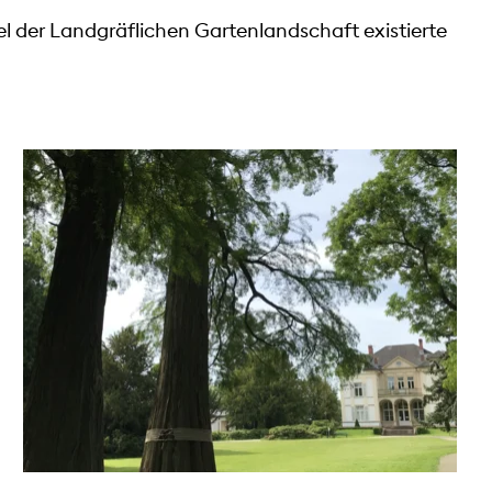
wel der Landgräflichen Gartenlandschaft existierte