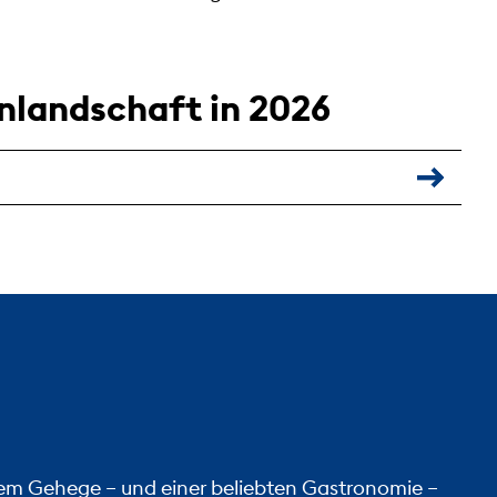
nlandschaft in 2026
nem Gehege – und einer beliebten Gastronomie –