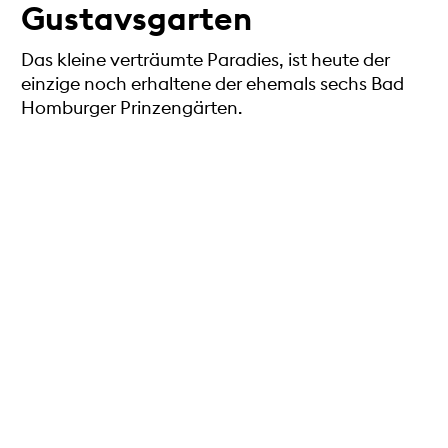
Gustavsgarten
Das kleine verträumte Paradies, ist heute der
einzige noch erhaltene der ehemals sechs Bad
Homburger Prinzengärten.