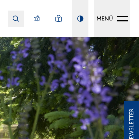
MENÜ
NEWSLETTER