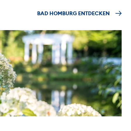
BAD HOMBURG ENTDECKEN