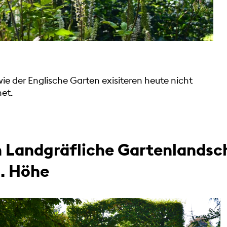
ie der Englische Garten exisiteren heute nicht
et.
 Landgräfliche Gartenlandsc
. Höhe