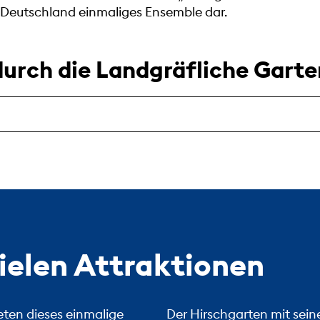
in Deutschland einmaliges Ensemble dar.
durch die Landgräfliche Garte
ielen Attraktionen
ten dieses einmalige
Der Hirschgarten mit sei