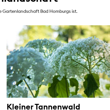
he Gartenlandschaft Bad Homburgs ist.
Kleiner Tannenwald