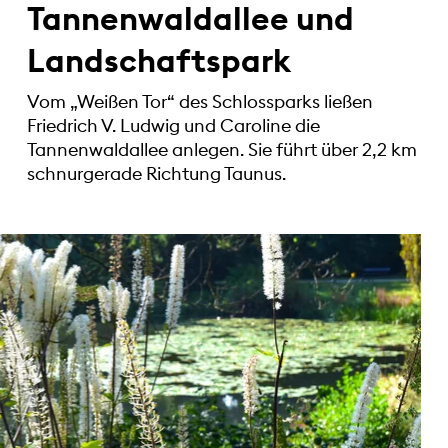
Tannenwaldallee und
Landschaftspark
Vom „Weißen Tor“ des Schlossparks ließen
Friedrich V. Ludwig und Caroline die
Tannenwaldallee anlegen. Sie führt über 2,2 km
schnurgerade Richtung Taunus.