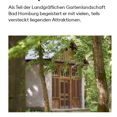
Als Teil der Landgräflichen Gartenlandschaft
Bad Homburg begeistert er mit vielen, teils
versteckt liegenden Attraktionen.