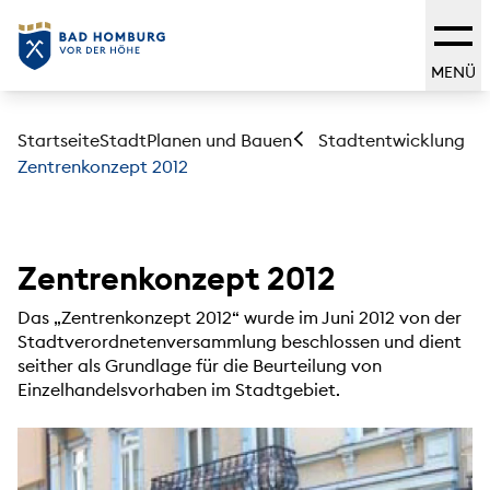
MENÜ
Startseite
Stadt
Planen und Bauen
Stadtentwicklung
Zentrenkonzept 2012
Zentrenkonzept 2012
Das „Zentrenkonzept 2012“ wurde im Juni 2012 von der
Stadtverordnetenversammlung beschlossen und dient
seither als Grundlage für die Beurteilung von
Einzelhandelsvorhaben im Stadtgebiet.