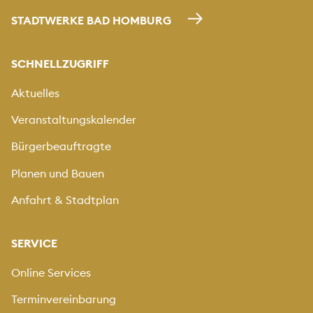
STADTWERKE BAD HOMBURG
SCHNELLZUGRIFF
Aktuelles
Veranstaltungskalender
Bürgerbeauftragte
Planen und Bauen
Anfahrt & Stadtplan
SERVICE
Online Services
Terminvereinbarung