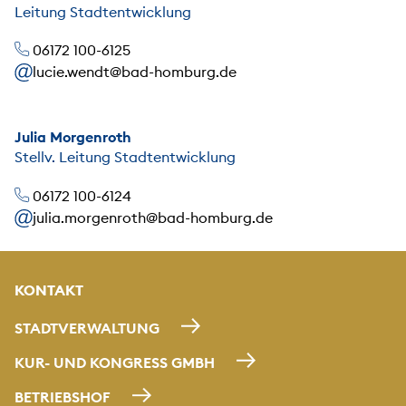
Leitung Stadtentwicklung
06172 100-6125
lucie.wendt@bad-homburg.de
Julia Morgenroth
Stellv. Leitung Stadtentwicklung
06172 100-6124
julia.morgenroth@bad-homburg.de
KONTAKT
STADTVERWALTUNG
KUR- UND KONGRESS GMBH
BETRIEBSHOF