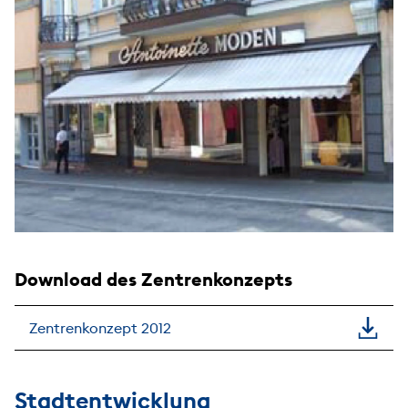
Download des Zentrenkonzepts
Zentrenkonzept 2012
Stadtentwicklung