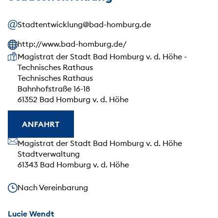
Stadtentwicklung@bad-homburg.de
http://www.bad-homburg.de/
Unsere Anschrift
Magistrat der Stadt Bad Homburg v. d. Höhe -
Technisches Rathaus
Technisches Rathaus
Bahnhofstraße 16-18
61352 Bad Homburg v. d. Höhe
ANFAHRT
Unsere Anschrift
Magistrat der Stadt Bad Homburg v. d. Höhe
Stadtverwaltung
61343 Bad Homburg v. d. Höhe
Unsere Öffnungszeiten
Nach Vereinbarung
Lucie Wendt