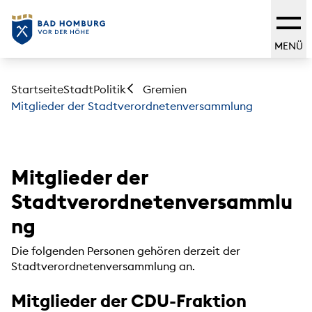
MENÜ
Startseite
Stadt
Politik
Gremien
Mitglieder der Stadtverordnetenversammlung
Mitglieder der
Stadtverordnetenversammlu
ng
Die folgenden Personen gehören derzeit der
Stadtverordnetenversammlung an.
Mitglieder der CDU-Fraktion