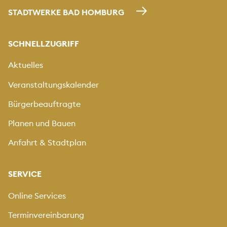
STADTWERKE BAD HOMBURG
SCHNELLZUGRIFF
Aktuelles
Veranstaltungskalender
Bürgerbeauftragte
Planen und Bauen
Anfahrt & Stadtplan
SERVICE
Online Services
Terminvereinbarung