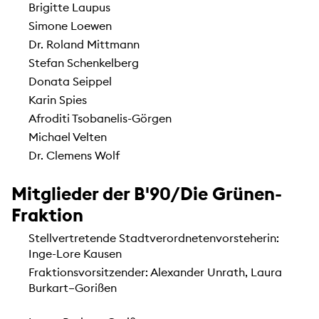
Brigitte Laupus
Simone Loewen
Dr. Roland Mittmann
Stefan Schenkelberg
Donata Seippel
Karin Spies
Afroditi Tsobanelis-Görgen
Michael Velten
Dr. Clemens Wolf
Mitglieder der B'90/Die Grünen-
Fraktion
Stellvertretende Stadtverordnetenvorsteherin:
Inge-Lore Kausen
Fraktionsvorsitzender: Alexander Unrath, Laura
Burkart–Gorißen