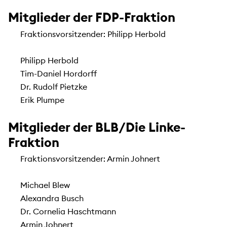
Mitglieder der FDP-Fraktion
Fraktionsvorsitzender: Philipp Herbold
Philipp Herbold
Tim-Daniel Hordorff
Dr. Rudolf Pietzke
Erik Plumpe
Mitglieder der BLB/Die Linke-
Fraktion
Fraktionsvorsitzender: Armin Johnert
Michael Blew
Alexandra Busch
Dr. Cornelia Haschtmann
Armin Johnert