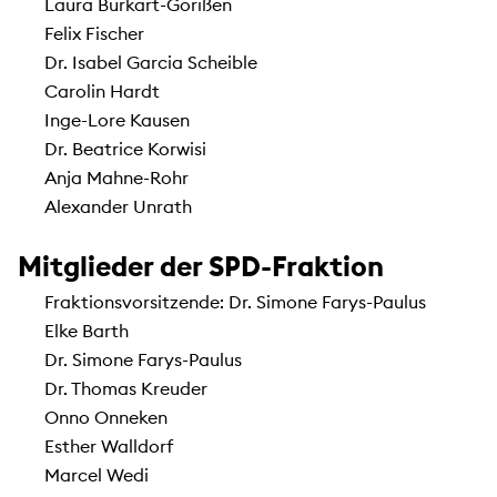
Laura Burkart-Gorißen
Felix Fischer
Dr. Isabel Garcia Scheible
Carolin Hardt
Inge-Lore Kausen
Dr. Beatrice Korwisi
Anja Mahne-Rohr
Alexander Unrath
Mitglieder der SPD-Fraktion
Fraktionsvorsitzende: Dr. Simone Farys-Paulus
Elke Barth
Dr. Simone Farys-Paulus
Dr. Thomas Kreuder
Onno Onneken
Esther Walldorf
Marcel Wedi