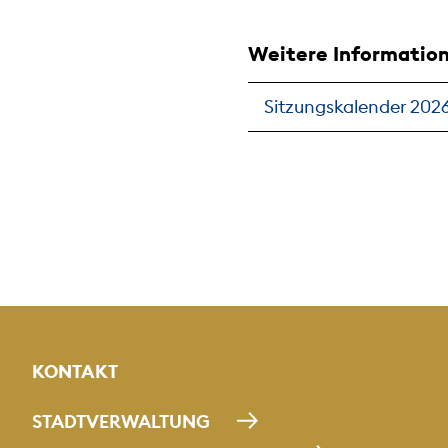
Weitere Informatio
Sitzungskalender 202
KONTAKT
STADTVERWALTUNG