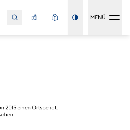
MENÜ
n 2015 einen Ortsbeirat.
ischen