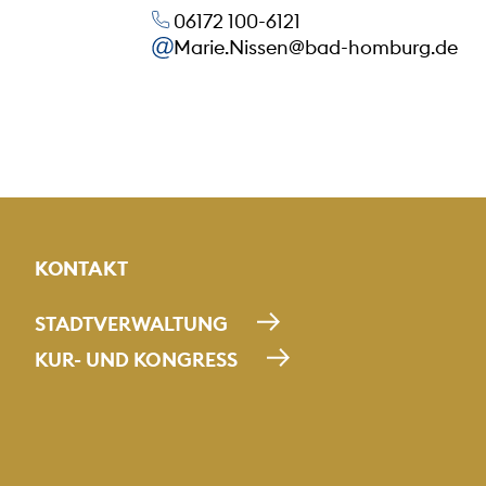
06172 100-6121
Marie.Nissen@bad-homburg.de
KONTAKT
STADTVERWALTUNG
KUR- UND KONGRESS