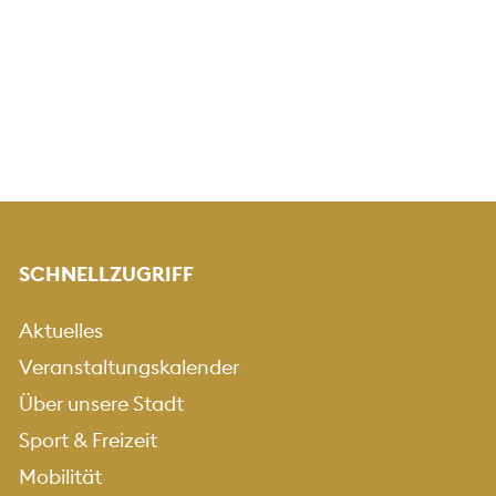
SCHNELLZUGRIFF
Aktuelles
Veranstaltungskalender
Über unsere Stadt
Sport & Freizeit
Mobilität