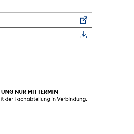
TUNG NUR MIT TERMIN
mit der Fachabteilung in Verbindung.