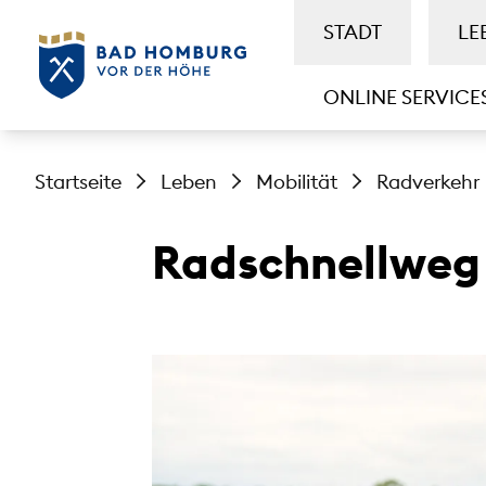
STADT
LE
ONLINE SERVICE
Startseite
Leben
Mobilität
Radverkehr
Radschnellweg