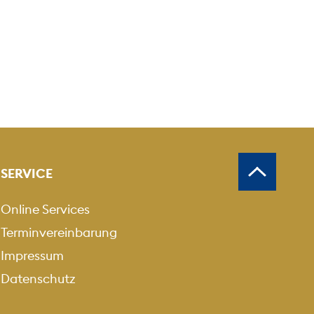
SERVICE
Online Services
Terminvereinbarung
Impressum
Datenschutz