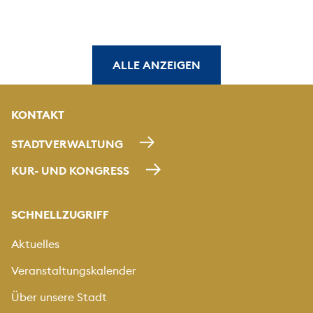
ALLE ANZEIGEN
KONTAKT
STADTVERWALTUNG
KUR- UND KONGRESS
SCHNELLZUGRIFF
Aktuelles
Veranstaltungskalender
Über unsere Stadt