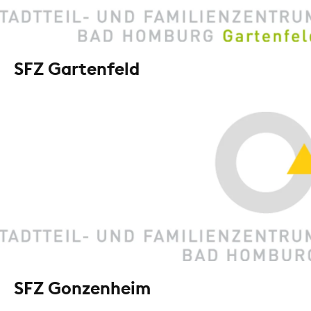
SFZ Gartenfeld
SFZ Gonzenheim