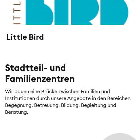
Little Bird
Stadtteil- und
Familienzentren
Wir bauen eine Brücke zwischen Familien und
Institutionen durch unsere Angebote in den Bereichen:
Begegnung, Betreuung, Bildung, Begleitung und
Beratung.