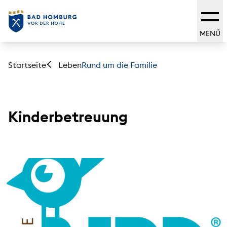
MENÜ
Startseite
Rund um die Familie
Leben
Kinderbetreuung