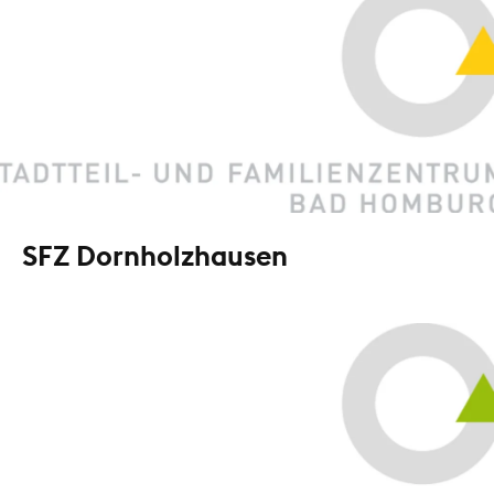
SFZ Dornholzhausen