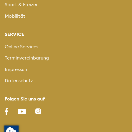
Sport & Freizeit
Mobilität
SERVICE
Online Services
Terminvereinbarung
Impressum
Datenschutz
Folgen Sie uns auf