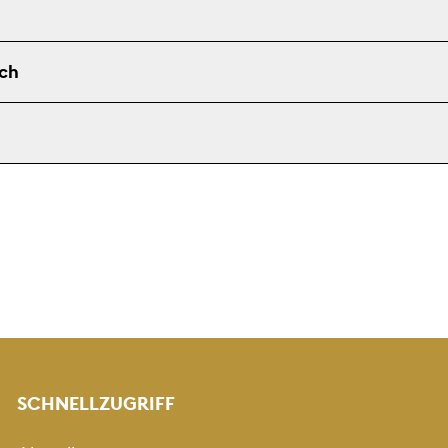
ch
SCHNELLZUGRIFF