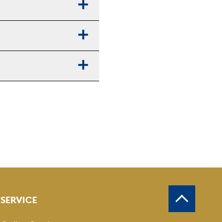
SERVICE