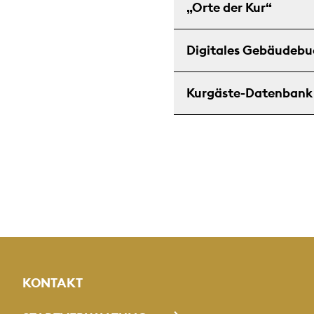
„Orte der Kur“
Digitales Gebäudebu
Kurgäste-Datenbank
KONTAKT