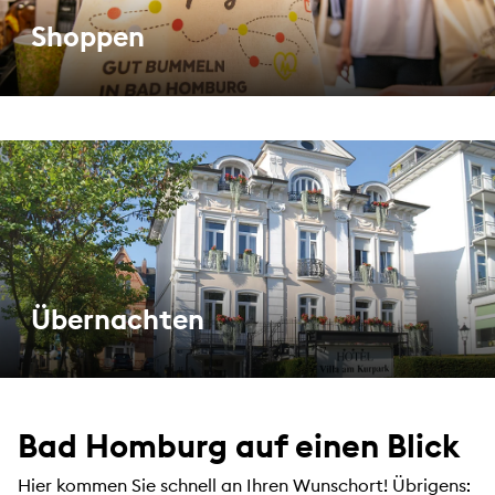
Shoppen
Übernachten
Bad Homburg auf einen Blick
Hier kommen Sie schnell an Ihren Wunschort! Übrigens: