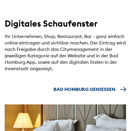
Digitales Schaufenster
Ihr Unternehmen, Shop, Restaurant, Bar - ganz einfach
online eintragen und sichtbar machen. Der Eintrag wird
nach Freigabe durch das Citymanagement in der
jeweiligen Kategorie auf der Website und in der Bad
Homburg App, sowie auf den digitalen Stelen in der
Innenstadt angezeigt.
BAD HOMBURG GENIESSEN