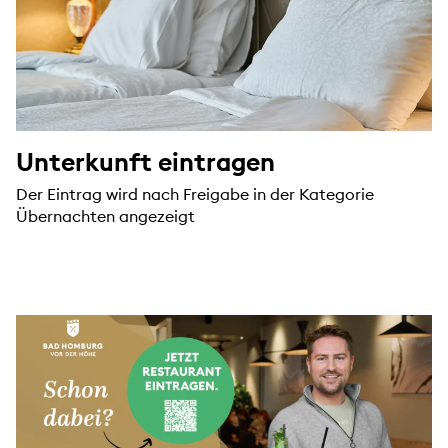
Unterkunft eintragen
Der Eintrag wird nach Freigabe in der Kategorie
Übernachten angezeigt