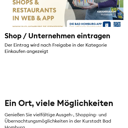
Shop / Unternehmen eintragen
Der Eintrag wird nach Freigabe in der Kategorie
Einkaufen angezeigt
Ein Ort, viele Möglichkeiten
Genießen Sie vielfältige Ausgeh-, Shopping- und
Übernachtungsmöglichkeiten in der Kurstadt Bad
Homburg.