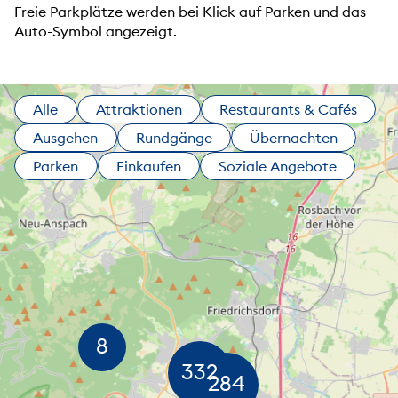
Freie Parkplätze werden bei Klick auf Parken und das
Auto-Symbol angezeigt.
Alle
Attraktionen
Restaurants & Cafés
Ausgehen
Rundgänge
Übernachten
Parken
Einkaufen
Soziale Angebote