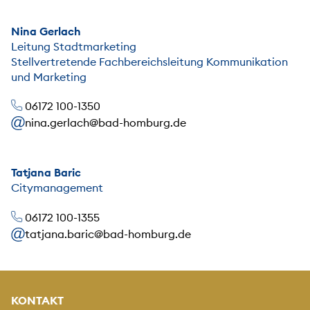
Nina Gerlach
Leitung Stadtmarketing
Stellvertretende Fachbereichsleitung Kommunikation
und Marketing
06172 100-1350
nina.gerlach@bad-homburg.de
Tatjana Baric
Citymanagement
06172 100-1355
tatjana.baric@bad-homburg.de
KONTAKT