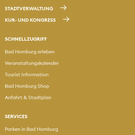
STADTVERWALTUNG
KUR- UND KONGRESS
SCHNELLZUGRIFF
Bad Homburg erleben
Veranstaltungskalender
Tourist Information
Bad Homburg Shop
Anfahrt & Stadtplan
SERVICES
Parken in Bad Homburg