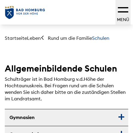
MENÜ
Startseite
Leben
Schulen
Rund um die Familie
Allgemeinbildende Schulen
Schulträger ist in Bad Homburg v.d.Höhe der
Hochtaunuskreis. Bei Fragen rund um die Schulen
wenden Sie sich daher bitte an die zuständigen Stellen
im Landratsamt.
Gymnasien