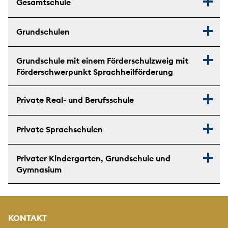
Gesamtschule
Grundschulen
Grundschule mit einem Förderschulzweig mit
Förderschwerpunkt Sprachheilförderung
Private Real- und Berufsschule
Private Sprachschulen
Privater Kindergarten, Grundschule und
Gymnasium
KONTAKT