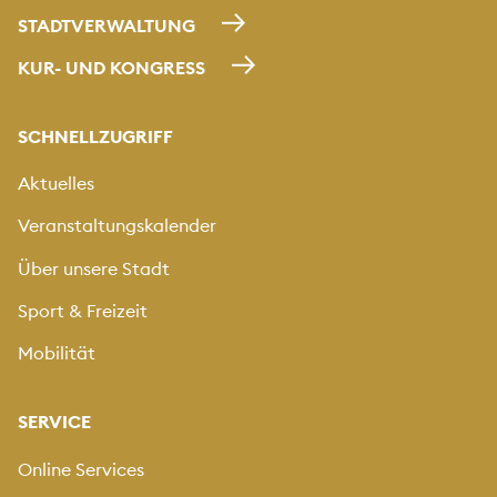
STADTVERWALTUNG
KUR- UND KONGRESS
SCHNELLZUGRIFF
Aktuelles
Veranstaltungskalender
Über unsere Stadt
Sport & Freizeit
Mobilität
SERVICE
Online Services