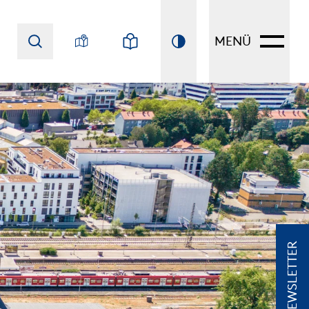
MENÜ
NEWSLETTER