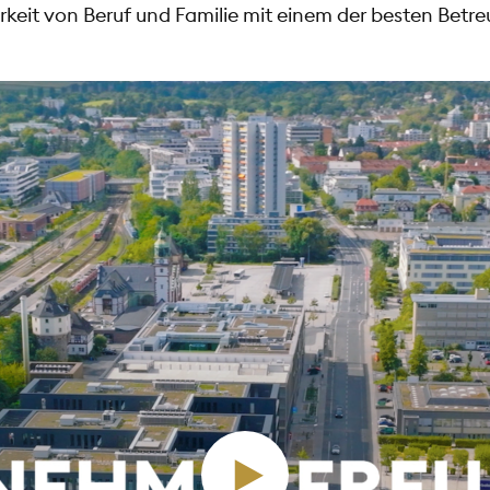
arkeit von Beruf und Familie mit einem der besten Bet