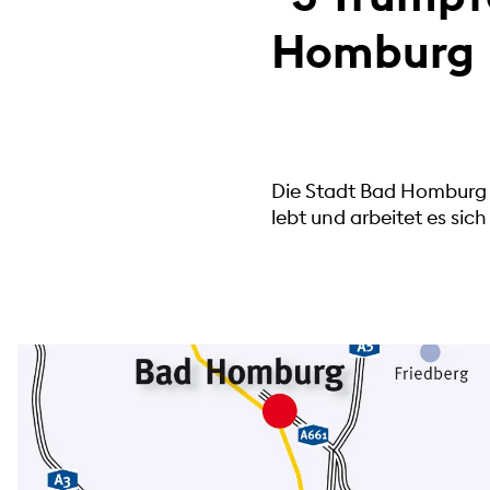
Homburg
Die Stadt Bad Homburg 
lebt und arbeitet es si