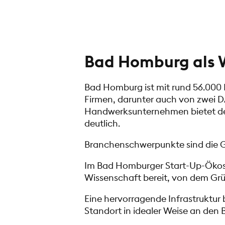
Bad Homburg als 
Bad Homburg ist mit rund 56.000 E
Firmen, darunter auch von zwei 
Handwerksunternehmen bietet der 
deutlich.
Branchenschwerpunkte sind die Ge
Im Bad Homburger Start-Up-Ökosy
Wissenschaft bereit, von dem Grü
Eine hervorragende Infrastruktur
Standort in idealer Weise an den