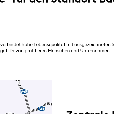
verbindet hohe Lebensqualität mit ausgezeichneten S
ch gut. Davon profitieren Menschen und Unternehmen.