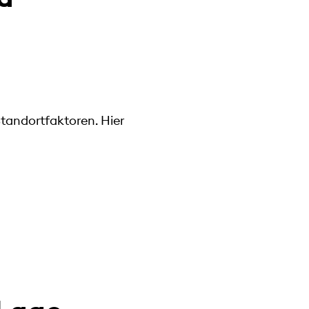
tandortfaktoren. Hier