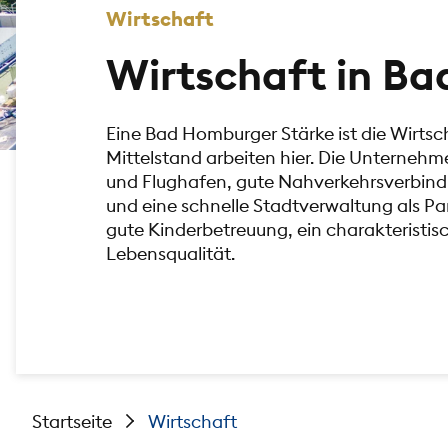
Wirtschaft
Wirtschaft in B
Eine Bad Homburger Stärke ist die Wirtsc
Mittelstand arbeiten hier. Die Unterne
und Flughafen, gute Nahverkehrsverbindu
und eine schnelle Stadtverwaltung als Par
gute Kinderbetreuung, ein charakteristi
Lebensqualität.
Startseite
Wirtschaft