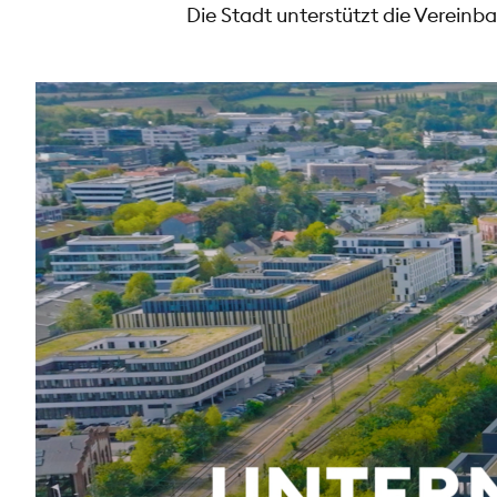
Die Stadt unterstützt die Vereinb