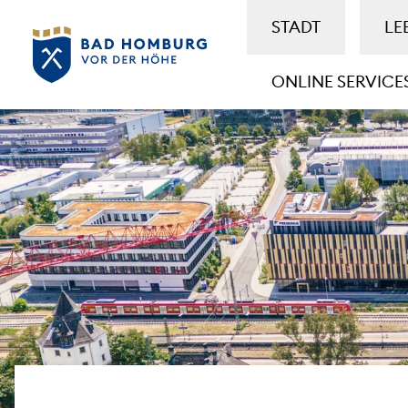
STADT
LE
ONLINE SERVICE