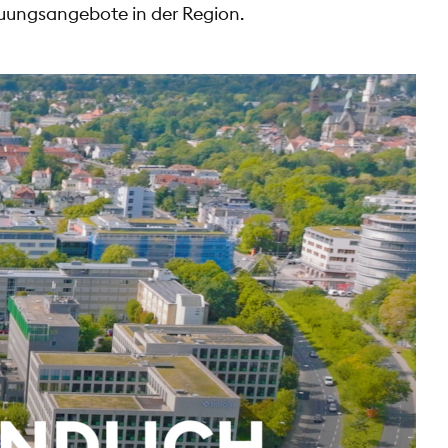
reuungsangebote in der Region.