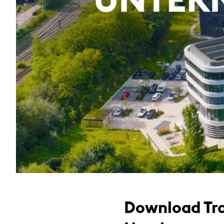
Download Tra