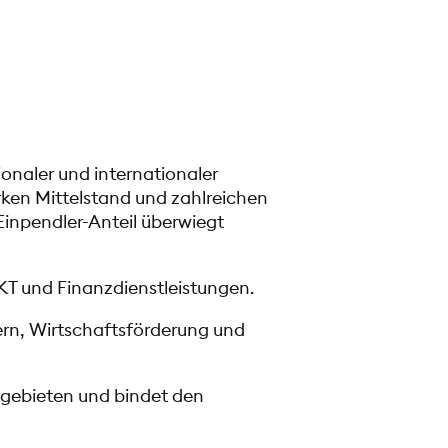
onaler und internationaler
ken Mittelstand und zahlreichen
inpendler-Anteil überwiegt
KT und Finanzdienstleistungen.
rn, Wirtschaftsförderung und
egebieten und bindet den