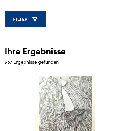
FILTER
FILTER ANZEIGEN
Ihre Ergebnisse
937 Ergebnisse gefunden