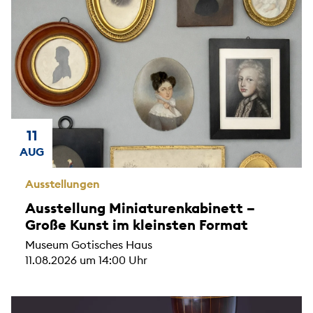
11
AUG
Ausstellungen
Ausstellung Miniaturenkabinett –
Große Kunst im kleinsten Format
Museum Gotisches Haus
11.08.2026 um 14:00 Uhr