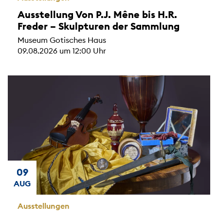
Ausstellung Von P.J. Mêne bis H.R.
Freder – Skulpturen der Sammlung
Museum Gotisches Haus
09.08.2026 um 12:00 Uhr
09
AUG
Ausstellungen