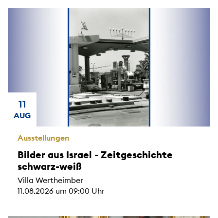
11
AUG
Ausstellungen
Bilder aus Israel - Zeitgeschichte
schwarz-weiß
Villa Wertheimber
11.08.2026 um 09:00 Uhr