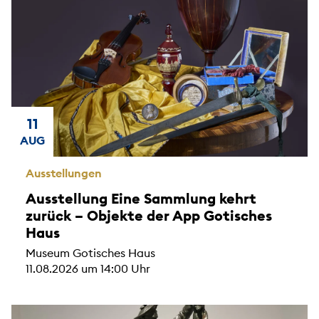
11
AUG
Ausstellungen
Ausstellung Eine Sammlung kehrt
zurück – Objekte der App Gotisches
Haus
Museum Gotisches Haus
11.08.2026 um 14:00 Uhr