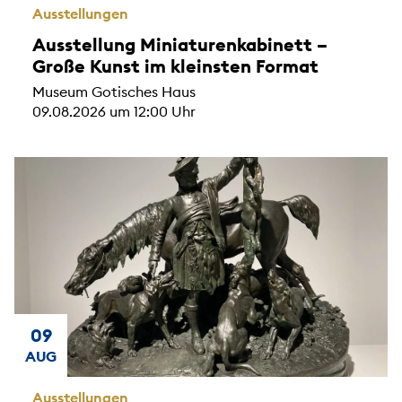
Ausstellungen
Ausstellung Miniaturenkabinett –
Große Kunst im kleinsten Format
Museum Gotisches Haus
09.08.2026 um 12:00 Uhr
09
AUG
Ausstellungen