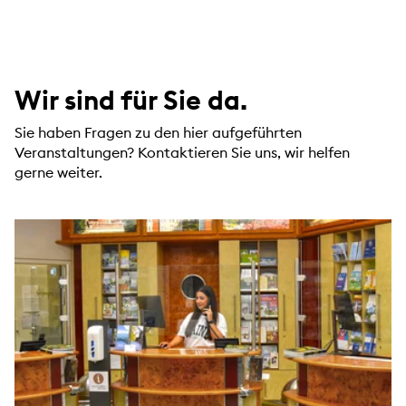
Wir sind für Sie da.
Sie haben Fragen zu den hier aufgeführten
Veranstaltungen? Kontaktieren Sie uns, wir helfen
gerne weiter.