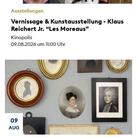
Ausstellungen
Vernissage & Kunstausstellung - Klaus
Reichert Jr. “Les Moreaus”
Kinopolis
09.08.2026 um 11:00 Uhr
09
AUG