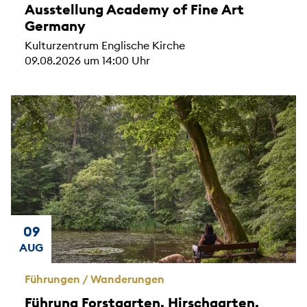
Ausstellung Academy of Fine Art
Germany
Kulturzentrum Englische Kirche
09.08.2026 um 14:00 Uhr
09
AUG
Führungen / Wanderungen
Führung Forstgarten, Hirschgarten,