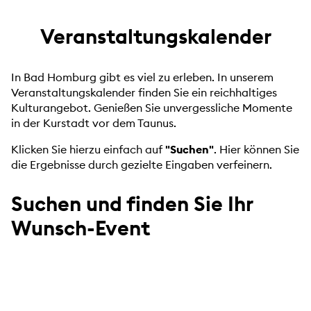
Veranstaltungskalender
In Bad Homburg gibt es viel zu erleben. In unserem
Veranstaltungskalender finden Sie ein reichhaltiges
Kulturangebot. Genießen Sie unvergessliche Momente
in der Kurstadt vor dem Taunus.
Klicken Sie hierzu einfach auf
"Suchen"
. Hier können Sie
die Ergebnisse durch gezielte Eingaben verfeinern.
Suchen und finden Sie Ihr
Wunsch-Event