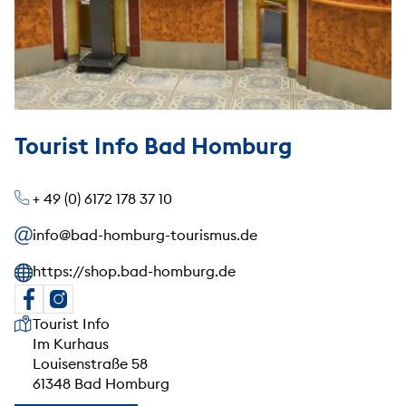
Tourist Info Bad Homburg
+ 49 (0) 6172 178 37 10
info@bad-homburg-tourismus.de
https://shop.bad-homburg.de
Unsere Anschrift
Tourist Info
Im Kurhaus
Louisenstraße 58
61348 Bad Homburg