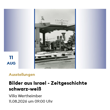
11
AUG
Ausstellungen
Bilder aus Israel - Zeitgeschichte
schwarz-weiß
Villa Wertheimber
11.08.2026 um 09:00 Uhr