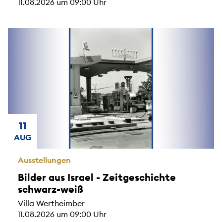
11.08.2026 um 09:00 Uhr
11
AUG
Ausstellungen
Bilder aus Israel - Zeitgeschichte
schwarz-weiß
Villa Wertheimber
11.08.2026 um 09:00 Uhr