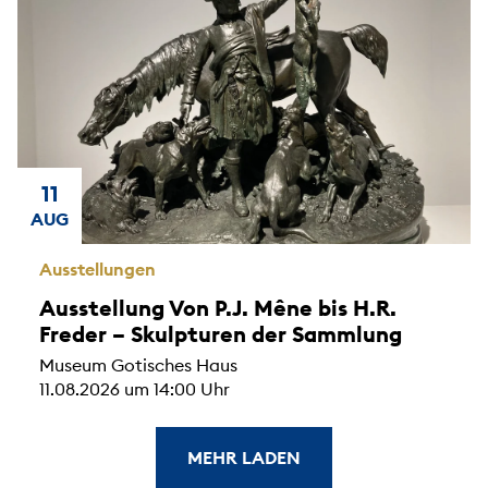
11
AUG
Ausstellungen
Ausstellung Von P.J. Mêne bis H.R.
Freder – Skulpturen der Sammlung
Museum Gotisches Haus
11.08.2026 um 14:00 Uhr
MEHR LADEN