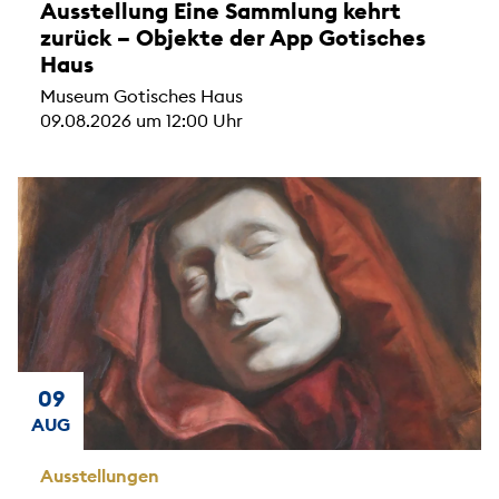
Ausstellung Eine Sammlung kehrt
zurück – Objekte der App Gotisches
Haus
Museum Gotisches Haus
09.08.2026 um 12:00 Uhr
09
AUG
Ausstellungen