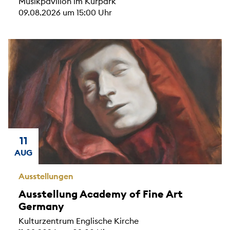
Musikpavillon im Kurpark
09.08.2026 um 15:00 Uhr
11
AUG
Ausstellungen
Ausstellung Academy of Fine Art
Germany
Kulturzentrum Englische Kirche