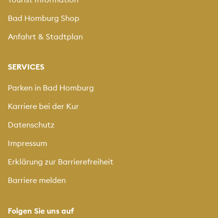
Bad Homburg Shop
Anfahrt & Stadtplan
SERVICES
Parken in Bad Homburg
Karriere bei der Kur
Datenschutz
Impressum
Erklärung zur Barrierefreiheit
Barriere melden
Folgen Sie uns auf