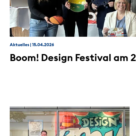
Aktuelles
|
15.04.2026
Boom! Design Festival am 25