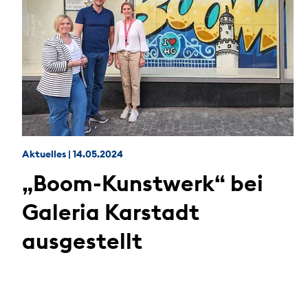
Aktuelles
|
14.05.2024
„Boom-Kunstwerk“ bei
Galeria Karstadt
ausgestellt