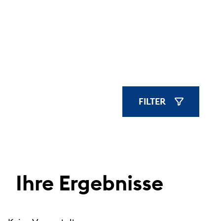
FILTER
FILTER ANZE
Ihre Ergebnisse