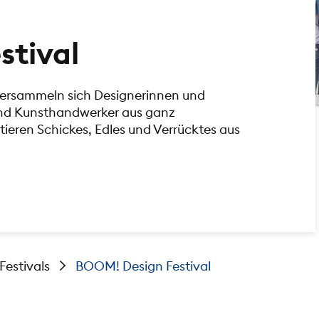
stival
ersammeln sich Designerinnen und
nd Kunsthandwerker aus ganz
eren Schickes, Edles und Verrücktes aus
Festivals
BOOM! Design Festival