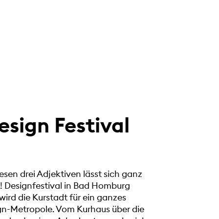
sign Festival
diesen drei Adjektiven lässt sich ganz
! Designfestival in Bad Homburg
wird die Kurstadt für ein ganzes
n-Metropole. Vom Kurhaus über die