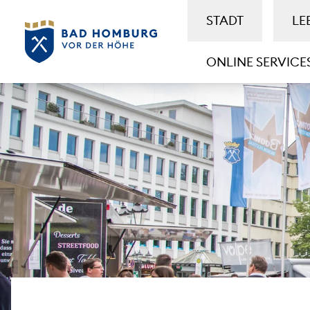
STADT
LE
ONLINE SERVICE