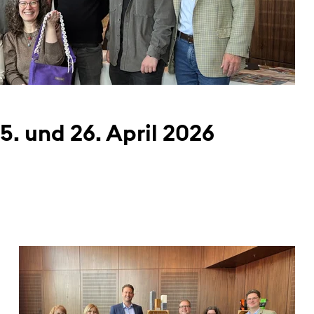
. und 26. April 2026