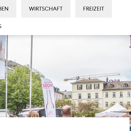
BEN
WIRTSCHAFT
FREIZEIT
S