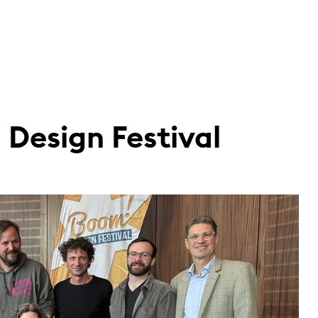
Design Festival