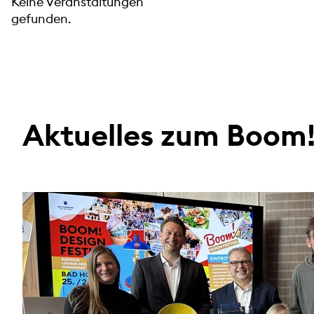
Keine Veranstaltungen
gefunden.
Aktuelles zum Boom! 