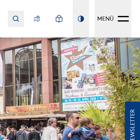
MENÜ
NEWSLETTER