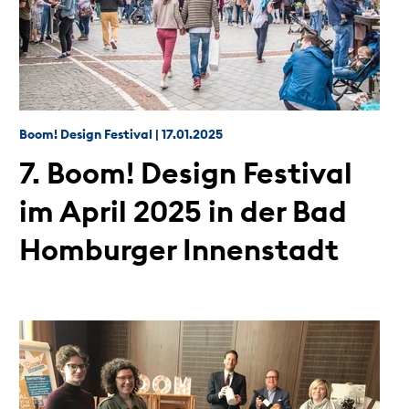
Boom! Design Festival
|
17.01.2025
7. Boom! Design Festival
im April 2025 in der Bad
Homburger Innenstadt