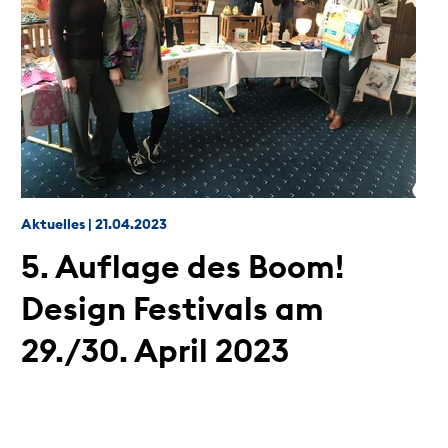
Aktuelles
|
21.04.2023
5. Auflage des Boom!
Design Festivals am
29./30. April 2023