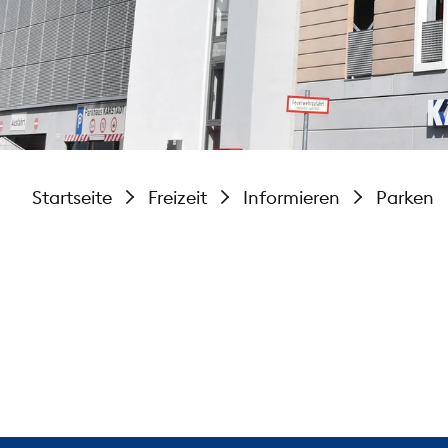
Startseite
Freizeit
Informieren
Parken