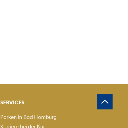
SERVICES
Parken in Bad Homburg
Karriere bei der Kur