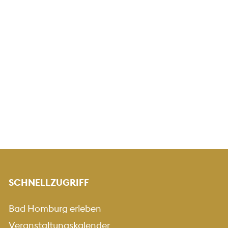
SCHNELLZUGRIFF
Bad Homburg erleben
Veranstaltungskalender