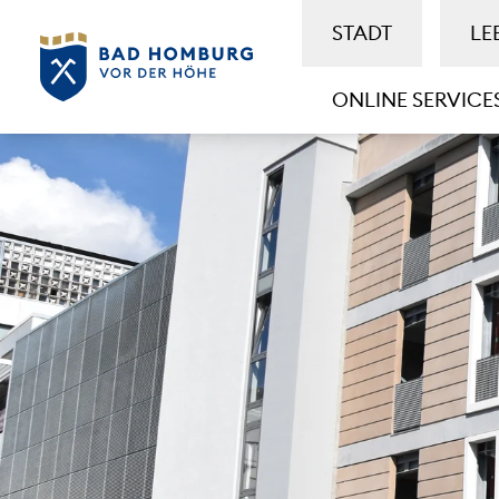
STADT
LE
ONLINE SERVICE