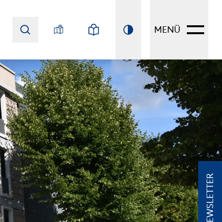
MENÜ
NEWSLETTER