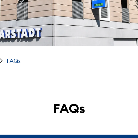
FAQs
FAQs