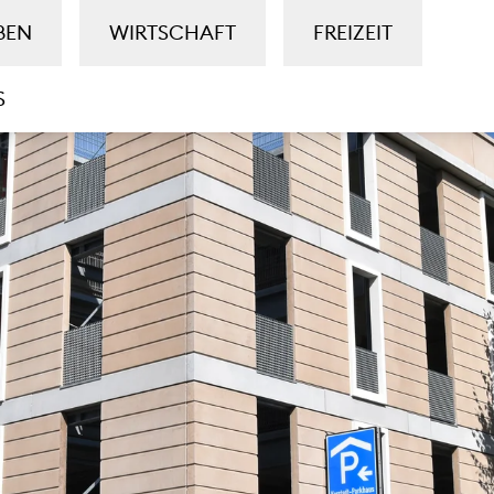
BEN
WIRTSCHAFT
FREIZEIT
S