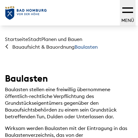
MENÜ
Startseite
Stadt
Planen und Bauen
Baulasten
Bauaufsicht & Bauordnung
Baulasten
Baulasten stellen eine freiwillig übernommene
öffentlich-rechtliche Verpflichtung des
Grundstückseigentümers gegenüber den
Bauaufsichtsbehörden zu einem sein Grundstück
betreffenden Tun, Dulden oder Unterlassen dar.
Wirksam werden Baulasten mit der Eintragung in das
Baulastenverzeichnis, das von der