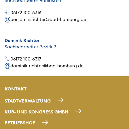
Sachbearbeiter Baulasten
06172 100-6316
benjamin.richter@bad-homburg.de
Dominik Richter
Sachbearbeiter Bezirk 3
06172 100-6317
dominik.richter@bad-homburg.de
KONTAKT
STADTVERWALTUNG
KUR- UND KONGRESS GMBH
BETRIEBSHOF