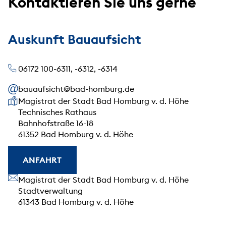
Kontaktieren Sie uns gerne
Auskunft Bauaufsicht
06172 100-6311, -6312, -6314
bauaufsicht@bad-homburg.de
Unsere Anschrift
Magistrat der Stadt Bad Homburg v. d. Höhe
Technisches Rathaus
Bahnhofstraße 16-18
61352 Bad Homburg v. d. Höhe
ANFAHRT
Unsere Anschrift
Magistrat der Stadt Bad Homburg v. d. Höhe
Stadtverwaltung
61343 Bad Homburg v. d. Höhe