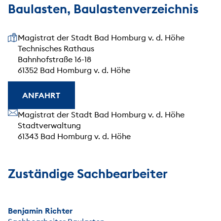
Baulasten, Baulastenverzeichnis
Unsere Anschrift
Magistrat der Stadt Bad Homburg v. d. Höhe
Technisches Rathaus
Bahnhofstraße 16-18
61352 Bad Homburg v. d. Höhe
ANFAHRT
Unsere Anschrift
Magistrat der Stadt Bad Homburg v. d. Höhe
Stadtverwaltung
61343 Bad Homburg v. d. Höhe
Zuständige Sachbearbeiter
Benjamin Richter