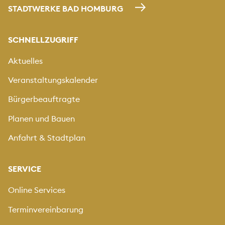
STADTWERKE BAD HOMBURG
SCHNELLZUGRIFF
Aktuelles
Veranstaltungskalender
Bürgerbeauftragte
Planen und Bauen
Anfahrt & Stadtplan
SERVICE
Online Services
Terminvereinbarung