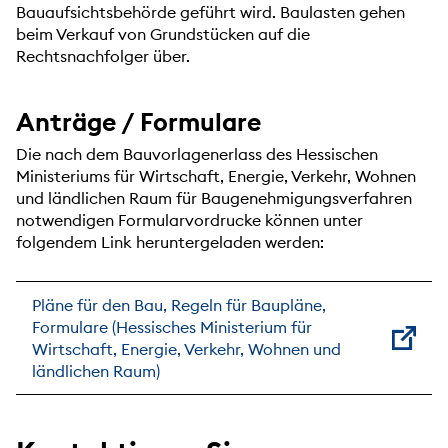
Bauaufsichtsbehörde geführt wird. Baulasten gehen
beim Verkauf von Grundstücken auf die
Rechtsnachfolger über.
Anträge / Formulare
Die nach dem Bauvorlagenerlass des Hessischen
Ministeriums für Wirtschaft, Energie, Verkehr, Wohnen
und ländlichen Raum für Baugenehmigungsverfahren
notwendigen Formularvordrucke können unter
folgendem Link heruntergeladen werden:
Pläne für den Bau, Regeln für Baupläne,
Formulare (Hessisches Ministerium für
Wirtschaft, Energie, Verkehr, Wohnen und
ländlichen Raum)