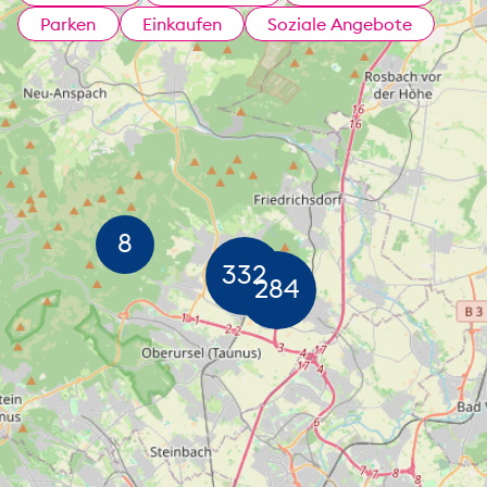
Parken
Einkaufen
Soziale Angebote