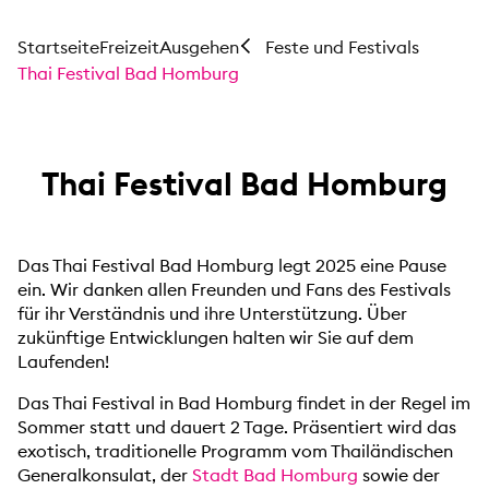
Startseite
Freizeit
Ausgehen
Feste und Festivals
Thai Festival Bad Homburg
Thai Festival Bad Homburg
Das Thai Festival Bad Homburg legt 2025 eine Pause
ein. Wir danken allen Freunden und Fans des Festivals
für ihr Verständnis und ihre Unterstützung. Über
zukünftige Entwicklungen halten wir Sie auf dem
Laufenden!
Das Thai Festival in Bad Homburg findet in der Regel im
Sommer statt und dauert 2 Tage. Präsentiert wird das
exotisch, traditionelle Programm vom Thailändischen
Generalkonsulat, der
Stadt Bad Homburg
sowie der