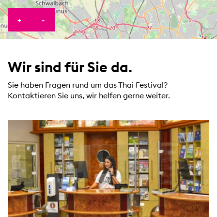
KARTE HEREINZOOMEN
KARTE HERAUSZOOMEN
+
-
Wir sind für Sie da.
Sie haben Fragen rund um das Thai Festival?
Kontaktieren Sie uns, wir helfen gerne weiter.