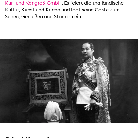
Kur- und Kongreß-GmbH
. Es feiert die thailändische
Kultur, Kunst und Küche und lädt seine Gäste zum
Sehen, Genießen und Staunen ein.