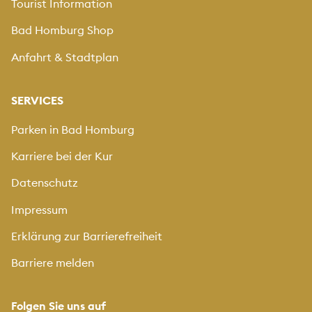
Tourist Information
Bad Homburg Shop
Anfahrt & Stadtplan
SERVICES
Parken in Bad Homburg
Karriere bei der Kur
Datenschutz
Impressum
Erklärung zur Barrierefreiheit
Barriere melden
Folgen Sie uns auf