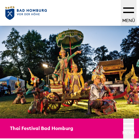
MENÜ
Thai Festival Bad Homburg
MENÜ