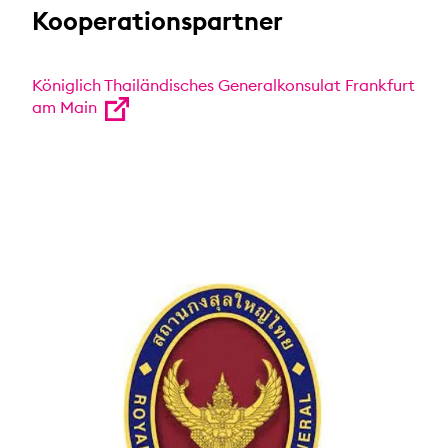
Kooperationspartner
Königlich Thailändisches Generalkonsulat Frankfurt
am Main