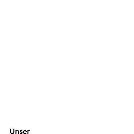
Unser