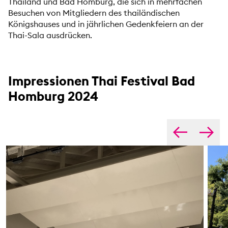
Thailand und Bad Homburg, die sich in mehrfachen
Besuchen von Mitgliedern des thailändischen
Königshauses und in jährlichen Gedenkfeiern an der
Thai-Sala ausdrücken.
Impressionen Thai Festival Bad
Homburg 2024