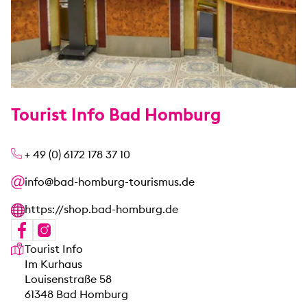
Tourist Info Bad Homburg
+ 49 (0) 6172 178 37 10
info@bad-homburg-tourismus.de
https://shop.bad-homburg.de
Unsere Anschrift
Tourist Info
Im Kurhaus
Louisenstraße 58
61348 Bad Homburg