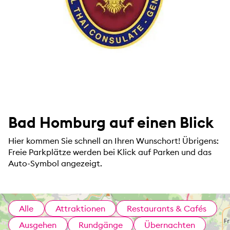
Bad Homburg auf einen Blick
Hier kommen Sie schnell an Ihren Wunschort! Übrigens:
Freie Parkplätze werden bei Klick auf Parken und das
Auto-Symbol angezeigt.
Alle
Attraktionen
Restaurants & Cafés
Ausgehen
Rundgänge
Übernachten