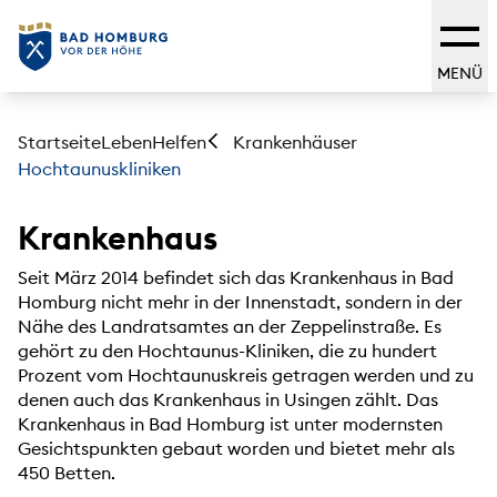
MENÜ
Startseite
Leben
Helfen
Krankenhäuser
Hochtaunuskliniken
Krankenhaus
Seit März 2014 befindet sich das Krankenhaus in Bad
Homburg nicht mehr in der Innenstadt, sondern in der
Nähe des Landratsamtes an der Zeppelinstraße. Es
gehört zu den Hochtaunus-Kliniken, die zu hundert
Prozent vom Hochtaunuskreis getragen werden und zu
denen auch das Krankenhaus in Usingen zählt. Das
Krankenhaus in Bad Homburg ist unter modernsten
Gesichtspunkten gebaut worden und bietet mehr als
450 Betten.