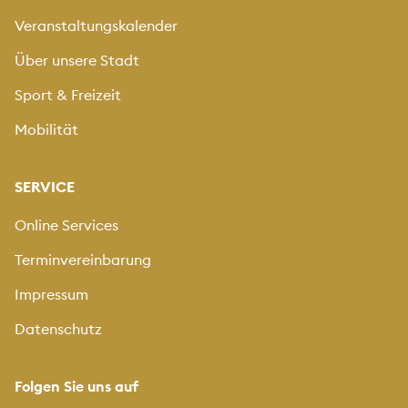
Veranstaltungskalender
Über unsere Stadt
Sport & Freizeit
Mobilität
SERVICE
Online Services
Terminvereinbarung
Impressum
Datenschutz
Folgen Sie uns auf