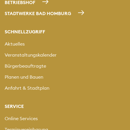
BETRIEBSHOF
STADTWERKE BAD HOMBURG
SCHNELLZUGRIFF
Aktuelles
Veranstaltungskalender
Bürgerbeauftragte
Planen und Bauen
Anfahrt & Stadtplan
SERVICE
Online Services
Terminvereinbarung