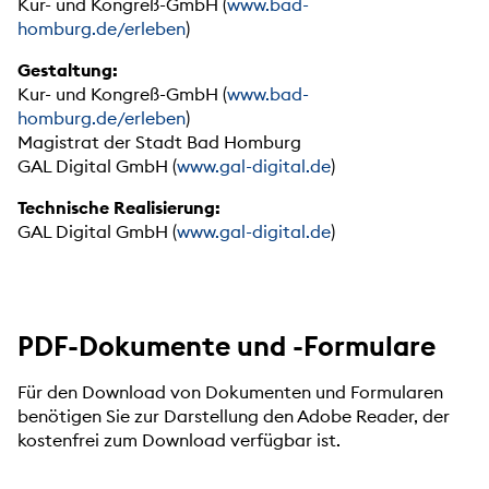
Kur- und Kongreß-GmbH (
www.bad-
homburg.de/erleben
)
Gestaltung:
Kur- und Kongreß-GmbH (
www.bad-
homburg.de/erleben
)
Magistrat der Stadt Bad Homburg
GAL Digital GmbH (
www.gal-digital.de
)
Technische Realisierung:
GAL Digital GmbH (
www.gal-digital.de
)
PDF-Dokumente und -Formulare
Für den Download von Dokumenten und Formularen
benötigen Sie zur Darstellung den Adobe Reader, der
kostenfrei zum Download verfügbar ist.