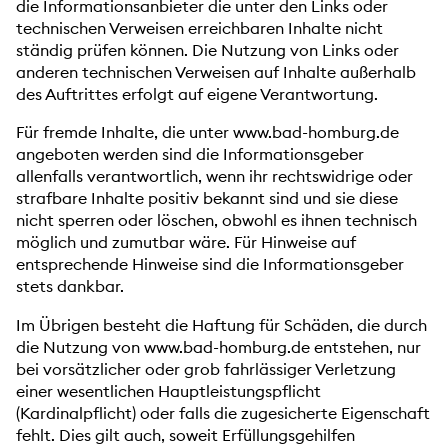
die Informationsanbieter die unter den Links oder
technischen Verweisen erreichbaren Inhalte nicht
ständig prüfen können. Die Nutzung von Links oder
anderen technischen Verweisen auf Inhalte außerhalb
des Auftrittes erfolgt auf eigene Verantwortung.
Für fremde Inhalte, die unter www.bad-homburg.de
angeboten werden sind die Informationsgeber
allenfalls verantwortlich, wenn ihr rechtswidrige oder
strafbare Inhalte positiv bekannt sind und sie diese
nicht sperren oder löschen, obwohl es ihnen technisch
möglich und zumutbar wäre. Für Hinweise auf
entsprechende Hinweise sind die Informationsgeber
stets dankbar.
Im Übrigen besteht die Haftung für Schäden, die durch
die Nutzung von www.bad-homburg.de entstehen, nur
bei vorsätzlicher oder grob fahrlässiger Verletzung
einer wesentlichen Hauptleistungspflicht
(Kardinalpflicht) oder falls die zugesicherte Eigenschaft
fehlt. Dies gilt auch, soweit Erfüllungsgehilfen