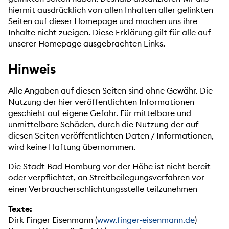
hiermit ausdrücklich von allen Inhalten aller gelinkten
Seiten auf dieser Homepage und machen uns ihre
Inhalte nicht zueigen. Diese Erklärung gilt für alle auf
unserer Homepage ausgebrachten Links.
Hinweis
Alle Angaben auf diesen Seiten sind ohne Gewähr. Die
Nutzung der hier veröffentlichten Informationen
geschieht auf eigene Gefahr. Für mittelbare und
unmittelbare Schäden, durch die Nutzung der auf
diesen Seiten veröffentlichten Daten / Informationen,
wird keine Haftung übernommen.
Die Stadt Bad Homburg vor der Höhe ist nicht bereit
oder verpflichtet, an Streitbeilegungsverfahren vor
einer Verbraucherschlichtungsstelle teilzunehmen
Texte:
Dirk Finger Eisenmann (
www.finger-eisenmann.de
)