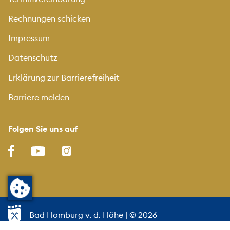
Rechnungen schicken
Impressum
Datenschutz
Erklärung zur Barrierefreiheit
Barriere melden
Folgen Sie uns auf
Bad Homburg v. d. Höhe
| © 2026