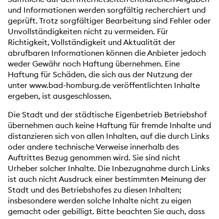
und Informationen werden sorgfältig recherchiert und
geprüft. Trotz sorgfältiger Bearbeitung sind Fehler oder
Unvollständigkeiten nicht zu vermeiden. Für
Richtigkeit, Vollständigkeit und Aktualität der
abrufbaren Informationen können die Anbieter jedoch
weder Gewähr noch Haftung übernehmen. Eine
Haftung für Schäden, die sich aus der Nutzung der
unter www.bad-homburg.de veröffentlichten Inhalte
ergeben, ist ausgeschlossen.
Die Stadt und der städtische Eigenbetrieb Betriebshof
übernehmen auch keine Haftung für fremde Inhalte und
distanzieren sich von allen Inhalten, auf die durch Links
oder andere technische Verweise innerhalb des
Auftrittes Bezug genommen wird. Sie sind nicht
Urheber solcher Inhalte. Die Inbezugnahme durch Links
ist auch nicht Ausdruck einer bestimmten Meinung der
Stadt und des Betriebshofes zu diesen Inhalten;
insbesondere werden solche Inhalte nicht zu eigen
gemacht oder gebilligt. Bitte beachten Sie auch, dass