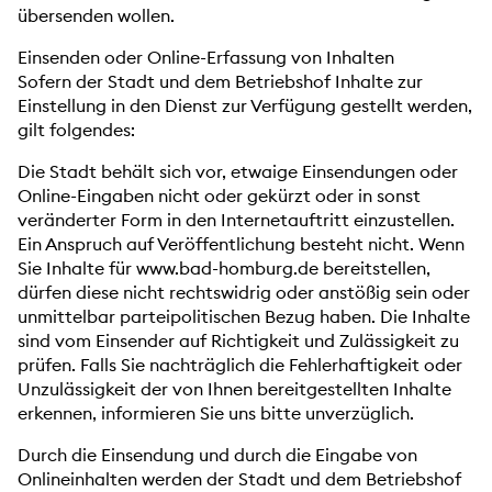
übersenden wollen.
Einsenden oder Online-Erfassung von Inhalten
Sofern der Stadt und dem Betriebshof Inhalte zur
Einstellung in den Dienst zur Verfügung gestellt werden,
gilt folgendes:
Die Stadt behält sich vor, etwaige Einsendungen oder
Online-Eingaben nicht oder gekürzt oder in sonst
veränderter Form in den Internetauftritt einzustellen.
Ein Anspruch auf Veröffentlichung besteht nicht. Wenn
Sie Inhalte für www.bad-homburg.de bereitstellen,
dürfen diese nicht rechtswidrig oder anstößig sein oder
unmittelbar parteipolitischen Bezug haben. Die Inhalte
sind vom Einsender auf Richtigkeit und Zulässigkeit zu
prüfen. Falls Sie nachträglich die Fehlerhaftigkeit oder
Unzulässigkeit der von Ihnen bereitgestellten Inhalte
erkennen, informieren Sie uns bitte unverzüglich.
Durch die Einsendung und durch die Eingabe von
Onlineinhalten werden der Stadt und dem Betriebshof