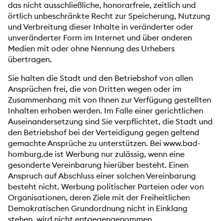
das nicht ausschließliche, honorarfreie, zeitlich und
örtlich unbeschränkte Recht zur Speicherung, Nutzung
und Verbreitung dieser Inhalte in veränderter oder
unveränderter Form im Internet und über anderen
Medien mit oder ohne Nennung des Urhebers
übertragen.
Sie halten die Stadt und den Betriebshof von allen
Ansprüchen frei, die von Dritten wegen oder im
Zusammenhang mit von Ihnen zur Verfügung gestellten
Inhalten erhoben werden. Im Falle einer gerichtlichen
Auseinandersetzung sind Sie verpflichtet, die Stadt und
den Betriebshof bei der Verteidigung gegen geltend
gemachte Ansprüche zu unterstützen. Bei www.bad-
homburg.de ist Werbung nur zulässig, wenn eine
gesonderte Vereinbarung hierüber besteht. Einen
Anspruch auf Abschluss einer solchen Vereinbarung
besteht nicht. Werbung politischer Parteien oder von
Organisationen, deren Ziele mit der Freiheitlichen
Demokratischen Grundordnung nicht in Einklang
stehen, wird nicht entgegengenommen.