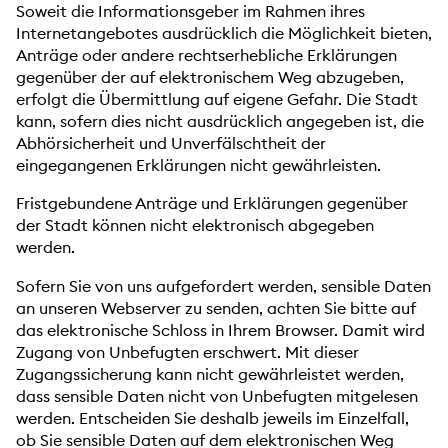
Soweit die Informationsgeber im Rahmen ihres
Internetangebotes ausdrücklich die Möglichkeit bieten,
Anträge oder andere rechtserhebliche Erklärungen
gegenüber der auf elektronischem Weg abzugeben,
erfolgt die Übermittlung auf eigene Gefahr. Die Stadt
kann, sofern dies nicht ausdrücklich angegeben ist, die
Abhörsicherheit und Unverfälschtheit der
eingegangenen Erklärungen nicht gewährleisten.
Fristgebundene Anträge und Erklärungen gegenüber
der Stadt können nicht elektronisch abgegeben
werden.
Sofern Sie von uns aufgefordert werden, sensible Daten
an unseren Webserver zu senden, achten Sie bitte auf
das elektronische Schloss in Ihrem Browser. Damit wird
Zugang von Unbefugten erschwert. Mit dieser
Zugangssicherung kann nicht gewährleistet werden,
dass sensible Daten nicht von Unbefugten mitgelesen
werden. Entscheiden Sie deshalb jeweils im Einzelfall,
ob Sie sensible Daten auf dem elektronischen Weg