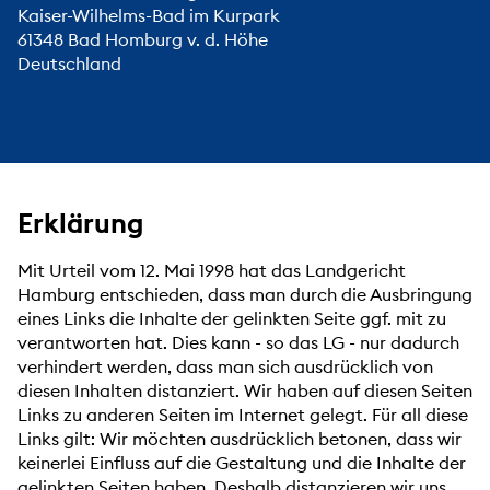
Kaiser-Wilhelms-Bad im Kurpark
61348 Bad Homburg v. d. Höhe
Deutschland
Erklärung
Mit Urteil vom 12. Mai 1998 hat das Landgericht
Hamburg entschieden, dass man durch die Ausbringung
eines Links die Inhalte der gelinkten Seite ggf. mit zu
verantworten hat. Dies kann - so das LG - nur dadurch
verhindert werden, dass man sich ausdrücklich von
diesen Inhalten distanziert. Wir haben auf diesen Seiten
Links zu anderen Seiten im Internet gelegt. Für all diese
Links gilt: Wir möchten ausdrücklich betonen, dass wir
keinerlei Einfluss auf die Gestaltung und die Inhalte der
gelinkten Seiten haben. Deshalb distanzieren wir uns