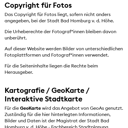
Copyright für Fotos
Das Copyright für Fotos liegt, sofern nicht anders
angegeben, bei der Stadt Bad Homburg v. d. Höhe.
Die Urheberechte der Fotograf*innen bleiben davon
unberührt.
Auf dieser Website werden Bilder von unterschiedlichen
Fotoplattformen und Fotograf*innen verwendet.
Für die Seiteninhalte liegen die Rechte beim
Herausgeber.
Kartografie / GeoKarte /
Interaktive Stadtkarte
Für die
GeoKarte
wird das Angebot von GeoAs genutzt.
Zuständig für die hier hinterlegten Informationen,
Bilder und Daten ist der Magistrat der Stadt Bad
Homburg v. d. Höhe - Fachbereich Stadtplanung.