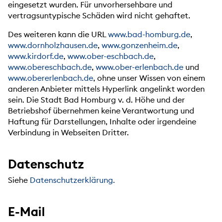
eingesetzt wurden. Für unvorhersehbare und
vertragsuntypische Schäden wird nicht gehaftet.
Des weiteren kann die URL
www.bad-homburg.de
,
www.dornholzhausen.de
,
www.gonzenheim.de
,
www.kirdorf.de
,
www.ober-eschbach.de
,
www.obereschbach.de
,
www.ober-erlenbach.de
und
www.obererlenbach.de
, ohne unser Wissen von einem
anderen Anbieter mittels Hyperlink angelinkt worden
sein. Die Stadt Bad Homburg v. d. Höhe und der
Betriebshof übernehmen keine Verantwortung und
Haftung für Darstellungen, Inhalte oder irgendeine
Verbindung in Webseiten Dritter.
Datenschutz
Siehe
Datenschutzerklärung.
E-Mail