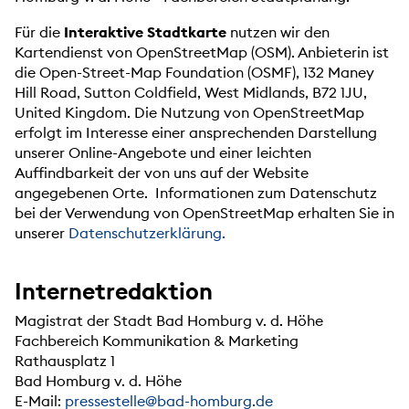
Für die
Interaktive Stadtkarte
nutzen wir den
Kartendienst von OpenStreetMap (OSM). Anbieterin ist
die Open-Street-Map Foundation (OSMF), 132 Maney
Hill Road, Sutton Coldfield, West Midlands, B72 1JU,
United Kingdom. Die Nutzung von OpenStreetMap
erfolgt im Interesse einer ansprechenden Darstellung
unserer Online-Angebote und einer leichten
Auffindbarkeit der von uns auf der Website
angegebenen Orte. Informationen zum Datenschutz
bei der Verwendung von OpenStreetMap erhalten Sie in
unserer
Datenschutzerklärung.
Internetredaktion
Magistrat der Stadt Bad Homburg v. d. Höhe
Fachbereich Kommunikation & Marketing
Rathausplatz 1
Bad Homburg v. d. Höhe
E-Mail:
pressestelle@bad-homburg.de