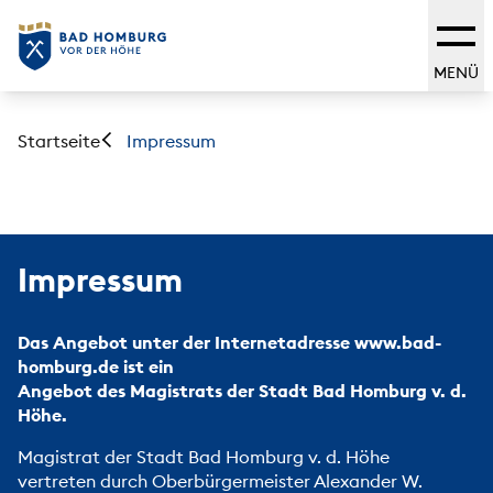
MENÜ
Startseite
Impressum
Impressum
Das Angebot unter der Internetadresse www.bad-
homburg.de ist ein
Angebot des Magistrats der Stadt Bad Homburg v. d.
Höhe.
Magistrat der Stadt Bad Homburg v. d. Höhe
vertreten durch Oberbürgermeister Alexander W.