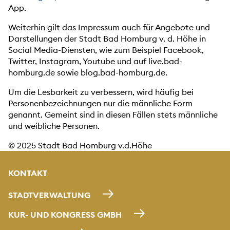
App.
Weiterhin gilt das Impressum auch für Angebote und
Darstellungen der Stadt Bad Homburg v. d. Höhe in
Social Media-Diensten, wie zum Beispiel Facebook,
Twitter, Instagram, Youtube und auf live.bad-
homburg.de sowie blog.bad-homburg.de.
Um die Lesbarkeit zu verbessern, wird häufig bei
Personenbezeichnungen nur die männliche Form
genannt. Gemeint sind in diesen Fällen stets männliche
und weibliche Personen.
© 2025 Stadt Bad Homburg v.d.Höhe
KONTAKT
STADTVERWALTUNG
KUR- UND KONGRESS GMBH