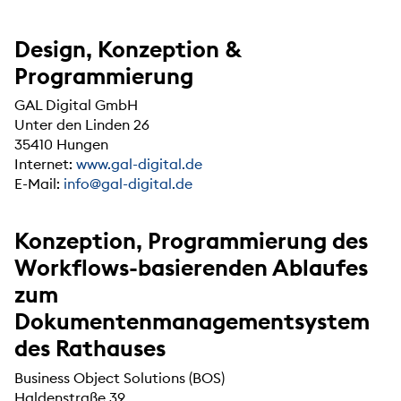
Design, Konzeption &
Programmierung
GAL Digital GmbH
Unter den Linden 26
35410 Hungen
Internet:
www.gal-digital.de
E-Mail:
info@gal-digital.de
Konzeption, Programmierung des
Workflows-basierenden Ablaufes
zum
Dokumentenmanagementsystem
des Rathauses
Business Object Solutions (BOS)
Haldenstraße 39