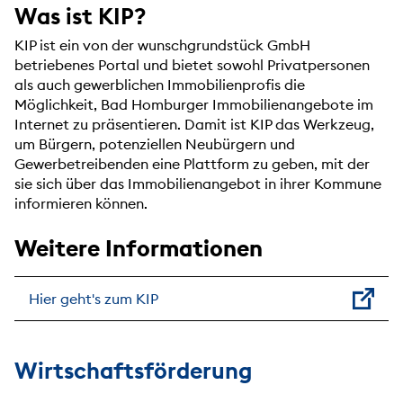
Was ist KIP?
KIP ist ein von der wunschgrundstück GmbH
betriebenes Portal und bietet sowohl Privatpersonen
als auch gewerblichen Immobilienprofis die
Möglichkeit, Bad Homburger Immobilienangebote im
Internet zu präsentieren. Damit ist KIP das Werkzeug,
um Bürgern, potenziellen Neubürgern und
Gewerbetreibenden eine Plattform zu geben, mit der
sie sich über das Immobilienangebot in ihrer Kommune
informieren können.
Weitere Informationen
Hier geht's zum KIP
Wirtschaftsförderung