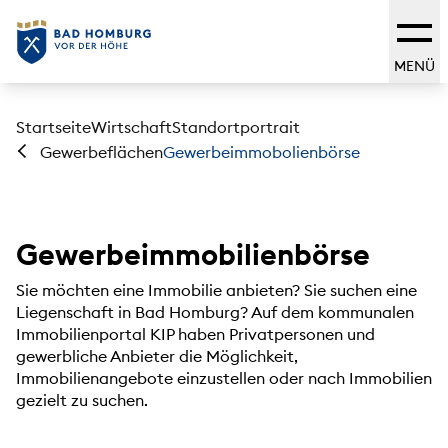
MENÜ
Startseite
Wirtschaft
Standortportrait
Gewerbeimmobolienbörse
Gewerbeflächen
Gewerbeimmobilienbörse
Sie möchten eine Immobilie anbieten? Sie suchen eine
Liegenschaft in Bad Homburg? Auf dem kommunalen
Immobilienportal KIP haben Privatpersonen und
gewerbliche Anbieter die Möglichkeit,
Immobilienangebote einzustellen oder nach Immobilien
gezielt zu suchen.