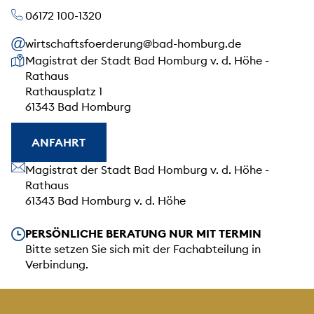
06172 100-1320
wirtschaftsfoerderung@bad-homburg.de
Unsere Anschrift
Magistrat der Stadt Bad Homburg v. d. Höhe -
Rathaus
Rathausplatz 1
61343 Bad Homburg
ANFAHRT
Unsere Anschrift
Magistrat der Stadt Bad Homburg v. d. Höhe -
Rathaus
61343 Bad Homburg v. d. Höhe
Unsere Öffnungszeiten
PERSÖNLICHE BERATUNG NUR MIT TERMIN
Bitte setzen Sie sich mit der Fachabteilung in
Verbindung.