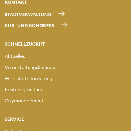
KONTAKT
STADTVERWALTUNG
KUR- UND KONGRESS
SCHNELLZUGRIFF
Aktuelles
Veranstaltungskalender
Wirtschaftsförderung
Existenzgründung
Citymanagement
SERVICE