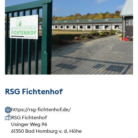
RSG Fichtenhof
https://rsg-fichtenhof.de/
Unsere Anschrift
RSG Fichtenhof
Usinger Weg 96
61350 Bad Homburg v. d. Höhe