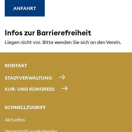
ANFAHRT
Infos zur Barrierefreiheit
Liegen nicht vor. Bitte wenden Sie sich an den Verein.
KONTAKT
STADTVERWALTUNG
KUR- UND KONGRESS
SCHNELLZUGRIFF
Aktuelles
Veranstaltungskalender