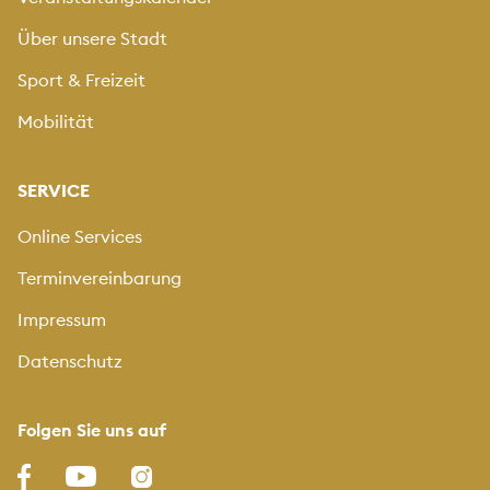
Über unsere Stadt
Sport & Freizeit
Mobilität
SERVICE
Online Services
Terminvereinbarung
Impressum
Datenschutz
Folgen Sie uns auf