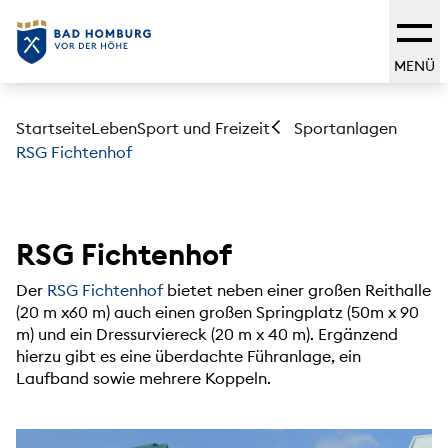
MENÜ
Startseite
Leben
Sport und Freizeit
Sportanlagen
RSG Fichtenhof
RSG Fichtenhof
Der
RSG Fichtenhof
bietet neben einer großen Reithalle
(20 m x60 m) auch einen großen Springplatz (50m x 90
m) und ein Dressurviereck (20 m x 40 m). Ergänzend
hierzu gibt es eine überdachte Führanlage, ein
Laufband sowie mehrere Koppeln.