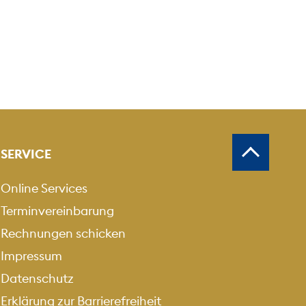
SERVICE
Online Services
Terminvereinbarung
Rechnungen schicken
Impressum
Datenschutz
Erklärung zur Barrierefreiheit