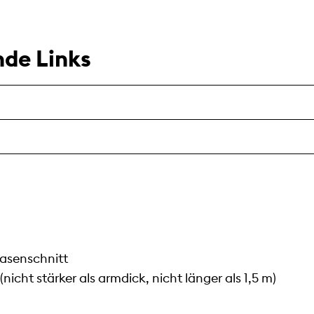
de Links
Rasenschnitt
nicht stärker als armdick, nicht länger als 1,5 m)