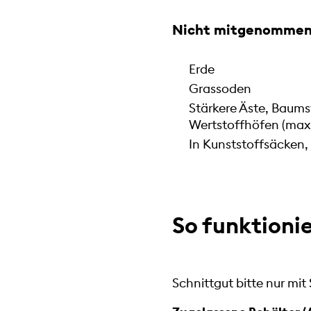
Nicht mitgenommen 
Erde
Grassoden
Stärkere Äste, Baums
Wertstoffhöfen (max.
In Kunststoffsäcken,
So funktionie
Schnittgut bitte nur mit