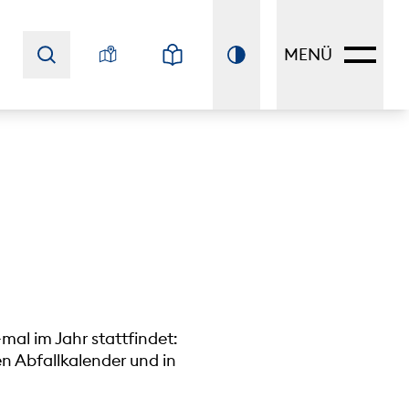
MENÜ
mal im Jahr stattfindet:
n Abfallkalender und in