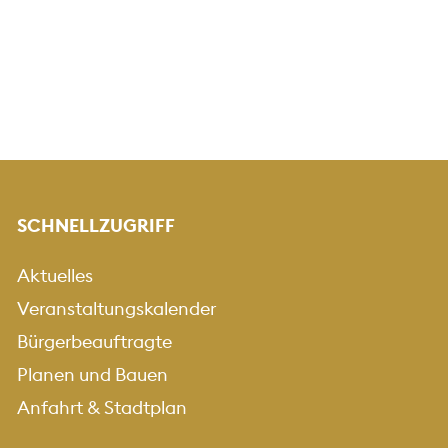
SCHNELLZUGRIFF
Aktuelles
Veranstaltungskalender
Bürgerbeauftragte
Planen und Bauen
Anfahrt & Stadtplan