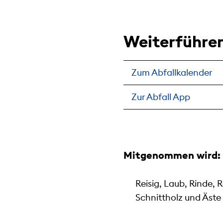
Weiterführen
Zum Abfallkalender
Zur Abfall App
Mitgenommen wird:
Reisig, Laub, Rinde, 
Schnittholz und Äste (