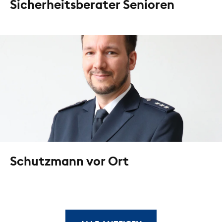
Sicherheitsberater Senioren
Schutzmann vor Ort