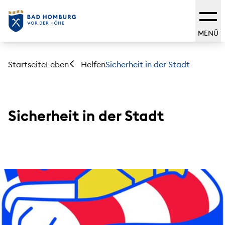
MENÜ
Startseite
Leben
Sicherheit in der Stadt
Helfen
Sicherheit in der Stadt