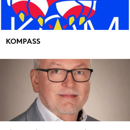
KOMPASS