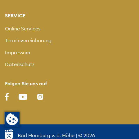
SERVICE
Online Services
Terminvereinbarung
Impressum
Datenschutz
Folgen Sie uns auf
Bad Homburg v. d. Höhe
| © 2026