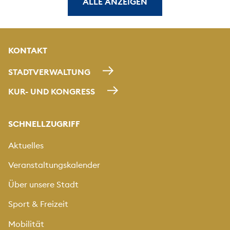
ALLE ANZEIGEN
KONTAKT
STADTVERWALTUNG
KUR- UND KONGRESS
SCHNELLZUGRIFF
Aktuelles
Veranstaltungskalender
Über unsere Stadt
Sport & Freizeit
Mobilität