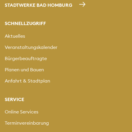
STADTWERKE BAD HOMBURG
SCHNELLZUGRIFF
Aktuelles
Veranstaltungskalender
Bürgerbeauftragte
Planen und Bauen
Anfahrt & Stadtplan
SERVICE
Online Services
Terminvereinbarung