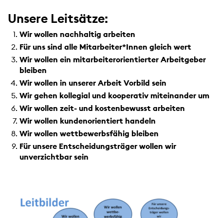
Unsere Leitsätze:
Wir wollen nachhaltig arbeiten
Für uns sind alle Mitarbeiter*Innen gleich wert
Wir wollen ein mitarbeiterorientierter Arbeitgeber
bleiben
Wir wollen in unserer Arbeit Vorbild sein
Wir gehen kollegial und kooperativ miteinander um
Wir wollen zeit- und kostenbewusst arbeiten
Wir wollen kundenorientiert handeln
Wir wollen wettbewerbsfähig bleiben
Für unsere Entscheidungsträger wollen wir
unverzichtbar sein