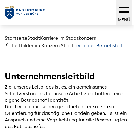
MENÜ
Startseite
Stadt
Karriere im Stadtkonzern
Leitbilder Betriebshof
Leitbilder im Konzern Stadt
Unternehmensleitbild
Ziel unseres Leitbildes ist es, ein gemeinsames
Selbstverständnis für unsere Arbeit zu schaffen - eine
eigene Betriebshof Identität.
Das Leitbild mit seinen geordneten Leitsätzen soll
Orientierung für das tägliche Handeln geben. Es ist ein
Anspruch und eine Verpflichtung für alle Beschäftigten
des Betriebshofes.