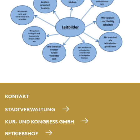
KONTAKT
STADTVERWALTUNG
KUR- UND KONGRESS GMBH
BETRIEBSHOF