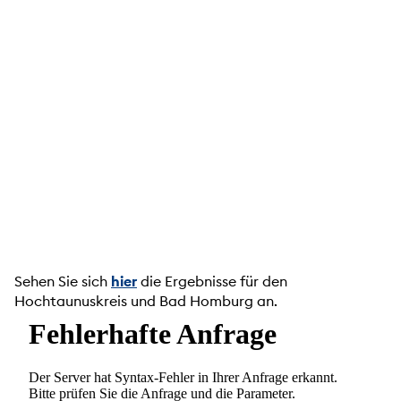
Sehen Sie sich
hier
die Ergebnisse für den
Hochtaunuskreis und Bad Homburg an.