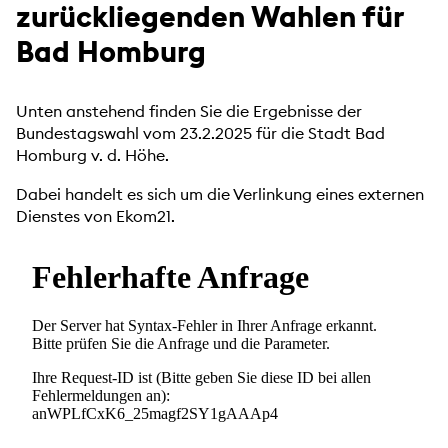
zurückliegenden Wahlen für
Bad Homburg
Unten anstehend finden Sie die Ergebnisse der
Bundestagswahl vom 23.2.2025 für die Stadt Bad
Homburg v. d. Höhe.
Dabei handelt es sich um die Verlinkung eines externen
Dienstes von Ekom21.