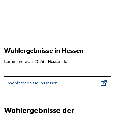
Wahlergebnisse in Hessen
Kommunalwahl 2026 - Hessen.de
Wahlergebnisse in Hessen
Wahlergebnisse der