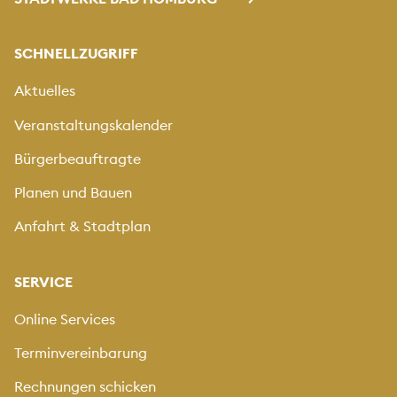
SCHNELLZUGRIFF
Aktuelles
Veranstaltungskalender
Bürgerbeauftragte
Planen und Bauen
Anfahrt & Stadtplan
SERVICE
Online Services
Terminvereinbarung
Rechnungen schicken