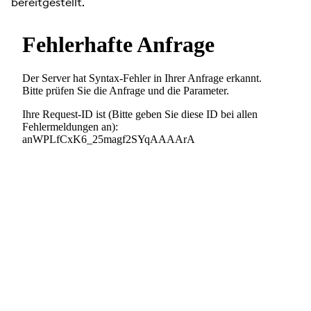
bereitgestellt.