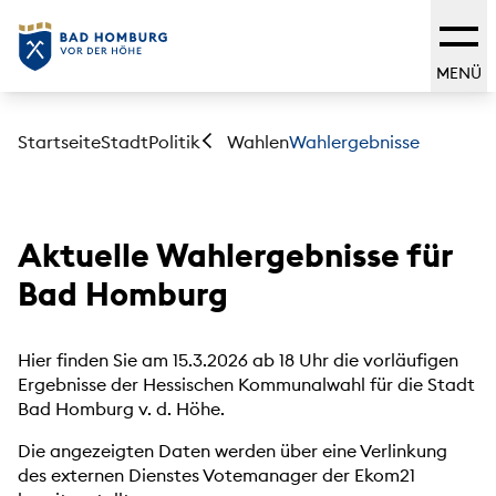
MENÜ
Startseite
Stadt
Politik
Wahlergebnisse
Wahlen
Aktuelle Wahlergebnisse für
Bad Homburg
Hier finden Sie am 15.3.2026 ab 18 Uhr die vorläufigen
Ergebnisse der Hessischen Kommunalwahl für die Stadt
Bad Homburg v. d. Höhe.
Die angezeigten Daten werden über eine Verlinkung
des externen Dienstes Votemanager der Ekom21