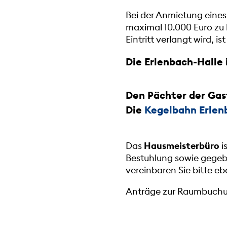
Bei der Anmietung eines
maximal 10.000 Euro zu 
Eintritt verlangt wird, is
Die Erlenbach-Halle 
Den
Pächter der Gas
Die
Kegelbahn Erlen
Das
Hausmeisterbüro
i
Bestuhlung sowie gegeb
vereinbaren Sie bitte eb
Anträge zur Raumbuchung