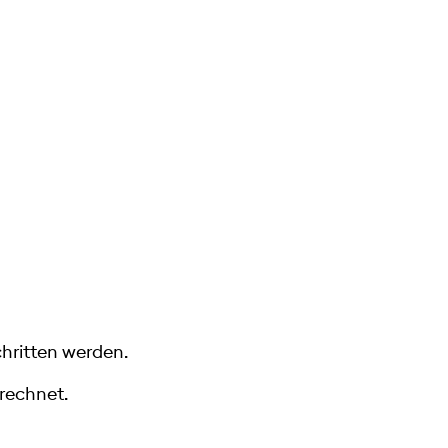
hritten werden.
rechnet.