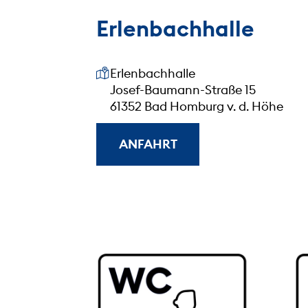
Erlenbachhalle
Unsere Anschrift
Erlenbachhalle
Josef-Baumann-Straße 15
61352 Bad Homburg v. d. Höhe
ANFAHRT