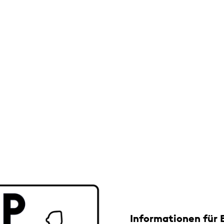
Informationen für 