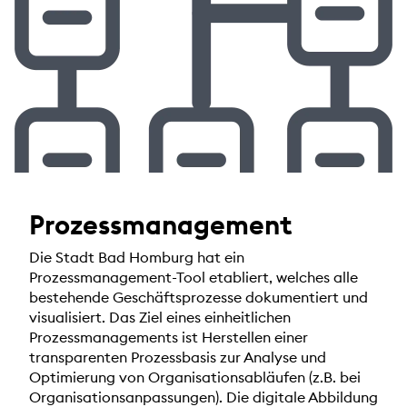
Prozessmanagement
Die Stadt Bad Homburg hat ein
Prozessmanagement-Tool etabliert, welches alle
bestehende Geschäftsprozesse dokumentiert und
visualisiert. Das Ziel eines einheitlichen
Prozessmanagements ist Herstellen einer
transparenten Prozessbasis zur Analyse und
Optimierung von Organisationsabläufen (z.B. bei
Organisationsanpassungen). Die digitale Abbildung