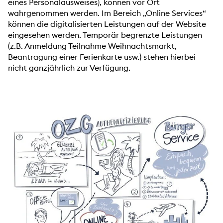
eines Personalausweises), können vor Ort
wahrgenommen werden. Im Bereich „Online Services“
können die digitalisierten Leistungen auf der Website
eingesehen werden. Temporär begrenzte Leistungen
(z.B. Anmeldung Teilnahme Weihnachtsmarkt,
Beantragung einer Ferienkarte usw.) stehen hierbei
nicht ganzjährlich zur Verfügung.