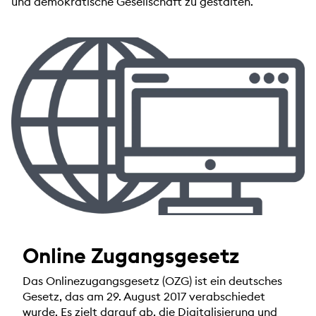
und demokratische Gesellschaft zu gestalten.
Online Zugangsgesetz
Das Onlinezugangsgesetz (OZG) ist ein deutsches
Gesetz, das am 29. August 2017 verabschiedet
wurde. Es zielt darauf ab, die Digitalisierung und