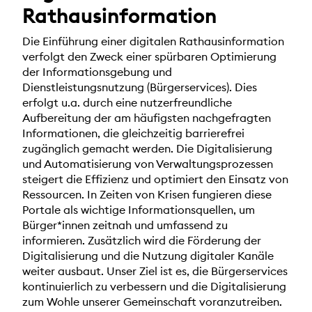
Rathausinformation
Die Einführung einer digitalen Rathausinformation
verfolgt den Zweck einer spürbaren Optimierung
der Informationsgebung und
Dienstleistungsnutzung (Bürgerservices). Dies
erfolgt u.a. durch eine nutzerfreundliche
Aufbereitung der am häufigsten nachgefragten
Informationen, die gleichzeitig barrierefrei
zugänglich gemacht werden. Die Digitalisierung
und Automatisierung von Verwaltungsprozessen
steigert die Effizienz und optimiert den Einsatz von
Ressourcen. In Zeiten von Krisen fungieren diese
Portale als wichtige Informationsquellen, um
Bürger*innen zeitnah und umfassend zu
informieren. Zusätzlich wird die Förderung der
Digitalisierung und die Nutzung digitaler Kanäle
weiter ausbaut. Unser Ziel ist es, die Bürgerservices
kontinuierlich zu verbessern und die Digitalisierung
zum Wohle unserer Gemeinschaft voranzutreiben.