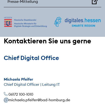
Presse-Mitteilung
Kontaktieren Sie uns gerne
Chief Digital Office
Michaela Pfeifer
Chief Digital Officer | Leitung IT
06172 100-1010
michaela.pfeifer@bad-homburg.de