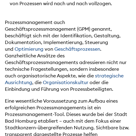
von Prozessen wird nach und nach vollzogen.
Prozessmanagement auch
Geschäftsprozessmanagement (GPM) genannt,
beschäftigt sich mit der Identifikation, Gestaltung,
Dokumentation, Implementierung, Steuerung
und
Optimierung
von
Geschäftsprozessen
.
Ganzheitliche Ansätze des
Geschäftsprozessmanagements adressieren nicht nur
technische Fragestellungen, sondern insbesondere
auch organisatorische Aspekte, wie die
strategische
Ausrichtung
, die
Organisationskultur
oder die
Einbindung und Führung von Prozessbeteiligten.
Eine wesentliche Voraussetzung zum Aufbau eines
erfolgreichen Prozessmanagements ist ein
Prozessmanagement-Tool. Dieses wurde bei der Stadt
Bad Homburg etabliert – auch mit dem Fokus einer
Stadtkonzern-übergreifenden Nutzung. Sichtbare bzw.
transparent dargestellte Prozesse helfen