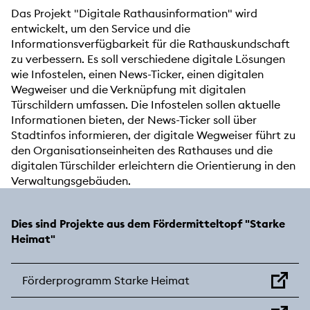
Das Projekt "Digitale Rathausinformation" wird
entwickelt, um den Service und die
Informationsverfügbarkeit für die Rathauskundschaft
zu verbessern. Es soll verschiedene digitale Lösungen
wie Infostelen, einen News-Ticker, einen digitalen
Wegweiser und die Verknüpfung mit digitalen
Türschildern umfassen. Die Infostelen sollen aktuelle
Informationen bieten, der News-Ticker soll über
Stadtinfos informieren, der digitale Wegweiser führt zu
den Organisationseinheiten des Rathauses und die
digitalen Türschilder erleichtern die Orientierung in den
Verwaltungsgebäuden.
Dies sind Projekte aus dem Fördermitteltopf "Starke
Heimat"
Förderprogramm Starke Heimat