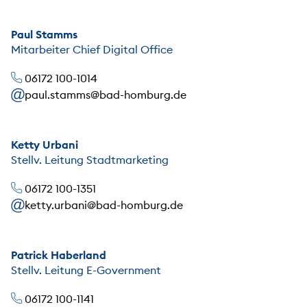
Paul Stamms
Mitarbeiter Chief Digital Office
06172 100-1014
paul.stamms@bad-homburg.de
Ketty Urbani
Stellv. Leitung Stadtmarketing
06172 100-1351
ketty.urbani@bad-homburg.de
Patrick Haberland
Stellv. Leitung E-Government
06172 100-1141