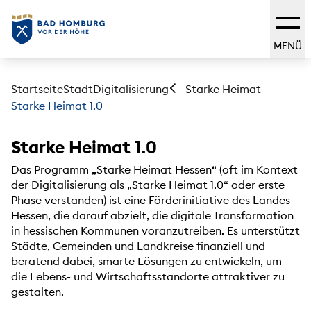
MENÜ
Startseite
Stadt
Digitalisierung
Starke Heimat
Starke Heimat 1.0
Starke Heimat 1.0
Das Programm „Starke Heimat Hessen“ (oft im Kontext
der Digitalisierung als „Starke Heimat 1.0“ oder erste
Phase verstanden) ist eine Förderinitiative des Landes
Hessen, die darauf abzielt, die digitale Transformation
in hessischen Kommunen voranzutreiben. Es unterstützt
Städte, Gemeinden und Landkreise finanziell und
beratend dabei, smarte Lösungen zu entwickeln, um
die Lebens- und Wirtschaftsstandorte attraktiver zu
gestalten.