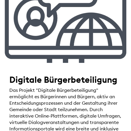
Digitale Bürgerbeteiligung
Das Projekt "Digitale Bürgerbeteiligung"
ermöglicht es Bürgerinnen und Bürgern, aktiv an
Entscheidungsprozessen und der Gestaltung ihrer
Gemeinde oder Stadt teilzunehmen. Durch
interaktive Online-Plattformen, digitale Umfragen,
virtuelle Dialogveranstaltungen und transparente
Informationsportale wird eine breite und inklusive