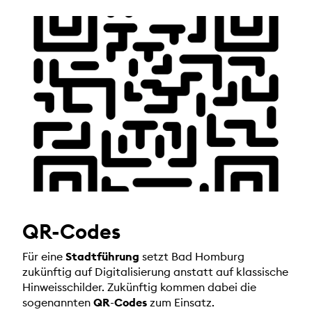
QR-Codes
Für eine
Stadtführung
setzt Bad Homburg
zukünftig auf Digitalisierung anstatt auf klassische
Hinweisschilder. Zukünftig kommen dabei die
sogenannten
QR
-
Codes
zum Einsatz.