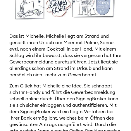
Das ist Michelle. Michelle liegt am Strand und
genießt ihren Urlaub am Meer mit Palme, Sonne,
evtl. noch einem Cocktail in der Hand. Mit einem
Schlag wird ihr bewusst, dass sie vergessen hat Ihre
Gewerbeanmeldung durchzuführen. Jetzt liegt sie
allerdings schon am Strand im Urlaub und kann
persönlich nicht mehr zum Gewerbeamt.
Zum Glück hat Michelle eine Idee. Sie schnappt
sich Ihr Handy und führt die Gewerbeanmeldung
schnell online durch. Über den SigningBroker kann
sie sich sicher einloggen und authentifizieren. Mit
dem SigningBroker wird ein LogIn-Verfahren bei
Ihrer Bank ermöglicht, welches beim Öffnen des
gewünschten Antrags ausgeführt wird. Durch die
erfolgreiche Anmeldung im Online-Banking werden