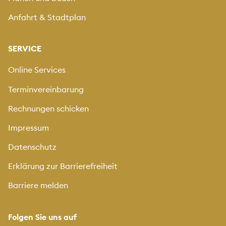
Anfahrt & Stadtplan
SERVICE
Online Services
Terminvereinbarung
Rechnungen schicken
Impressum
Datenschutz
Erklärung zur Barrierefreiheit
Barriere melden
Folgen Sie uns auf