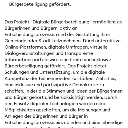
Bürgerbeteiligung gefördert.
Das Projekt "Digitale Bürgerbeteiligung" ermöglicht es
Bürgerinnen und Bürgern, aktiv an
Entscheidungsprozessen und der Gestaltung ihrer
Gemeinde oder Stadt teilzunehmen. Durch interaktive
Online-Plattformen, digitale Umfragen, virtuelle
Dialogveranstaltungen und transparente
Informationsportale wird eine breite und inklusive
Bürgerbeteiligung gefördert. Das Projekt bietet
Schulungen und Unterstützung, um die digitale
Kompetenz der Teilnehmenden zu stärken. Ziel ist es,
eine inklusive und partizipative Demokratie zu
schaffen, in der die Stimmen und Ideen der Bürgerinnen
und Bürger gehört und berücksichtigt werden. Durch
den Einsatz digitaler Technologien werden neue
Möglichkeiten geschaffen, um die Meinungen und
Anliegen der Bürgerinnen und Bürger in
Entscheidungsprozesse einzubinden und eine lebendige