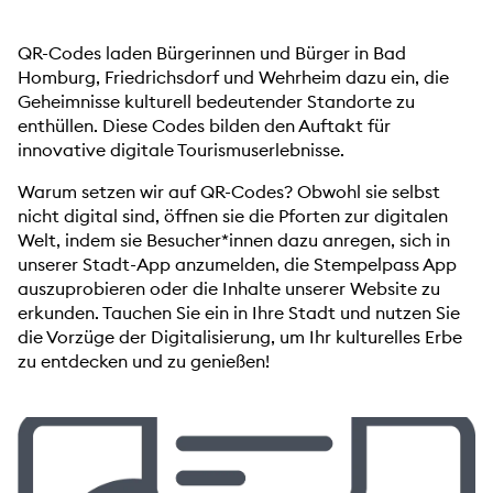
QR-Codes laden Bürgerinnen und Bürger in Bad
Homburg, Friedrichsdorf und Wehrheim dazu ein, die
Geheimnisse kulturell bedeutender Standorte zu
enthüllen. Diese Codes bilden den Auftakt für
innovative digitale Tourismuserlebnisse.
Warum setzen wir auf QR-Codes? Obwohl sie selbst
nicht digital sind, öffnen sie die Pforten zur digitalen
Welt, indem sie Besucher*innen dazu anregen, sich in
unserer Stadt-App anzumelden, die Stempelpass App
auszuprobieren oder die Inhalte unserer Website zu
erkunden. Tauchen Sie ein in Ihre Stadt und nutzen Sie
die Vorzüge der Digitalisierung, um Ihr kulturelles Erbe
zu entdecken und zu genießen!