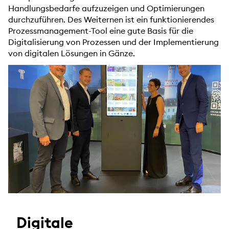
Handlungsbedarfe aufzuzeigen und Optimierungen
durchzuführen. Des Weiternen ist ein funktionierendes
Prozessmanagement-Tool eine gute Basis für die
Digitalisierung von Prozessen und der Implementierung
von digitalen Lösungen in Gänze.
Digitale