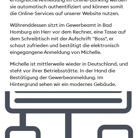
sie automatisch authentifiziert und können somit
die Online-Services auf unserer Website nutzen.
Währenddessen sitzt im Gewerbeamt in Bad
Homburg ein Herr vor dem Rechner, eine Tasse auf
dem Schreibtisch mit der Aufschrift "Boss“, er
schaut zufrieden und bestätigt die elektronisch
eingegangene Anmeldung von Michelle.
Michelle ist mittlerweile wieder in Deutschland, und
steht vor ihrer Betriebsstätte. In der Hand die
Bestätigung der Gewerbeanmeldung. Im
Hintergrund sehen wir ein modernes Gebäude.