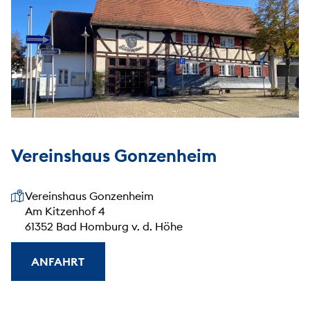
Vereinshaus Gonzenheim
Unsere Anschrift
Vereinshaus Gonzenheim
Am Kitzenhof 4
61352 Bad Homburg v. d. Höhe
ANFAHRT