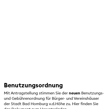
Benutzungsordnung
Mit Antragstellung stimmen Sie der
neuen
Benutzungs-
und Gebührenordnung für Bürger- und Vereinshäuser
der Stadt Bad Homburg v.d.Höhe zu. Hier finden Sie
das Dokument zum Herunterladen.