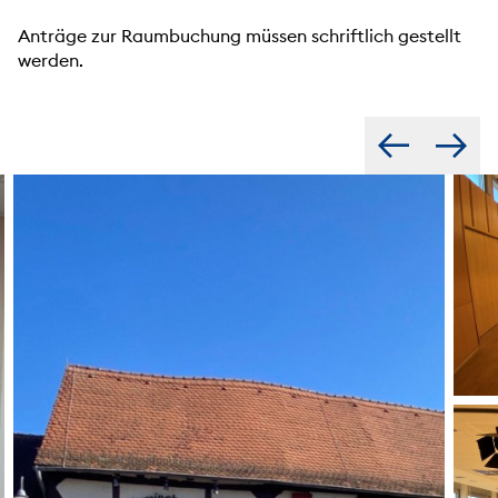
Anträge zur Raumbuchung müssen schriftlich gestellt
werden.