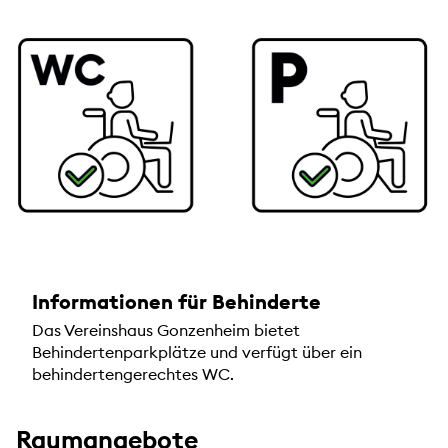
Informationen für Behinderte
Das Vereinshaus Gonzenheim bietet
Behindertenparkplätze und verfügt über ein
behindertengerechtes WC.
Raumangebote