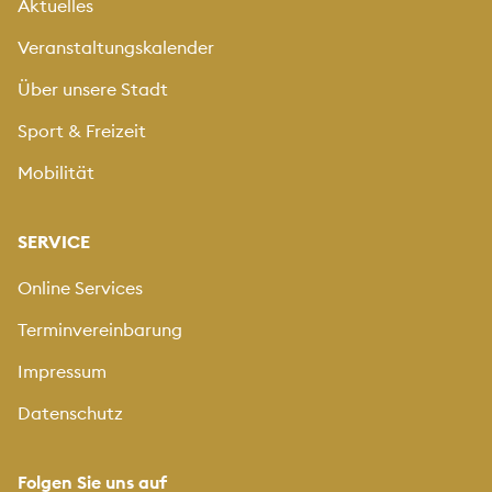
Aktuelles
Veranstaltungskalender
Über unsere Stadt
Sport & Freizeit
Mobilität
SERVICE
Online Services
Terminvereinbarung
Impressum
Datenschutz
Folgen Sie uns auf