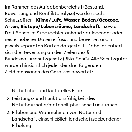
Im Rahmen des Aufgabenbereichs I (Bestand,
Bewertung und Konfliktanalyse) werden sechs
Schutzgüter -
Klima/Luft, Wasser, Boden/Geotope,
Arten, Biotope/Lebensräume, Landschaft -
sowie
Freiflächen im Stadtgebiet anhand vorliegender oder
neu erhobener Daten erfasst und bewertet und in
jeweils separaten Karten dargestellt. Dabei orientiert
sich die Bewertung an den Zielen des § 1
Bundesnaturschutzgesetz (BNatSchG). Alle Schutzgüter
wurden hinsichtlich jeder der drei folgenden
Zieldimensionen des Gesetzes bewertet:
Natürliches und kulturelles Erbe
Leistungs- und Funktionsfähigkeit des
Naturhaushalts/materiell-physische Funktionen
Erleben und Wahrnehmen von Natur und
Landschaft einschließlich landschaftsgebundener
Erholung