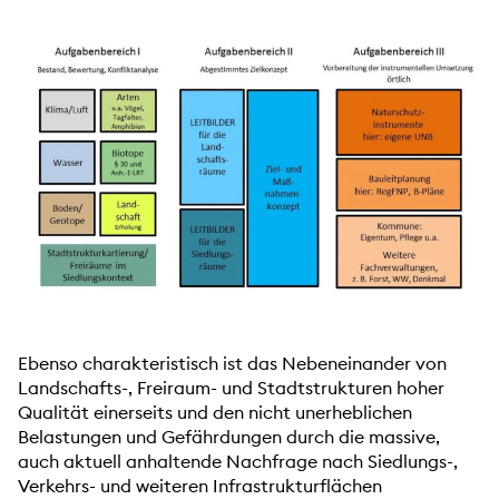
Ebenso charakteristisch ist das Nebeneinander von
Landschafts-, Freiraum- und Stadtstrukturen hoher
Qualität einerseits und den nicht unerheblichen
Belastungen und Gefährdungen durch die massive,
auch aktuell anhaltende Nachfrage nach Siedlungs-,
Verkehrs- und weiteren Infrastrukturflächen