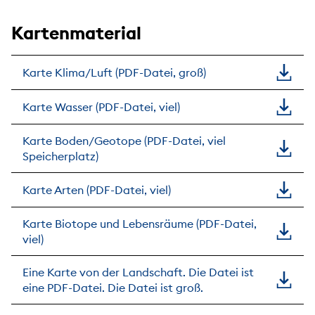
Kartenmaterial
Karte Klima/Luft (PDF-Datei, groß)
Karte Wasser (PDF-Datei, viel)
Karte Boden/Geotope (PDF-Datei, viel
Speicherplatz)
Karte Arten (PDF-Datei, viel)
Karte Biotope und Lebensräume (PDF-Datei,
viel)
Eine Karte von der Landschaft. Die Datei ist
eine PDF-Datei. Die Datei ist groß.