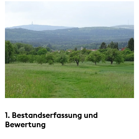
1. Bestandserfassung und
Bewertung