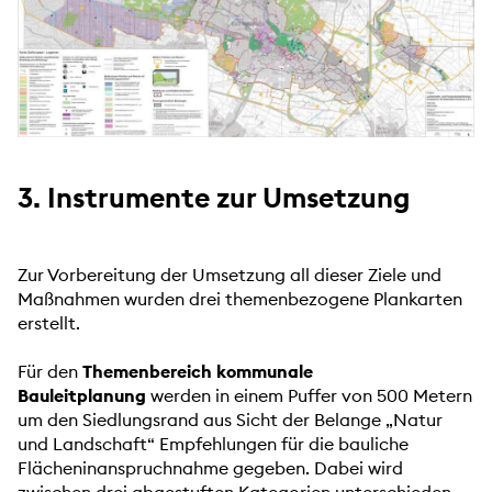
3. Instrumente zur Umsetzung
Zur Vorbereitung der Umsetzung all dieser Ziele und
Maßnahmen wurden drei themenbezogene Plankarten
erstellt.
Für den
Themenbereich kommunale
Bauleitplanung
werden in einem Puffer von 500 Metern
um den Siedlungsrand aus Sicht der Belange „Natur
und Landschaft“ Empfehlungen für die bauliche
Flächeninanspruchnahme gegeben. Dabei wird