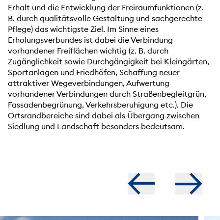
Erhalt und die Entwicklung der Freiraumfunktionen (z.
B. durch qualitätsvolle Gestaltung und sachgerechte
Pflege) das wichtigste Ziel. Im Sinne eines
Erholungsverbundes ist dabei die Verbindung
vorhandener Freiflächen wichtig (z. B. durch
Zugänglichkeit sowie Durchgängigkeit bei Kleingärten,
Sportanlagen und Friedhöfen, Schaffung neuer
attraktiver Wegeverbindungen, Aufwertung
vorhandener Verbindungen durch Straßenbegleitgrün,
Fassadenbegrünung, Verkehrsberuhigung etc.). Die
Ortsrandbereiche sind dabei als Übergang zwischen
Siedlung und Landschaft besonders bedeutsam.