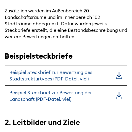
Zusätzlich wurden im Außenbereich 20
Landschaftsräume und im Innenbereich 102
Stadträume abgegrenzt. Dafür wurden jeweils
Steckbriefe erstellt, die eine Bestandsbeschreibung und
weitere Bewertungen enthalten.
Beispielsteckbriefe
Beispiel Steckbrief zur Bewertung des
Stadtstrukturtypes (PDF-Datei, viel)
Beispiel Steckbrief zur Bewertung der
Landschaft (PDF-Datei, viel)
2. Leitbilder und Ziele