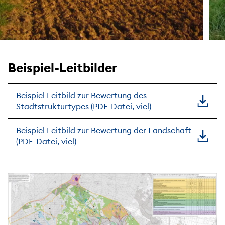
Beispiel-Leitbilder
Beispiel Leitbild zur Bewertung des
Stadtstrukturtypes (PDF-Datei, viel)
Beispiel Leitbild zur Bewertung der Landschaft
(PDF-Datei, viel)