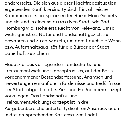
andererseits. Die sich aus dieser Nachfragesituation
ergebenden Konflikte sind typisch für zahlreiche
Kommunen des prosperierenden Rhein-Main-Gebiets
und sie sind in einer so attraktiven Stadt wie Bad
Homburg v. d. Höhe erst Recht von Relevanz. Umso
wichtiger ist es, Natur und Landschaft gezielt zu
bewahren und zu entwickeln, um damit auch die Wohn-
bzw. Aufenthaltsqualität für die Bürger der Stadt
dauerhaft zu sichern.
Hauptziel des vorliegenden Landschafts- und
Freiraumentwicklungskonzepts ist es, auf der Basis
vorgenommener Bestandserfassung, Analysen und
Bewertungen ein auf die Erfordernisse und Bedürfnisse
der Stadt abgestimmtes Ziel- und Maßnahmenkonzept
vorzulegen. Das Landschafts- und
Freiraumentwicklungskonzept ist in drei
Aufgabenbereiche unterteilt, die ihren Ausdruck auch
in drei entsprechenden Kartensätzen findet.