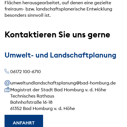
Flächen herausgearbeitet, auf denen eine gezielte
freiraum- bzw. landschaftsplanerische Entwicklung
besonders sinnvoll ist.
Kontaktieren Sie uns gerne
Umwelt- und Landschaftplanung
06172 100-6710
umweltundlandschaftsplanung@bad-homburg.de
Unsere Anschrift
Magistrat der Stadt Bad Homburg v. d. Höhe
Technisches Rathaus
Bahnhofstraße 16-18
61352 Bad Homburg v. d. Höhe
ANFAHRT