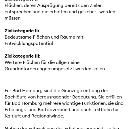
Flächen, deren Ausprägung bereits den Zielen
entsprechen und die erhalten und gesichert werden
müssen
Zielkategorie II:
Bedeutsame Flächen und Räume mit
Entwicklungspotential
Zielkategorie III:
Weitere Flächen für die allgemeine
Grundanforderungen umgesetzt werden sollen
Für Bad Homburg sind die Grünzüge entlang der
Bachläufe von herausragender Bedeutung. Sie erfüllen
für Bad Homburg mehrere wichtige Funktionen, sie sind
Erholungs- und Biotopverbund und auch Leitbahn für
Kaltluft und Regionalwinde.
Neben der Entwicklung des Erholungsverbunds sollen