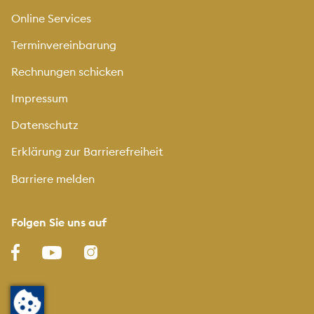
Online Services
Terminvereinbarung
Rechnungen schicken
Impressum
Datenschutz
Erklärung zur Barrierefreiheit
Barriere melden
Folgen Sie uns auf