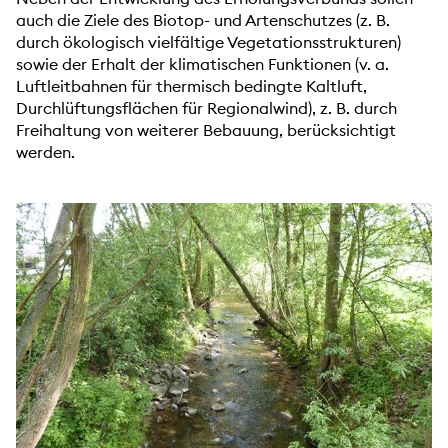
auch die Ziele des Biotop- und Artenschutzes (z. B.
durch ökologisch vielfältige Vegetationsstrukturen)
sowie der Erhalt der klimatischen Funktionen (v. a.
Luftleitbahnen für thermisch bedingte Kaltluft,
Durchlüftungsflächen für Regionalwind), z. B. durch
Freihaltung von weiterer Bebauung, berücksichtigt
werden.