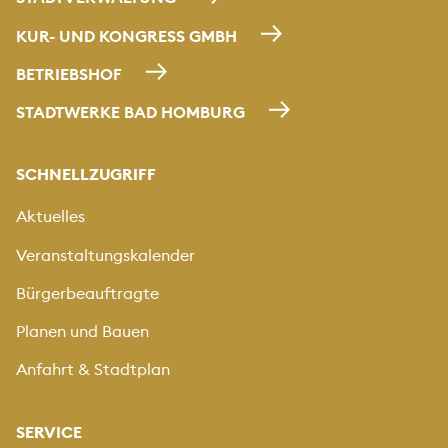
KUR- UND KONGRESS GMBH
BETRIEBSHOF
STADTWERKE BAD HOMBURG
SCHNELLZUGRIFF
Aktuelles
Veranstaltungskalender
Bürgerbeauftragte
Planen und Bauen
Anfahrt & Stadtplan
SERVICE