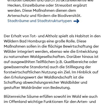
Hecken, Einzelbäume oder Streuobst ergänzt
werden. Diese Maßnahmen dienen dem
Artenschutz und fördern die Biodiversität.
Stadträume und Stadtstrukturtypen
Der Erhalt von Tot- und Altholz spielt als Habitat in den
Wäldern Bad Homburgs eine große Rolle. Diese
Maßnahmen sollen in die flächige Bewirtschaftung der
Wälder integriert werden, ebenso wie die Entwicklung
zu naturnahen Waldgesellschaften. Darüber hinaus ist
auf ausgewählten Teilflächen (z.B. Quellbereiche oder
gewässernahe Standorte) auch die Stilllegung der
forstwirtschaftlichen Nutzung ein Ziel. Im Hinblick auf
den Erholungswert der Waldlandschaft ist die
Schaffung abwechslungsreicher Waldbilder und
gestufter Waldränder von Bedeutung.
Blütenreiche Säume erfüllen sowohl im Wald wie auch
im Offenland wichtige Funktionen für den Arten- und