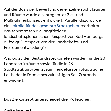
Auf der Basis der Bewertung der einzelnen Schutzgüter
und Räume wurde ein integriertes Ziel- und
Maßnahmenkonzept entwickelt. Parallel dazu wurde
ein
Leitbild für das gesamte Stadtgebiet
erarbeitet,
das schematisch die langfristigen
landschaftsplanerischen Perspektiven Bad Homburgs
aufzeigt („Perspektiven der Landschafts- und
Freiraumentwicklung“).
Analog zu den Bestandssteckbriefen wurden für die 20
Landschaftsräume sowie für die in 26
Stadtstrukturtypen zusammengefassten Stadträume
Leitbilder in Form eines zukünftigen Soll-Zustands
entwickelt.
Das Zielkonzept unterscheidet drei Kategorien:
Zielkategorie I: