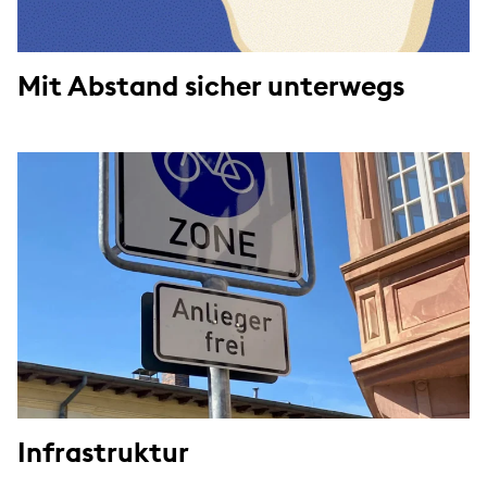
Mit Abstand sicher unterwegs
Infrastruktur