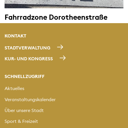
Fahrradzone Dorotheenstraße
KONTAKT
STADTVERWALTUNG
KUR- UND KONGRESS
SCHNELLZUGRIFF
Aktuelles
Veranstaltungskalender
Über unsere Stadt
Sport & Freizeit