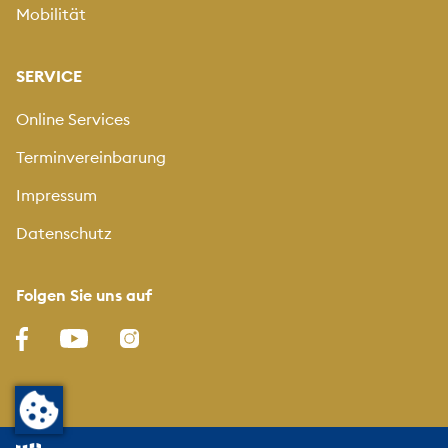
Mobilität
SERVICE
Online Services
Terminvereinbarung
Impressum
Datenschutz
Folgen Sie uns auf