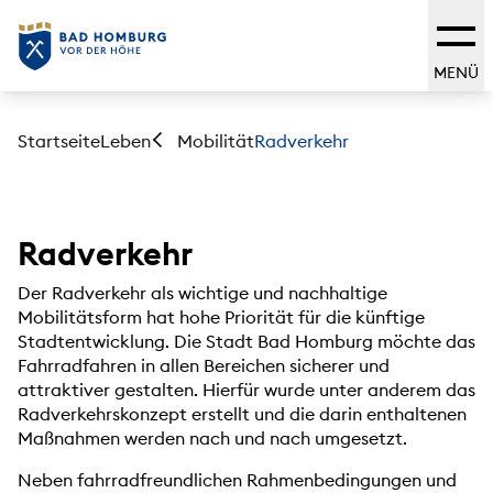
MENÜ
Startseite
Leben
Radverkehr
Mobilität
Radverkehr
Der Radverkehr als wichtige und nachhaltige
Mobilitätsform hat hohe Priorität für die künftige
Stadtentwicklung. Die Stadt Bad Homburg möchte das
Fahrradfahren in allen Bereichen sicherer und
attraktiver gestalten. Hierfür wurde unter anderem das
Radverkehrskonzept erstellt und die darin enthaltenen
Maßnahmen werden nach und nach umgesetzt.
Neben fahrradfreundlichen Rahmenbedingungen und