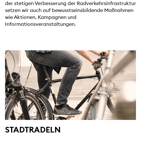
der stetigen Verbesserung der Radverkehrsinfrastruktur
setzen wir auch auf bewusstseinsbildende Maßnahmen
wie Aktionen, Kampagnen und
Informationsveranstaltungen.
STADTRADELN