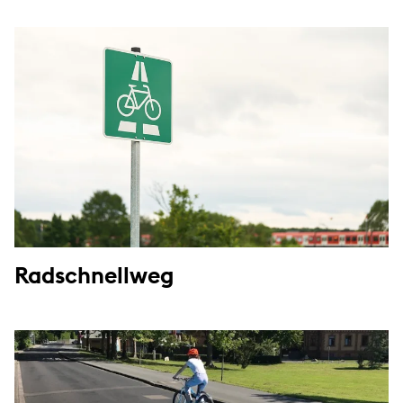
Radschnellweg