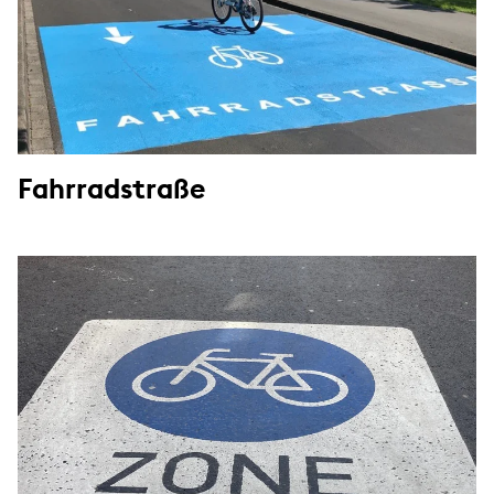
Fahrradstraße