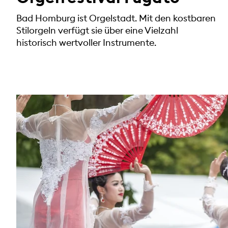
Bad Homburg ist Orgelstadt. Mit den kostbaren
Stilorgeln verfügt sie über eine Vielzahl
historisch wertvoller Instrumente.