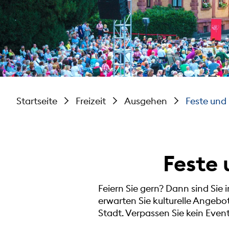
Startseite
Freizeit
Ausgehen
Feste und 
Feste 
Feiern Sie gern? Dann sind Sie 
erwarten Sie kulturelle Angebo
Stadt. Verpassen Sie kein Event