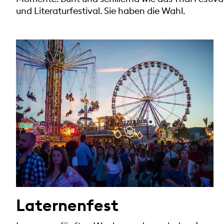
und Literaturfestival. Sie haben die Wahl.
Laternenfest