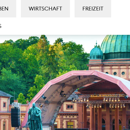
BEN
WIRTSCHAFT
FREIZEIT
S