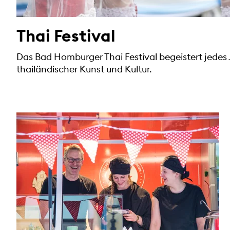
Thai Festival
Das Bad Homburger Thai Festival begeistert jedes 
thailändischer Kunst und Kultur.