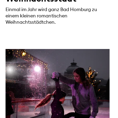
Einmal im Jahr wird ganz Bad Homburg zu
einem kleinen romantischen
Weihnachtsstädtchen.