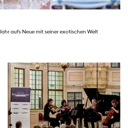
Jahr aufs Neue mit seiner exotischen Welt