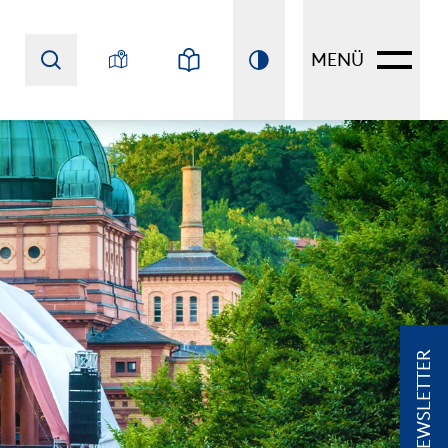
MENÜ
NEWSLETTER