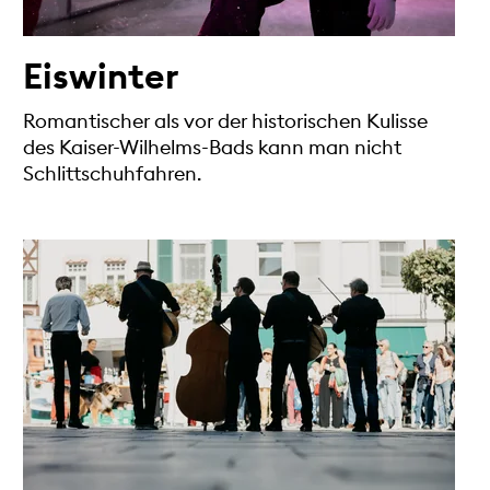
Eiswinter
Romantischer als vor der historischen Kulisse
des Kaiser-Wilhelms-Bads kann man nicht
Schlittschuhfahren.