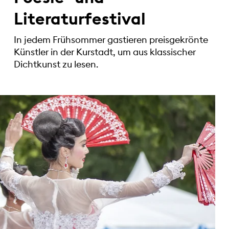
Literaturfestival
In jedem Frühsommer gastieren preisgekrönte
Künstler in der Kurstadt, um aus klassischer
Dichtkunst zu lesen.