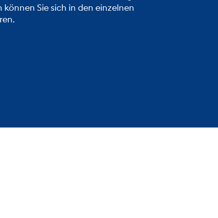
 können Sie sich in den einzelnen
ren.