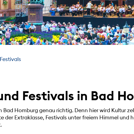
Festivals
und Festivals in Bad 
in Bad Homburg genau richtig. Denn hier wird Kultur ze
te der Extraklasse, Festivals unter freiem Himmel und 
.