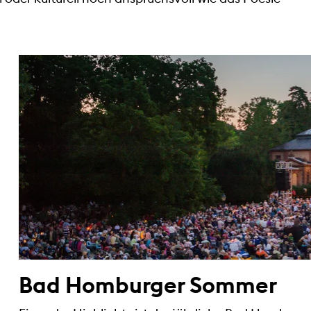
Bad Homburger Sommer