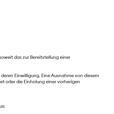
eit das zur Bereitstellung einer
 deren Einwilligung. Eine Ausnahme von diesem
tet oder die Einholung einer vorherigen
us: