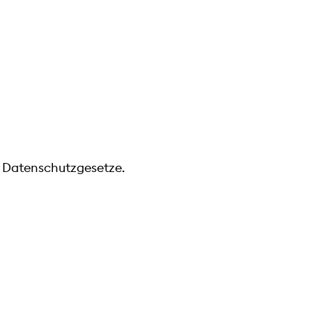
r Datenschutzgesetze.