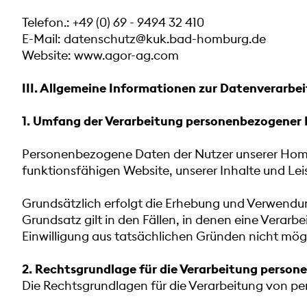
Telefon.: +49 (0) 69 - 9494 32 410
E-Mail: datenschutz@kuk.bad-homburg.de
Website: www.agor-ag.com
III. Allgemeine Informationen zur Datenverarbe
1. Umfang der Verarbeitung personenbezogener
Personenbezogene Daten der Nutzer unserer Homep
funktionsfähigen Website, unserer Inhalte und Leis
Grundsätzlich erfolgt die Erhebung und Verwendu
Grundsatz gilt in den Fällen, in denen eine Verarb
Einwilligung aus tatsächlichen Gründen nicht mögli
2. Rechtsgrundlage für die Verarbeitung perso
Die Rechtsgrundlagen für die Verarbeitung von p