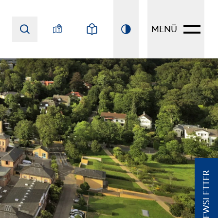
MENÜ
NEWSLETTER