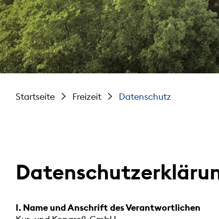
Startseite
Freizeit
Datenschutz
Datenschutzerkläru
I. Name und Anschrift des Verantwortlichen