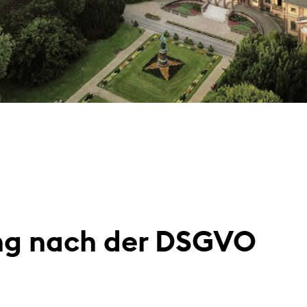
ng nach der DSGVO