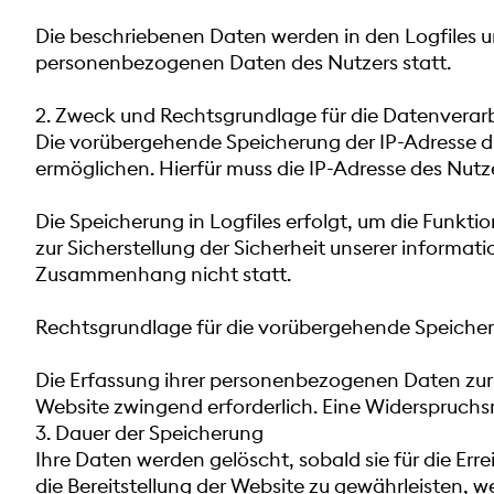
Die beschriebenen Daten werden in den Logfiles u
personenbezogenen Daten des Nutzers statt.
2. Zweck und Rechtsgrundlage für die Datenvera
Die vorübergehende Speicherung der IP-Adresse dur
ermöglichen. Hierfür muss die IP-Adresse des Nutze
Die Speicherung in Logfiles erfolgt, um die Funkt
zur Sicherstellung der Sicherheit unserer inform
Zusammenhang nicht statt.
Rechtsgrundlage für die vorübergehende Speicherung 
Die Erfassung ihrer personenbezogenen Daten zur Be
Website zwingend erforderlich. Eine Widerspruchs
3. Dauer der Speicherung
Ihre Daten werden gelöscht, sobald sie für die Err
die Bereitstellung der Website zu gewährleisten, w