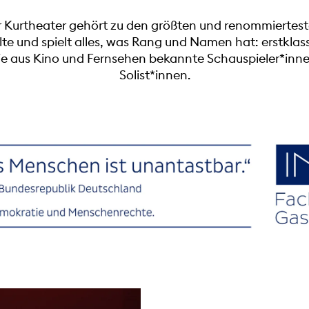
Kurtheater gehört zu den größten und renommiertest
lte und spielt alles, was Rang und Namen hat: erstkla
e aus Kino und Fernsehen bekannte Schauspieler*inne
Solist*innen.