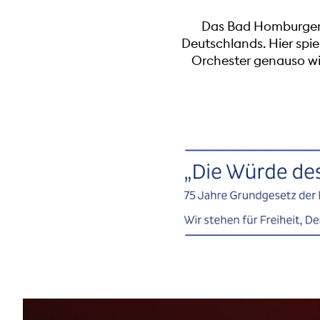
Das Bad Homburger 
Deutschlands. Hier spie
Orchester genauso wi