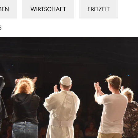
BEN
WIRTSCHAFT
FREIZEIT
S