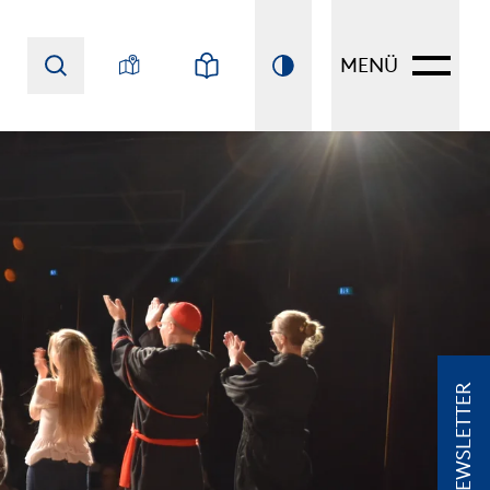
MENÜ
NEWSLETTER