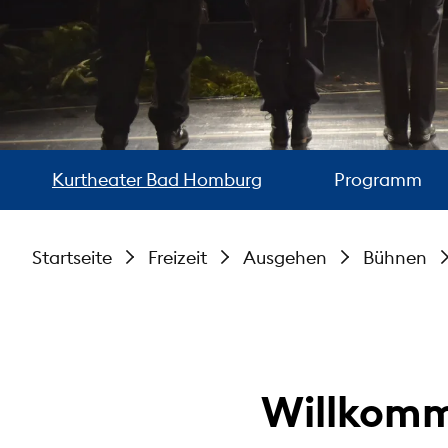
Kurtheater Bad Homburg
Programm
Startseite
Freizeit
Ausgehen
Bühnen
Willkomm