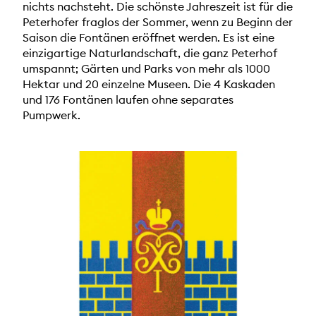
nichts nachsteht. Die schönste Jahreszeit ist für die
Peterhofer fraglos der Sommer, wenn zu Beginn der
Saison die Fontänen eröffnet werden. Es ist eine
einzigartige Naturlandschaft, die ganz Peterhof
umspannt; Gärten und Parks von mehr als 1000
Hektar und 20 einzelne Museen. Die 4 Kaskaden
und 176 Fontänen laufen ohne separates
Pumpwerk.