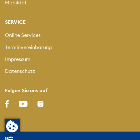
Mobilität
SERVICE
Online Services
Terminvereinbarung
Impressum
Datenschutz
Folgen Sie uns auf