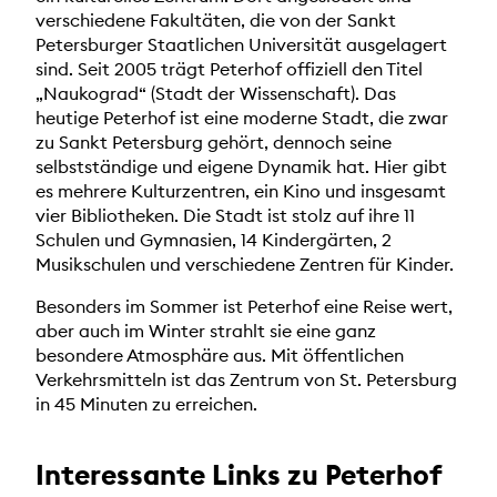
verschiedene Fakultäten, die von der Sankt
Petersburger Staatlichen Universität ausgelagert
sind. Seit 2005 trägt Peterhof offiziell den Titel
„Naukograd“ (Stadt der Wissenschaft). Das
heutige Peterhof ist eine moderne Stadt, die zwar
zu Sankt Petersburg gehört, dennoch seine
selbstständige und eigene Dynamik hat. Hier gibt
es mehrere Kulturzentren, ein Kino und insgesamt
vier Bibliotheken. Die Stadt ist stolz auf ihre 11
Schulen und Gymnasien, 14 Kindergärten, 2
Musikschulen und verschiedene Zentren für Kinder.
Besonders im Sommer ist Peterhof eine Reise wert,
aber auch im Winter strahlt sie eine ganz
besondere Atmosphäre aus. Mit öffentlichen
Verkehrsmitteln ist das Zentrum von St. Petersburg
in 45 Minuten zu erreichen.
Interessante Links zu Peterhof