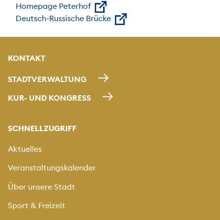
Homepage Peterhof
Deutsch-Russische Brücke
KONTAKT
STADTVERWALTUNG
KUR- UND KONGRESS
SCHNELLZUGRIFF
Aktuelles
Veranstaltungskalender
Über unsere Stadt
Sport & Freizeit