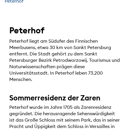
Peterhof
Peterhof
Peterhof liegt am Südufer des Finnischen
Meerbusens, etwa 30 km von Sankt Petersburg
entfernt. Die Stadt gehört zu dem Sankt
Petersburger Bezirk Petrodworzowij. Tourismus und
Naturwissenschaften prägen diese
Universitätsstadt. In Peterhof leben 73.200
Menschen.
Sommerresidenz der Zaren
Peterhof wurde im Jahre 1705 als Zarenresidenz
gegründet. Die herausragende Sehenswürdigkeit
ist das Große Schloss mit seinem Park, das in seiner
Pracht und Üppigkeit dem Schloss in Versailles in