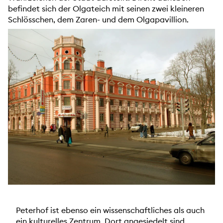
befindet sich der Olgateich mit seinen zwei kleineren
Schlösschen, dem Zaren- und dem Olgapavillion.
Peterhof ist ebenso ein wissenschaftliches als auch
ein kulturelles Zentrum. Dort angesiedelt sind