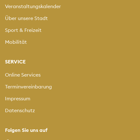
Veranstaltungskalender
Über unsere Stadt
Sport & Freizeit
Mobilität
SERVICE
Online Services
Terminvereinbarung
Impressum
Datenschutz
Folgen Sie uns auf