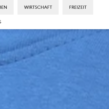
BEN
WIRTSCHAFT
FREIZEIT
S