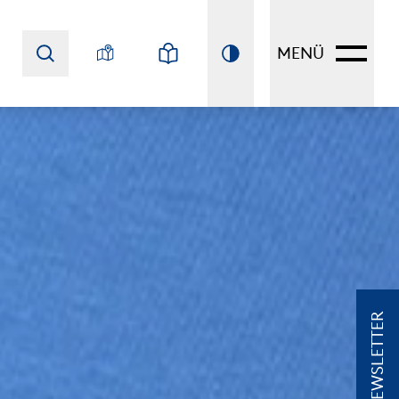
MENÜ
NEWSLETTER