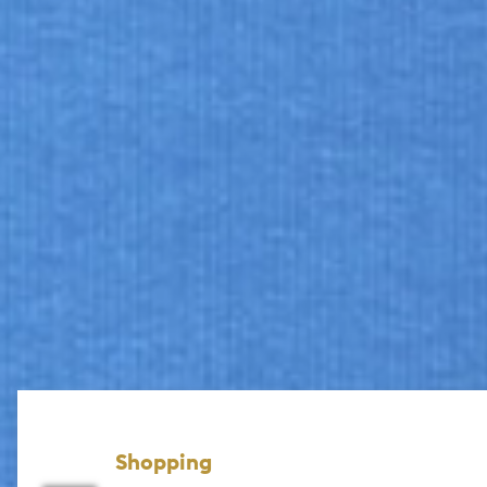
Shopping