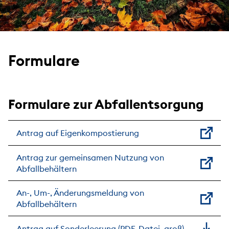
Formulare
Formulare zur Abfallentsorgung
Antrag auf Eigenkompostierung
Antrag zur gemeinsamen Nutzung von
Abfallbehältern
An-, Um-, Änderungsmeldung von
Abfallbehältern
Antrag auf Sonderleerung (PDF-Datei, groß)