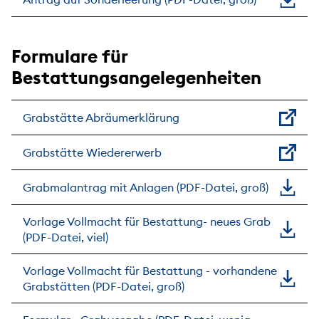
Formulare für
Bestattungsangelegenheiten
Grabstätte Abräumerklärung
Grabstätte Wiedererwerb
Grabmalantrag mit Anlagen (PDF-Datei, groß)
Vorlage Vollmacht für Bestattung- neues Grab
(PDF-Datei, viel)
Vorlage Vollmacht für Bestattung - vorhandene
Grabstätten (PDF-Datei, groß)