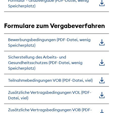
Formular - Grabvergabe (PDF-Datei, wenig
Speicherplatz)
Formulare zum Vergabeverfahren
Bewerbungsbedingungen (PDF-Datei, wenig
Speicherplatz)
Sicherstellung des Arbeits- und
Gesundheitsschutzes (PDF-Datei, wenig
Speicherplatz)
Teilnahmebedingungen VOB (PDF-Datei, viel)
Zusätzliche Vertragsbedingungen VOL (PDF-
Datei, viel)
Zusätzliche Vertragsbedingungen VOB (PDF-