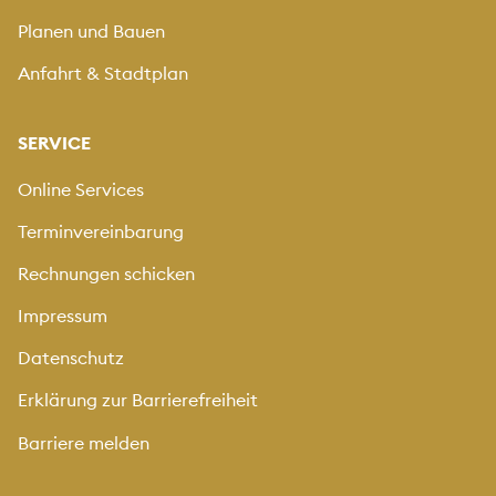
Planen und Bauen
Anfahrt & Stadtplan
SERVICE
Online Services
Terminvereinbarung
Rechnungen schicken
Impressum
Datenschutz
Erklärung zur Barrierefreiheit
Barriere melden